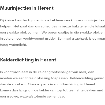
Muurinjecties in Herent
Bij kleine beschadigingen in de keldermuren kunnen muurinjecties
helpen. Het gaat dan om scheurtjes in broze bakstenen die lokaal
een zwakke plek vormen. We boren gaatjes in die zwakke plek en
injecteren een vochtwerend middel. Eenmaal uitgehard, is de muur
terug waterdicht.
Kelderdichting in Herent
Is vochtprobleem in de kelder grootschaliger van aard, dan
moeten we een totaaloplossing toepassen. Kelderdichting geniet
dan de voorkeur. Onze experts in vochtbestrijding in Herent
komen dan langs om de kelder van top tot teen af te dekken met
een nieuwe, waterafstotende cementlaag.