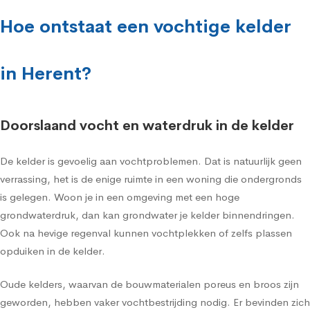
Hoe ontstaat een vochtige kelder
in Herent?
Doorslaand vocht en waterdruk in de kelder
De kelder is gevoelig aan vochtproblemen. Dat is natuurlijk geen
verrassing, het is de enige ruimte in een woning die ondergronds
is gelegen. Woon je in een omgeving met een hoge
grondwaterdruk, dan kan grondwater je kelder binnendringen.
Ook na hevige regenval kunnen vochtplekken of zelfs plassen
opduiken in de kelder.
Oude kelders, waarvan de bouwmaterialen poreus en broos zijn
geworden, hebben vaker vochtbestrijding nodig. Er bevinden zich