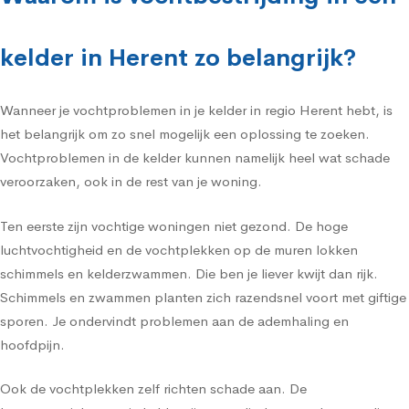
kelder in Herent zo belangrijk?
Wanneer je vochtproblemen in je kelder in regio Herent hebt, is
het belangrijk om zo snel mogelijk een oplossing te zoeken.
Vochtproblemen in de kelder kunnen namelijk heel wat schade
veroorzaken, ook in de rest van je woning.
Ten eerste zijn vochtige woningen niet gezond. De hoge
luchtvochtigheid en de vochtplekken op de muren lokken
schimmels en kelderzwammen. Die ben je liever kwijt dan rijk.
Schimmels en zwammen planten zich razendsnel voort met giftige
sporen. Je ondervindt problemen aan de ademhaling en
hoofdpijn.
Ook de vochtplekken zelf richten schade aan. De