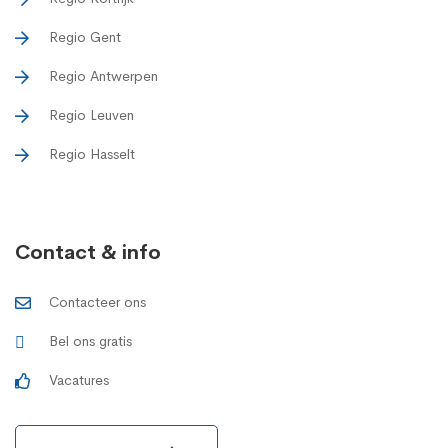
Regio Gent
Regio Antwerpen
Regio Leuven
Regio Hasselt
Contact & info
Contacteer ons
Bel ons gratis
Vacatures