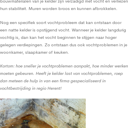
bouwmaterialen van je kelder zijn verzadigd met vocht en verliezen
hun stabiliteit. Muren worden broos en kunnen afbrokkelen.
Nog een specifiek soort vochtprobleem dat kan ontstaan door
een natte kelder is opstijgend vocht. Wanneer je kelder langdurig
vochtig is, dan kan het vocht beginnen te stijgen naar hoger
gelegen verdiepingen. Zo ontstaan dus ook vochtproblemen in je
woonkamer, slaapkamer of keuken.
Kortom: hoe sneller je vochtproblemen aanpakt, hoe minder werken
moeten gebeuren. Heeft je kelder last van vochtproblemen, roep
dan meteen de hulp in van een firma gespecialiseerd in
vochtbestrijding in regio Herent!