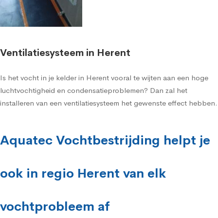
Ventilatiesysteem in Herent
Is het vocht in je kelder in Herent vooral te wijten aan een hoge
luchtvochtigheid en condensatieproblemen? Dan zal het
installeren van een ventilatiesysteem het gewenste effect hebben.
Aquatec Vochtbestrijding helpt je
ook in regio Herent van elk
vochtprobleem af