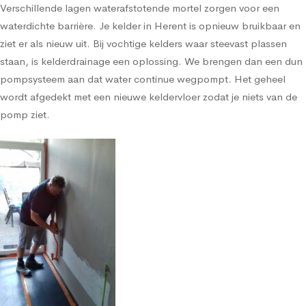
Verschillende lagen waterafstotende mortel zorgen voor een
waterdichte barrière. Je kelder in Herent is opnieuw bruikbaar en
ziet er als nieuw uit. Bij vochtige kelders waar steevast plassen
staan, is kelderdrainage een oplossing. We brengen dan een dun
pompsysteem aan dat water continue wegpompt. Het geheel
wordt afgedekt met een nieuwe keldervloer zodat je niets van de
pomp ziet.