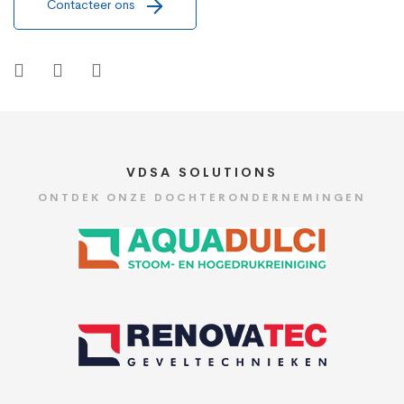
Contacteer ons
VDSA SOLUTIONS
ONTDEK ONZE DOCHTERONDERNEMINGEN