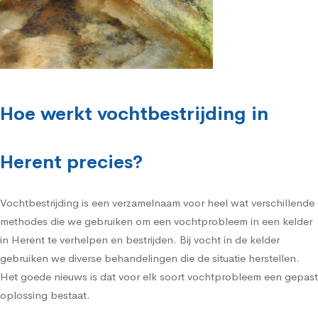
Hoe werkt vochtbestrijding in
Herent precies?
Vochtbestrijding is een verzamelnaam voor heel wat verschillende
methodes die we gebruiken om een vochtprobleem in een kelder
in Herent te verhelpen en bestrijden. Bij vocht in de kelder
gebruiken we diverse behandelingen die de situatie herstellen.
Het goede nieuws is dat voor elk soort vochtprobleem een gepast
oplossing bestaat.