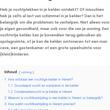
Heb je vochtplekken in je kelder ontdekt? Of misschien
heb je zelfs al last van schimmel in je kelder? Dan is het
belangrijk om die problemen te verhelpen. Niet alleen voor
je eigen gezondheid, maar ook voor die van je woning. Een
vochtvrije kelder kan je bovendien terug gebruiken als
opslagruimte, of je kan de kelder omtoveren tot een man
cave, een gastenkamer of een grote speelruimte voor
(klein)kinderen.
Inhoud
verberg
1
Hoe ontstaat een vochtige kelder in Herent?
1.1
Doorslaand vocht en waterdruk in de kelder
1.2
Condensatievocht in je kelder in Herent
2
Waarom is vochtbestrijding in een kelder in Herent zo belangrijk?
3
Hoe werkt vochtbestrijding in Herent precies?