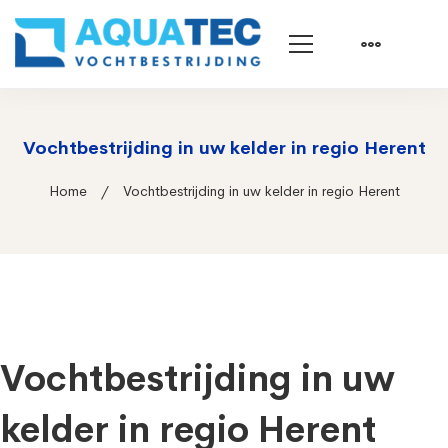
Vochtbestrijding in uw kelder in regio Herent
Home
Vochtbestrijding in uw kelder in regio Herent
Vochtbestrijding in uw
kelder in regio Herent