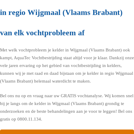
in regio Wijgmaal (Vlaams Brabant)
van elk vochtprobleem af
Met welk vochtprobleem je kelder in Wijgmaal (Vlaams Brabant) ook
kampt, AquaTec Vochtbestrijding staat altijd voor je klaar. Dankzij onze
vele jaren ervaring op het gebied van vochtbestrijding in kelders,
kunnen wij je met raad en daad bijstaan om je kelder in regio Wijgmaal
(Vlaams Brabant) helemaal waterdicht te maken.
Bel ons nu op en vraag naar uw GRATIS vochtanalyse. Wij komen snel
bij je langs om de kelder in Wijgmaal (Vlaams Brabant) grondig te
onderzoeken en de beste behandelingen aan je voor te leggen! Bel ons
gratis op 0800.11.134.