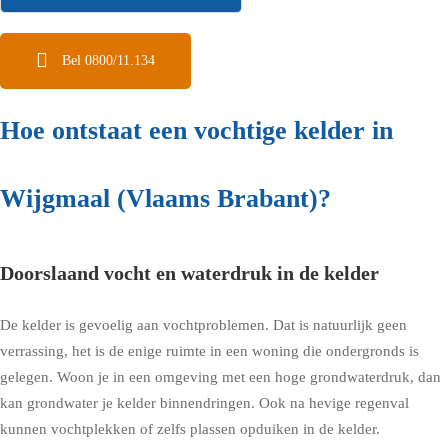
Bel 0800/11.134
Hoe ontstaat een vochtige kelder in
Wijgmaal (Vlaams Brabant)?
Doorslaand vocht en waterdruk in de kelder
De kelder is gevoelig aan vochtproblemen. Dat is natuurlijk geen
verrassing, het is de enige ruimte in een woning die ondergronds is
gelegen. Woon je in een omgeving met een hoge grondwaterdruk, dan
kan grondwater je kelder binnendringen. Ook na hevige regenval
kunnen vochtplekken of zelfs plassen opduiken in de kelder.