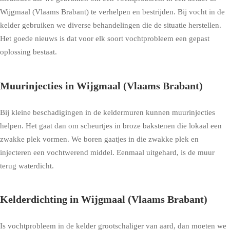
Wijgmaal (Vlaams Brabant) te verhelpen en bestrijden. Bij vocht in de
kelder gebruiken we diverse behandelingen die de situatie herstellen.
Het goede nieuws is dat voor elk soort vochtprobleem een gepast
oplossing bestaat.
Muurinjecties in Wijgmaal (Vlaams Brabant)
Bij kleine beschadigingen in de keldermuren kunnen muurinjecties
helpen. Het gaat dan om scheurtjes in broze bakstenen die lokaal een
zwakke plek vormen. We boren gaatjes in die zwakke plek en
injecteren een vochtwerend middel. Eenmaal uitgehard, is de muur
terug waterdicht.
Kelderdichting in Wijgmaal (Vlaams Brabant)
Is vochtprobleem in de kelder grootschaliger van aard, dan moeten we