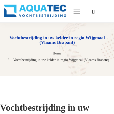
Vochtbestrijding in uw kelder in regio Wijgmaal
(Vlaams Brabant)
Home
Vochtbestrijding in uw kelder in regio Wijgmaal (Vlaams Brabant)
Vochtbestrijding in uw