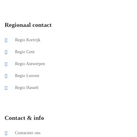
Regionaal contact
Regio Kortrijk
Regio Gent
Regio Antwerpen
Regio Leuven
Regio Hasselt
Contact & info
Contacteer ons