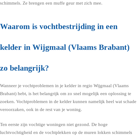
schimmels. Ze brengen een muffe geur met zich mee.
Waarom is vochtbestrijding in een
kelder in Wijgmaal (Vlaams Brabant)
zo belangrijk?
Wanneer je vochtproblemen in je kelder in regio Wijgmaal (Vlaams
Brabant) hebt, is het belangrijk om zo snel mogelijk een oplossing te
zoeken. Vochtproblemen in de kelder kunnen namelijk heel wat schade
veroorzaken, ook in de rest van je woning.
Ten eerste zijn vochtige woningen niet gezond. De hoge
luchtvochtigheid en de vochtplekken op de muren lokken schimmels