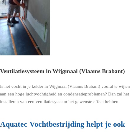
Ventilatiesysteem in Wijgmaal (Vlaams Brabant)
Is het vocht in je kelder in Wijgmaal (Vlaams Brabant) vooral te wijten
aan een hoge luchtvochtigheid en condensatieproblemen? Dan zal het
installeren van een ventilatiesysteem het gewenste effect hebben.
Aquatec Vochtbestrijding helpt je ook