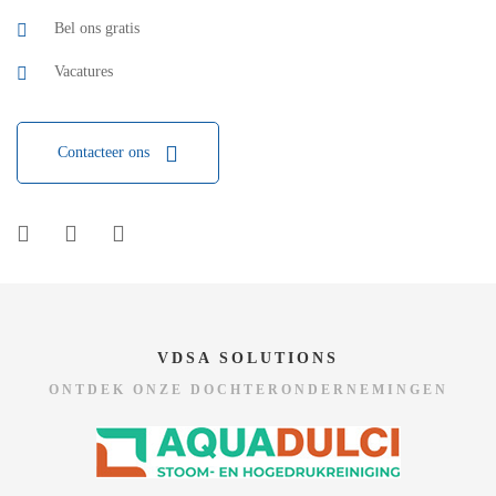
Bel ons gratis
Vacatures
Contacteer ons
VDSA SOLUTIONS
ONTDEK ONZE DOCHTERONDERNEMINGEN