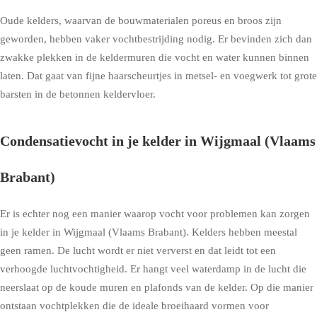
Oude kelders, waarvan de bouwmaterialen poreus en broos zijn
geworden, hebben vaker vochtbestrijding nodig. Er bevinden zich dan
zwakke plekken in de keldermuren die vocht en water kunnen binnen
laten. Dat gaat van fijne haarscheurtjes in metsel- en voegwerk tot grote
barsten in de betonnen keldervloer.
Condensatievocht in je kelder in Wijgmaal (Vlaams
Brabant)
Er is echter nog een manier waarop vocht voor problemen kan zorgen
in je kelder in Wijgmaal (Vlaams Brabant). Kelders hebben meestal
geen ramen. De lucht wordt er niet ververst en dat leidt tot een
verhoogde luchtvochtigheid. Er hangt veel waterdamp in de lucht die
neerslaat op de koude muren en plafonds van de kelder. Op die manier
ontstaan vochtplekken die de ideale broeihaard vormen voor