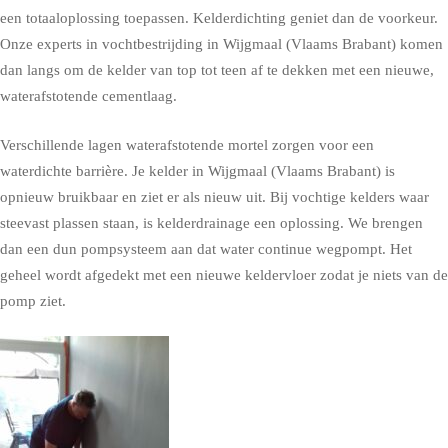
een totaaloplossing toepassen. Kelderdichting geniet dan de voorkeur.
Onze experts in vochtbestrijding in Wijgmaal (Vlaams Brabant) komen
dan langs om de kelder van top tot teen af te dekken met een nieuwe,
waterafstotende cementlaag.
Verschillende lagen waterafstotende mortel zorgen voor een
waterdichte barrière. Je kelder in Wijgmaal (Vlaams Brabant) is
opnieuw bruikbaar en ziet er als nieuw uit. Bij vochtige kelders waar
steevast plassen staan, is kelderdrainage een oplossing. We brengen
dan een dun pompsysteem aan dat water continue wegpompt. Het
geheel wordt afgedekt met een nieuwe keldervloer zodat je niets van de
pomp ziet.