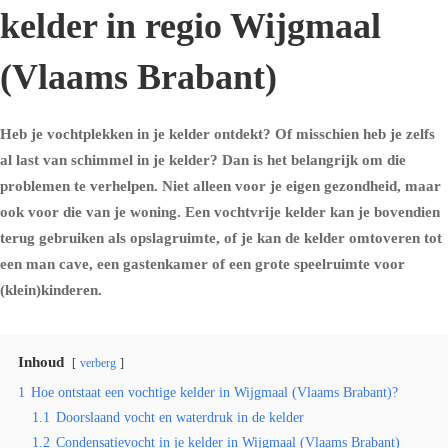
kelder in regio Wijgmaal
(Vlaams Brabant)
Heb je vochtplekken in je kelder ontdekt? Of misschien heb je zelfs
al last van schimmel in je kelder? Dan is het belangrijk om die
problemen te verhelpen. Niet alleen voor je eigen gezondheid, maar
ook voor die van je woning. Een vochtvrije kelder kan je bovendien
terug gebruiken als opslagruimte, of je kan de kelder omtoveren tot
een man cave, een gastenkamer of een grote speelruimte voor
(klein)kinderen.
Inhoud
verberg
1
Hoe ontstaat een vochtige kelder in Wijgmaal (Vlaams Brabant)?
1.1
Doorslaand vocht en waterdruk in de kelder
1.2
Condensatievocht in je kelder in Wijgmaal (Vlaams Brabant)