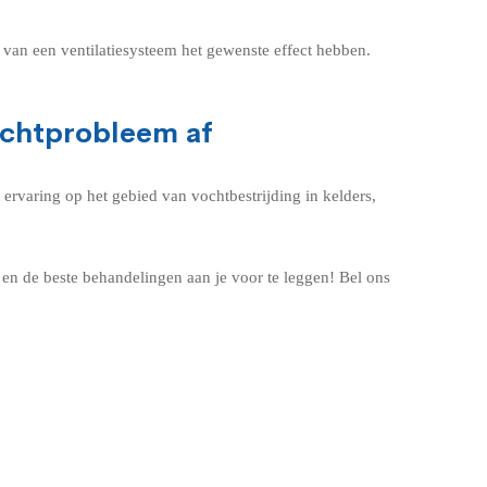
n van een ventilatiesysteem het gewenste effect hebben.
vochtprobleem af
 ervaring op het gebied van vochtbestrijding in kelders,
en de beste behandelingen aan je voor te leggen! Bel ons