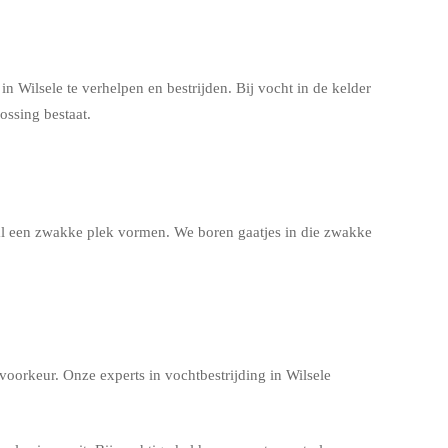
 Wilsele te verhelpen en bestrijden. Bij vocht in de kelder
ossing bestaat.
aal een zwakke plek vormen. We boren gaatjes in die zwakke
voorkeur. Onze experts in vochtbestrijding in Wilsele