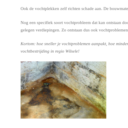
Ook de vochtplekken zelf richten schade aan. De bouwmateri
Nog een specifiek soort vochtprobleem dat kan ontstaan door
gelegen verdiepingen. Zo ontstaan dus ook vochtproblemen
Kortom: hoe sneller je vochtproblemen aanpakt, hoe minder 
vochtbestrijding in regio Wilsele!