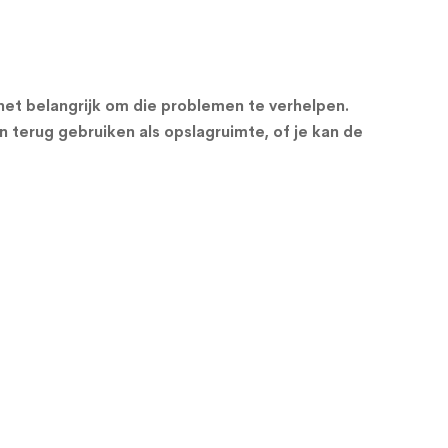
s het belangrijk om die problemen te verhelpen.
n terug gebruiken als opslagruimte, of je kan de