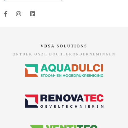
VDSA SOLUTIONS
ONTDEK ONZE DOCHTERONDERNEMINGEN