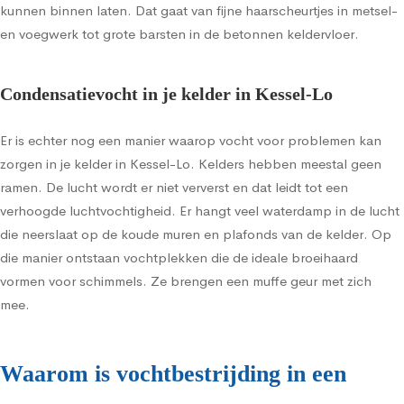
kunnen binnen laten. Dat gaat van fijne haarscheurtjes in metsel-
en voegwerk tot grote barsten in de betonnen keldervloer.
Condensatievocht in je kelder in Kessel-Lo
Er is echter nog een manier waarop vocht voor problemen kan
zorgen in je kelder in Kessel-Lo. Kelders hebben meestal geen
ramen. De lucht wordt er niet ververst en dat leidt tot een
verhoogde luchtvochtigheid. Er hangt veel waterdamp in de lucht
die neerslaat op de koude muren en plafonds van de kelder. Op
die manier ontstaan vochtplekken die de ideale broeihaard
vormen voor schimmels. Ze brengen een muffe geur met zich
mee.
Waarom is vochtbestrijding in een