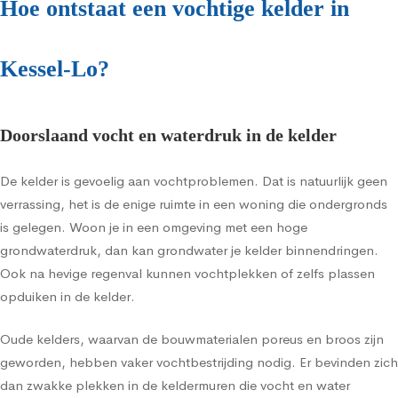
Hoe ontstaat een vochtige kelder in
Kessel-Lo?
Doorslaand vocht en waterdruk in de kelder
De kelder is gevoelig aan vochtproblemen. Dat is natuurlijk geen
verrassing, het is de enige ruimte in een woning die ondergronds
is gelegen. Woon je in een omgeving met een hoge
grondwaterdruk, dan kan grondwater je kelder binnendringen.
Ook na hevige regenval kunnen vochtplekken of zelfs plassen
opduiken in de kelder.
Oude kelders, waarvan de bouwmaterialen poreus en broos zijn
geworden, hebben vaker vochtbestrijding nodig. Er bevinden zich
dan zwakke plekken in de keldermuren die vocht en water