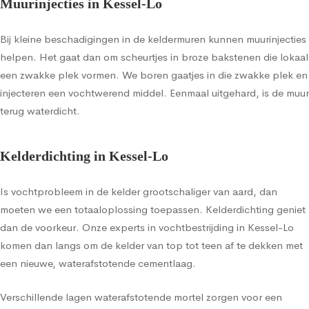
Muurinjecties in Kessel-Lo
Bij kleine beschadigingen in de keldermuren kunnen muurinjecties
helpen. Het gaat dan om scheurtjes in broze bakstenen die lokaal
een zwakke plek vormen. We boren gaatjes in die zwakke plek en
injecteren een vochtwerend middel. Eenmaal uitgehard, is de muur
terug waterdicht.
Kelderdichting in Kessel-Lo
Is vochtprobleem in de kelder grootschaliger van aard, dan
moeten we een totaaloplossing toepassen. Kelderdichting geniet
dan de voorkeur. Onze experts in vochtbestrijding in Kessel-Lo
komen dan langs om de kelder van top tot teen af te dekken met
een nieuwe, waterafstotende cementlaag.
Verschillende lagen waterafstotende mortel zorgen voor een