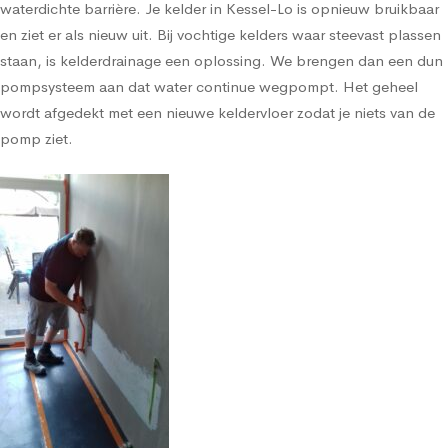
waterdichte barrière. Je kelder in Kessel-Lo is opnieuw bruikbaar
en ziet er als nieuw uit. Bij vochtige kelders waar steevast plassen
staan, is kelderdrainage een oplossing. We brengen dan een dun
pompsysteem aan dat water continue wegpompt. Het geheel
wordt afgedekt met een nieuwe keldervloer zodat je niets van de
pomp ziet.