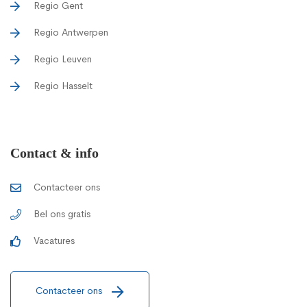
Regio Gent
Regio Antwerpen
Regio Leuven
Regio Hasselt
Contact & info
Contacteer ons
Bel ons gratis
Vacatures
Contacteer ons