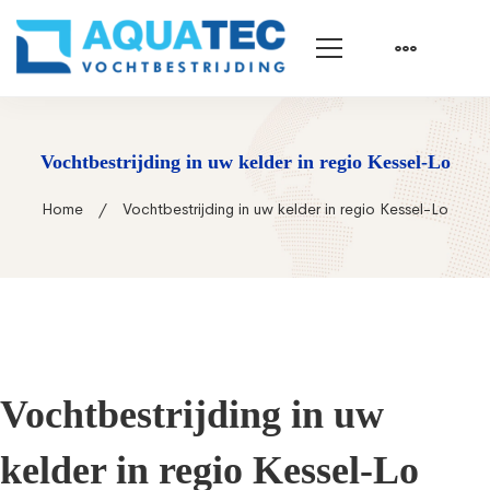
Vochtbestrijding in uw kelder in regio Kessel-Lo
Home
Vochtbestrijding in uw kelder in regio Kessel-Lo
Vochtbestrijding in uw
kelder in regio Kessel-Lo