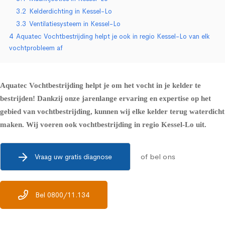
3.2
Kelderdichting in Kessel-Lo
3.3
Ventilatiesysteem in Kessel-Lo
4
Aquatec Vochtbestrijding helpt je ook in regio Kessel-Lo van elk
vochtprobleem af
Aquatec Vochtbestrijding helpt je om het vocht in je kelder te
bestrijden! Dankzij onze jarenlange ervaring en expertise op het
gebied van vochtbestrijding, kunnen wij elke kelder terug waterdicht
maken. Wij voeren ook vochtbestrijding in regio Kessel-Lo uit.
of bel ons
Vraag uw gratis diagnose
Bel 0800/11.134