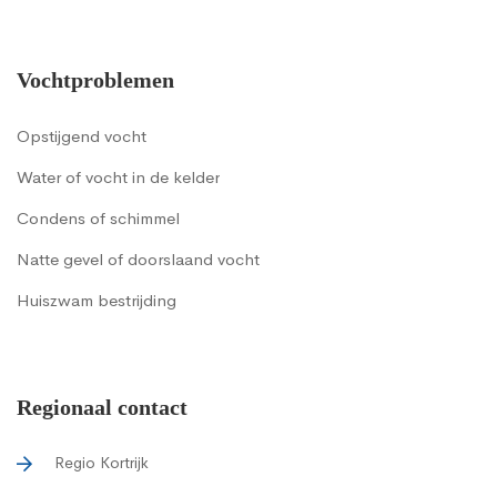
Vochtproblemen
Opstijgend vocht
Water of vocht in de kelder
Condens of schimmel
Natte gevel of doorslaand vocht
Huiszwam bestrijding
Regionaal contact
Regio Kortrijk