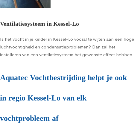
Ventilatiesysteem in Kessel-Lo
Is het vocht in je kelder in Kessel-Lo vooral te wijten aan een hoge
luchtvochtigheid en condensatieproblemen? Dan zal het
installeren van een ventilatiesysteem het gewenste effect hebben.
Aquatec Vochtbestrijding helpt je ook
in regio Kessel-Lo van elk
vochtprobleem af