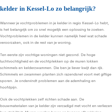
kelder in Kessel-Lo zo belangrijk?
Wanneer je vochtproblemen in je kelder in regio Kessel-Lo hebt,
is het belangrijk om zo snel mogelijk een oplossing te zoeken.
Vochtproblemen in de kelder kunnen namelijk heel wat schade
veroorzaken, ook in de rest van je woning.
Ten eerste zijn vochtige woningen niet gezond. De hoge
luchtvochtigheid en de vochtplekken op de muren lokken
schimmels en kelderzwammen. Die ben je liever kwijt dan rijk.
Schimmels en zwammen planten zich razendsnel voort met giftige
sporen. Je ondervindt problemen aan de ademhaling en
hoofdpijn.
Ook de vochtplekken zelf richten schade aan. De
bouwmaterialen van je kelder zijn verzadigd met vocht en verliezen