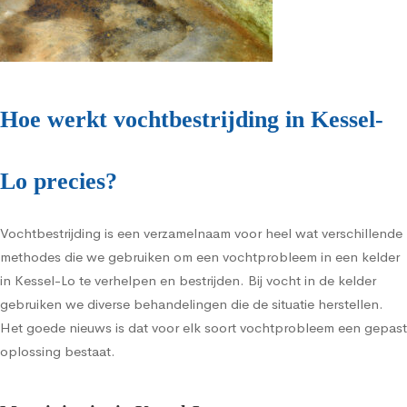
Hoe werkt vochtbestrijding in Kessel-
Lo precies?
Vochtbestrijding is een verzamelnaam voor heel wat verschillende
methodes die we gebruiken om een vochtprobleem in een kelder
in Kessel-Lo te verhelpen en bestrijden. Bij vocht in de kelder
gebruiken we diverse behandelingen die de situatie herstellen.
Het goede nieuws is dat voor elk soort vochtprobleem een gepast
oplossing bestaat.