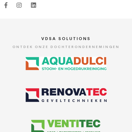
VDSA SOLUTIONS
ONTDEK ONZE DOCHTERONDERNEMINGEN