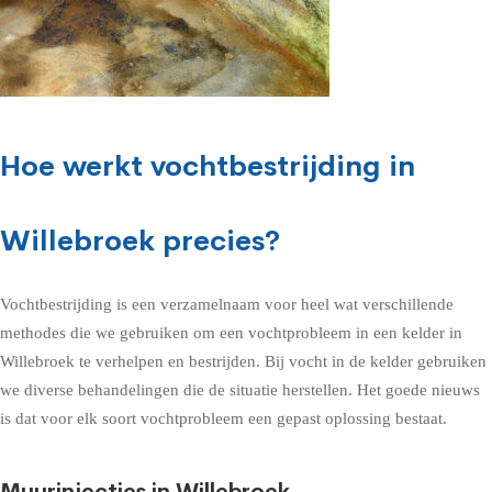
Hoe werkt vochtbestrijding in
Willebroek precies?
Vochtbestrijding is een verzamelnaam voor heel wat verschillende
methodes die we gebruiken om een vochtprobleem in een kelder in
Willebroek te verhelpen en bestrijden. Bij vocht in de kelder gebruiken
we diverse behandelingen die de situatie herstellen. Het goede nieuws
is dat voor elk soort vochtprobleem een gepast oplossing bestaat.
Muurinjecties in Willebroek