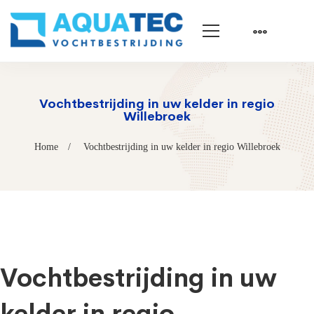
Vochtbestrijding in uw kelder in regio
Willebroek
Home
Vochtbestrijding in uw kelder in regio Willebroek
Vochtbestrijding in uw