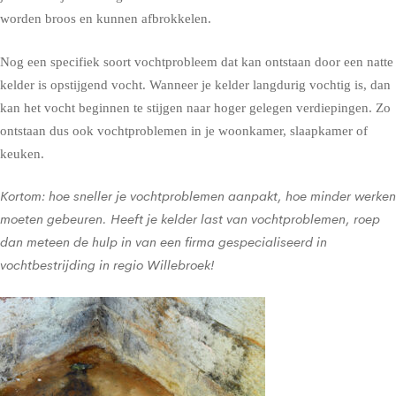
worden broos en kunnen afbrokkelen.
Nog een specifiek soort vochtprobleem dat kan ontstaan door een natte
kelder is opstijgend vocht. Wanneer je kelder langdurig vochtig is, dan
kan het vocht beginnen te stijgen naar hoger gelegen verdiepingen. Zo
ontstaan dus ook vochtproblemen in je woonkamer, slaapkamer of
keuken.
Kortom: hoe sneller je vochtproblemen aanpakt, hoe minder werken
moeten gebeuren. Heeft je kelder last van vochtproblemen, roep
dan meteen de hulp in van een firma gespecialiseerd in
vochtbestrijding in regio Willebroek!