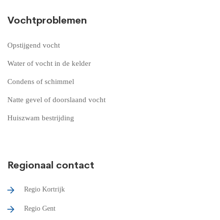
Vochtproblemen
Opstijgend vocht
Water of vocht in de kelder
Condens of schimmel
Natte gevel of doorslaand vocht
Huiszwam bestrijding
Regionaal contact
Regio Kortrijk
Regio Gent