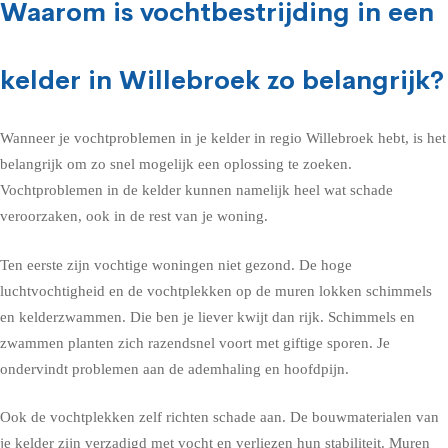
Waarom is vochtbestrijding in een
kelder in Willebroek zo belangrijk?
Wanneer je vochtproblemen in je kelder in regio Willebroek hebt, is het
belangrijk om zo snel mogelijk een oplossing te zoeken.
Vochtproblemen in de kelder kunnen namelijk heel wat schade
veroorzaken, ook in de rest van je woning.
Ten eerste zijn vochtige woningen niet gezond. De hoge
luchtvochtigheid en de vochtplekken op de muren lokken schimmels
en kelderzwammen. Die ben je liever kwijt dan rijk. Schimmels en
zwammen planten zich razendsnel voort met giftige sporen. Je
ondervindt problemen aan de ademhaling en hoofdpijn.
Ook de vochtplekken zelf richten schade aan. De bouwmaterialen van
je kelder zijn verzadigd met vocht en verliezen hun stabiliteit. Muren