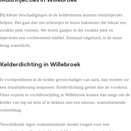
Bij kleine beschadigingen in de keldermuren kunnen muurinjecties
helpen. Het gaat dan om scheurtjes in broze bakstenen die lokaal een
zwakke plek vormen. We boren gaatjes in die zwakke plek en
injecteren een vochtwerend middel. Eenmaal uitgehard, is de muur
terug waterdicht.
Kelderdichting in Willebroek
Is vochtprobleem in de kelder grootschaliger van aard, dan moeten we
een totaaloplossing toepassen. Kelderdichting geniet dan de voorkeur.
Onze experts in vochtbestrijding in Willebroek komen dan langs om de
kelder van top tot teen af te dekken met een nieuwe, waterafstotende
cementlaag.
Verschillende lagen waterafstotende mortel zorgen voor een