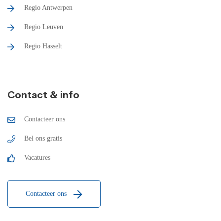
Regio Antwerpen
Regio Leuven
Regio Hasselt
Contact & info
Contacteer ons
Bel ons gratis
Vacatures
Contacteer ons