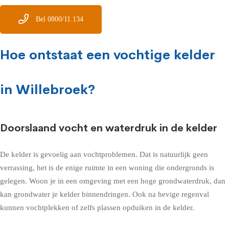
Bel 0800/11.134
Hoe ontstaat een vochtige kelder
in Willebroek?
Doorslaand vocht en waterdruk in de kelder
De kelder is gevoelig aan vochtproblemen. Dat is natuurlijk geen
verrassing, het is de enige ruimte in een woning die ondergronds is
gelegen. Woon je in een omgeving met een hoge grondwaterdruk, dan
kan grondwater je kelder binnendringen. Ook na hevige regenval
kunnen vochtplekken of zelfs plassen opduiken in de kelder.