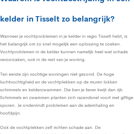
kelder in Tisselt zo belangrijk?
Wanneer je vochtproblemen in je kelder in regio Tisselt hebt, is
het belangrijk om zo snel mogelijk een oplossing te zoeken.
Vochtproblemen in de kelder kunnen namelijk heel wat schade
veroorzaken, ook in de rest van je woning.
Ten eerste zijn vochtige woningen niet gezond. De hoge
luchtvochtigheid en de vochtplekken op de muren lokken
schimmels en kelderzwammen. Die ben je liever kwijt dan rijk.
Schimmels en zwammen planten zich razendsnel voort met giftige
sporen. Je ondervindt problemen aan de ademhaling en
hoofdpijn.
Ook de vochtplekken zelf richten schade aan. De