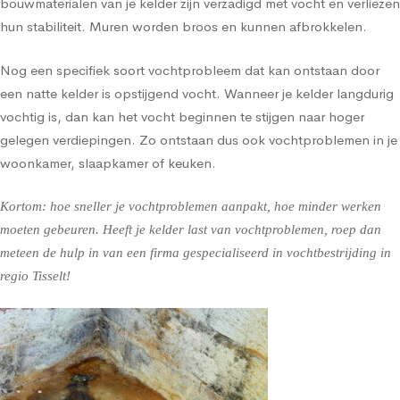
bouwmaterialen van je kelder zijn verzadigd met vocht en verliezen
hun stabiliteit. Muren worden broos en kunnen afbrokkelen.
Nog een specifiek soort vochtprobleem dat kan ontstaan door
een natte kelder is opstijgend vocht. Wanneer je kelder langdurig
vochtig is, dan kan het vocht beginnen te stijgen naar hoger
gelegen verdiepingen. Zo ontstaan dus ook vochtproblemen in je
woonkamer, slaapkamer of keuken.
Kortom: hoe sneller je vochtproblemen aanpakt, hoe minder werken
moeten gebeuren. Heeft je kelder last van vochtproblemen, roep dan
meteen de hulp in van een firma gespecialiseerd in vochtbestrijding in
regio Tisselt!