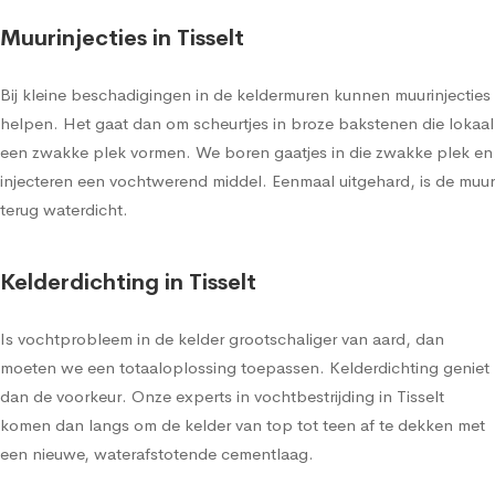
Muurinjecties in Tisselt
Bij kleine beschadigingen in de keldermuren kunnen muurinjecties
helpen. Het gaat dan om scheurtjes in broze bakstenen die lokaal
een zwakke plek vormen. We boren gaatjes in die zwakke plek en
injecteren een vochtwerend middel. Eenmaal uitgehard, is de muur
terug waterdicht.
Kelderdichting in Tisselt
Is vochtprobleem in de kelder grootschaliger van aard, dan
moeten we een totaaloplossing toepassen. Kelderdichting geniet
dan de voorkeur. Onze experts in vochtbestrijding in Tisselt
komen dan langs om de kelder van top tot teen af te dekken met
een nieuwe, waterafstotende cementlaag.