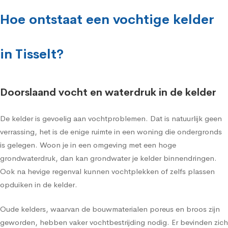
Hoe ontstaat een vochtige kelder
in Tisselt?
Doorslaand vocht en waterdruk in de kelder
De kelder is gevoelig aan vochtproblemen. Dat is natuurlijk geen
verrassing, het is de enige ruimte in een woning die ondergronds
is gelegen. Woon je in een omgeving met een hoge
grondwaterdruk, dan kan grondwater je kelder binnendringen.
Ook na hevige regenval kunnen vochtplekken of zelfs plassen
opduiken in de kelder.
Oude kelders, waarvan de bouwmaterialen poreus en broos zijn
geworden, hebben vaker vochtbestrijding nodig. Er bevinden zich