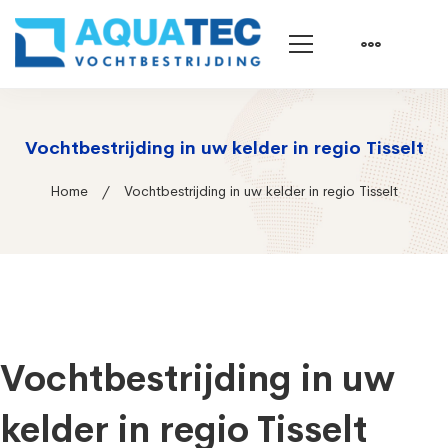
Vochtbestrijding in uw kelder in regio Tisselt
Home
Vochtbestrijding in uw kelder in regio Tisselt
Vochtbestrijding in uw
kelder in regio Tisselt