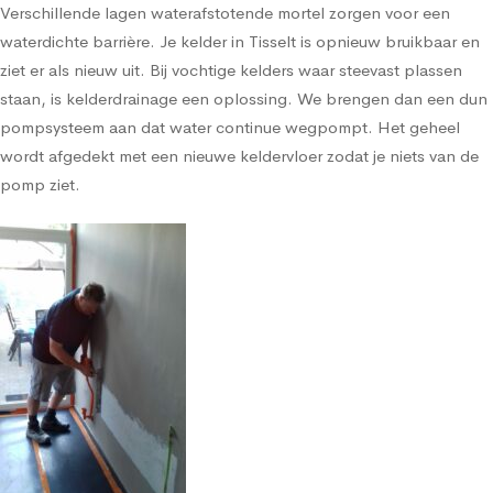
Verschillende lagen waterafstotende mortel zorgen voor een
waterdichte barrière. Je kelder in Tisselt is opnieuw bruikbaar en
ziet er als nieuw uit. Bij vochtige kelders waar steevast plassen
staan, is kelderdrainage een oplossing. We brengen dan een dun
pompsysteem aan dat water continue wegpompt. Het geheel
wordt afgedekt met een nieuwe keldervloer zodat je niets van de
pomp ziet.