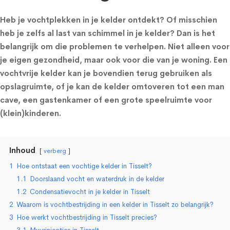
Heb je vochtplekken in je kelder ontdekt? Of misschien
heb je zelfs al last van schimmel in je kelder? Dan is het
belangrijk om die problemen te verhelpen. Niet alleen voor
je eigen gezondheid, maar ook voor die van je woning. Een
vochtvrije kelder kan je bovendien terug gebruiken als
opslagruimte, of je kan de kelder omtoveren tot een man
cave, een gastenkamer of een grote speelruimte voor
(klein)kinderen.
Inhoud
verberg
1
Hoe ontstaat een vochtige kelder in Tisselt?
1.1
Doorslaand vocht en waterdruk in de kelder
1.2
Condensatievocht in je kelder in Tisselt
2
Waarom is vochtbestrijding in een kelder in Tisselt zo belangrijk?
3
Hoe werkt vochtbestrijding in Tisselt precies?