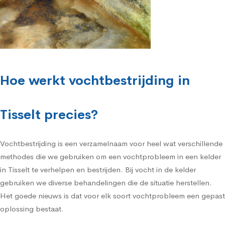
Hoe werkt vochtbestrijding in
Tisselt precies?
Vochtbestrijding is een verzamelnaam voor heel wat verschillende
methodes die we gebruiken om een vochtprobleem in een kelder
in Tisselt te verhelpen en bestrijden. Bij vocht in de kelder
gebruiken we diverse behandelingen die de situatie herstellen.
Het goede nieuws is dat voor elk soort vochtprobleem een gepast
oplossing bestaat.