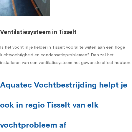
Ventilatiesysteem in Tisselt
Is het vocht in je kelder in Tisselt vooral te wijten aan een hoge
luchtvochtigheid en condensatieproblemen? Dan zal het
installeren van een ventilatiesysteem het gewenste effect hebben.
Aquatec Vochtbestrijding helpt je
ook in regio Tisselt van elk
vochtprobleem af