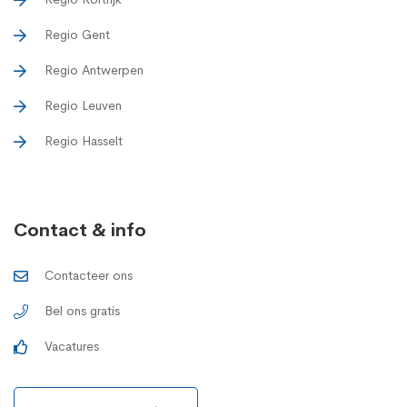
Regio Gent
Regio Antwerpen
Regio Leuven
Regio Hasselt
Contact & info
Contacteer ons
Bel ons gratis
Vacatures