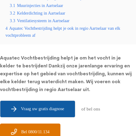
3.1
Muurinjecties in Aartselaar
3.2
Kelderdichting in Aartselaar
3.3
Ventilatiesysteem in Aartselaar
4
Aquatec Vochtbestrijding helpt je ook in regio Aartselaar van elk
vochtprobleem af
Aquatec Vochtbestrijding helpt je om het vocht in je
kelder te bestrijden! Dankzij onze jarenlange ervaring en
expertise op het gebied van vochtbestrijding, kunnen wij
elke kelder terug waterdicht maken. Wij voeren ook
vochtbestrijding in regio Aartselaar uit.
Vraag uw gratis diagnose
of bel ons
Bel 0800/11.134