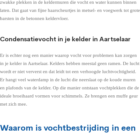
zwakke plekken in de keldermuren die vocht en water kunnen binnen
laten. Dat gaat van fijne haarscheurtjes in metsel- en voegwerk tot grote
barsten in de betonnen keldervloer.
Condensatievocht in je kelder in Aartselaar
Er is echter nog een manier waarop vocht voor problemen kan zorgen
in je kelder in Aartselaar. Kelders hebben meestal geen ramen. De lucht
wordt er niet ververst en dat leidt tot een verhoogde luchtvochtigheid.
Er hangt veel waterdamp in de lucht die neerslaat op de koude muren
en plafonds van de kelder. Op die manier ontstaan vochtplekken die de
ideale broeihaard vormen voor schimmels. Ze brengen een muffe geur
met zich mee.
Waarom is vochtbestrijding in een