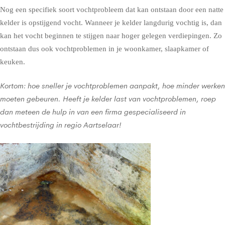
Nog een specifiek soort vochtprobleem dat kan ontstaan door een natte
kelder is opstijgend vocht. Wanneer je kelder langdurig vochtig is, dan
kan het vocht beginnen te stijgen naar hoger gelegen verdiepingen. Zo
ontstaan dus ook vochtproblemen in je woonkamer, slaapkamer of
keuken.
Kortom: hoe sneller je vochtproblemen aanpakt, hoe minder werken
moeten gebeuren. Heeft je kelder last van vochtproblemen, roep
dan meteen de hulp in van een firma gespecialiseerd in
vochtbestrijding in regio Aartselaar!