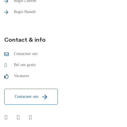
Regio Leuven
Regio Hasselt
Contact & info
Contacteer ons
Bel ons gratis
Vacatures
Contacteer ons