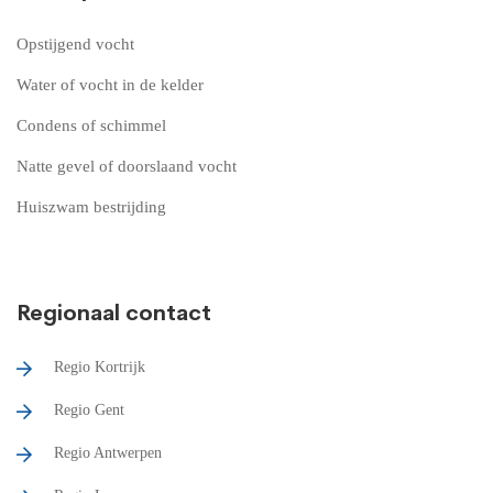
Opstijgend vocht
Water of vocht in de kelder
Condens of schimmel
Natte gevel of doorslaand vocht
Huiszwam bestrijding
Regionaal contact
Regio Kortrijk
Regio Gent
Regio Antwerpen