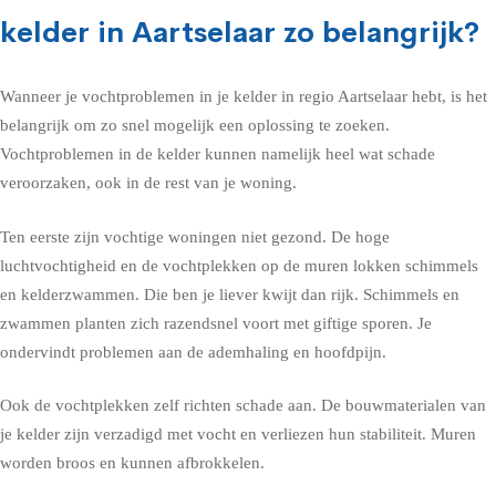
kelder in Aartselaar zo belangrijk?
Wanneer je vochtproblemen in je kelder in regio Aartselaar hebt, is het
belangrijk om zo snel mogelijk een oplossing te zoeken.
Vochtproblemen in de kelder kunnen namelijk heel wat schade
veroorzaken, ook in de rest van je woning.
Ten eerste zijn vochtige woningen niet gezond. De hoge
luchtvochtigheid en de vochtplekken op de muren lokken schimmels
en kelderzwammen. Die ben je liever kwijt dan rijk. Schimmels en
zwammen planten zich razendsnel voort met giftige sporen. Je
ondervindt problemen aan de ademhaling en hoofdpijn.
Ook de vochtplekken zelf richten schade aan. De bouwmaterialen van
je kelder zijn verzadigd met vocht en verliezen hun stabiliteit. Muren
worden broos en kunnen afbrokkelen.