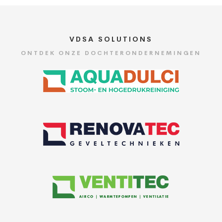
VDSA SOLUTIONS
ONTDEK ONZE DOCHTERONDERNEMINGEN