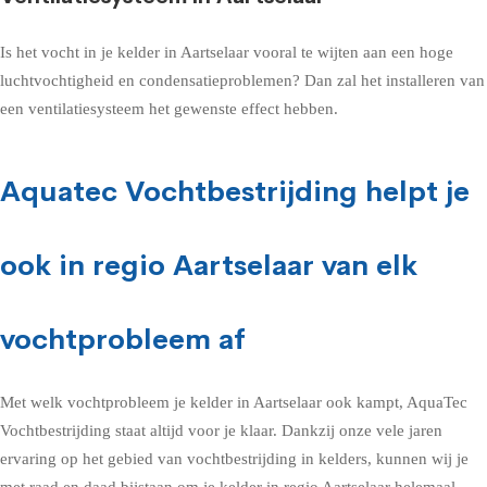
Is het vocht in je kelder in Aartselaar vooral te wijten aan een hoge
luchtvochtigheid en condensatieproblemen? Dan zal het installeren van
een ventilatiesysteem het gewenste effect hebben.
Aquatec Vochtbestrijding helpt je
ook in regio Aartselaar van elk
vochtprobleem af
Met welk vochtprobleem je kelder in Aartselaar ook kampt, AquaTec
Vochtbestrijding staat altijd voor je klaar. Dankzij onze vele jaren
ervaring op het gebied van vochtbestrijding in kelders, kunnen wij je