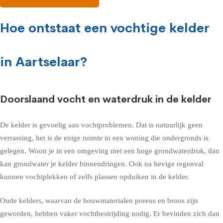
Hoe ontstaat een vochtige kelder
in Aartselaar?
Doorslaand vocht en waterdruk in de kelder
De kelder is gevoelig aan vochtproblemen. Dat is natuurlijk geen
verrassing, het is de enige ruimte in een woning die ondergronds is
gelegen. Woon je in een omgeving met een hoge grondwaterdruk, dan
kan grondwater je kelder binnendringen. Ook na hevige regenval
kunnen vochtplekken of zelfs plassen opduiken in de kelder.
Oude kelders, waarvan de bouwmaterialen poreus en broos zijn
geworden, hebben vaker vochtbestrijding nodig. Er bevinden zich dan