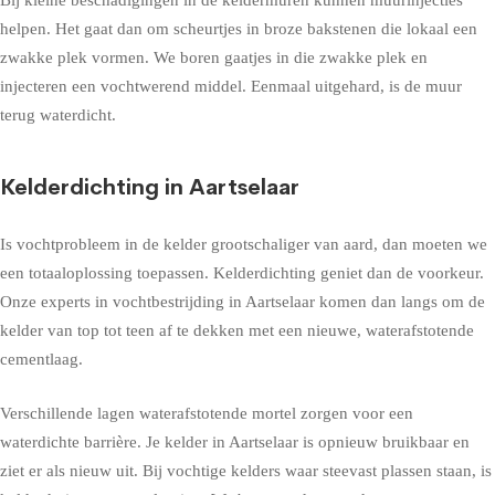
helpen. Het gaat dan om scheurtjes in broze bakstenen die lokaal een
zwakke plek vormen. We boren gaatjes in die zwakke plek en
injecteren een vochtwerend middel. Eenmaal uitgehard, is de muur
terug waterdicht.
Kelderdichting in Aartselaar
Is vochtprobleem in de kelder grootschaliger van aard, dan moeten we
een totaaloplossing toepassen. Kelderdichting geniet dan de voorkeur.
Onze experts in vochtbestrijding in Aartselaar komen dan langs om de
kelder van top tot teen af te dekken met een nieuwe, waterafstotende
cementlaag.
Verschillende lagen waterafstotende mortel zorgen voor een
waterdichte barrière. Je kelder in Aartselaar is opnieuw bruikbaar en
ziet er als nieuw uit. Bij vochtige kelders waar steevast plassen staan, is