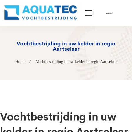
Vochtbestrijding in uw kelder in regio
Aartselaar
Home
Vochtbestrijding in uw kelder in regio Aartselaar
Vochtbestrijding in uw