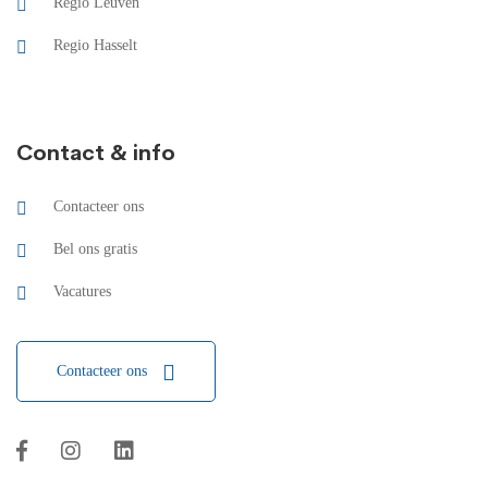
Regio Leuven
Regio Hasselt
Contact & info
Contacteer ons
Bel ons gratis
Vacatures
Contacteer ons