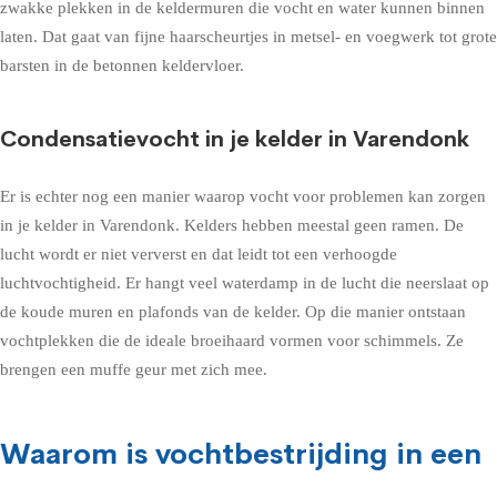
zwakke plekken in de keldermuren die vocht en water kunnen binnen
laten. Dat gaat van fijne haarscheurtjes in metsel- en voegwerk tot grote
barsten in de betonnen keldervloer.
Condensatievocht in je kelder in Varendonk
Er is echter nog een manier waarop vocht voor problemen kan zorgen
in je kelder in Varendonk. Kelders hebben meestal geen ramen. De
lucht wordt er niet ververst en dat leidt tot een verhoogde
luchtvochtigheid. Er hangt veel waterdamp in de lucht die neerslaat op
de koude muren en plafonds van de kelder. Op die manier ontstaan
vochtplekken die de ideale broeihaard vormen voor schimmels. Ze
brengen een muffe geur met zich mee.
Waarom is vochtbestrijding in een