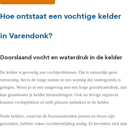
Hoe ontstaat een vochtige kelder
in Varendonk?
Doorslaand vocht en waterdruk in de kelder
De kelder is gevoelig aan vochtproblemen. Dat is natuurlijk geen
verrassing, het is de enige ruimte in een woning die ondergronds is
gelegen. Woon je in een omgeving met een hoge grondwaterdruk, dan
kan grondwater je kelder binnendringen. Ook na hevige regenval
kunnen vochtplekken of zelfs plassen opduiken in de kelder.
Oude kelders, waarvan de bouwmaterialen poreus en broos zijn
geworden, hebben vaker vochtbestrijding nodig. Er bevinden zich dan