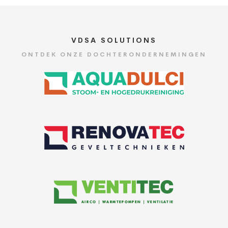
VDSA SOLUTIONS
ONTDEK ONZE DOCHTERONDERNEMINGEN