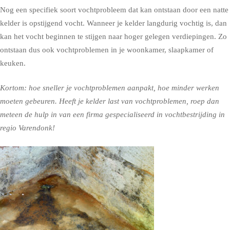
Nog een specifiek soort vochtprobleem dat kan ontstaan door een natte
kelder is opstijgend vocht. Wanneer je kelder langdurig vochtig is, dan
kan het vocht beginnen te stijgen naar hoger gelegen verdiepingen. Zo
ontstaan dus ook vochtproblemen in je woonkamer, slaapkamer of
keuken.
Kortom: hoe sneller je vochtproblemen aanpakt, hoe minder werken
moeten gebeuren. Heeft je kelder last van vochtproblemen, roep dan
meteen de hulp in van een firma gespecialiseerd in vochtbestrijding in
regio Varendonk!