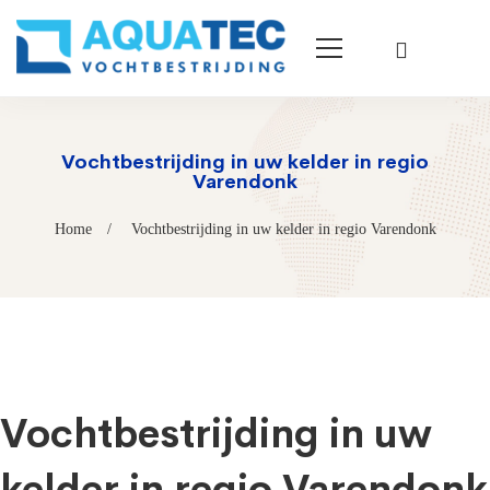
Vochtbestrijding in uw kelder in regio
Varendonk
Home
Vochtbestrijding in uw kelder in regio Varendonk
Vochtbestrijding in uw