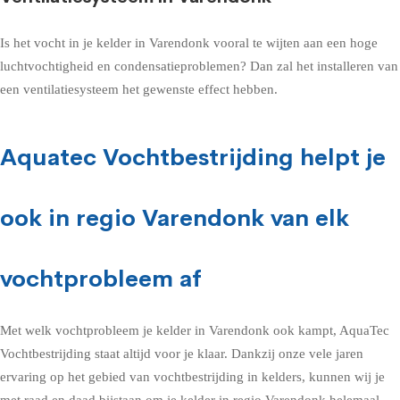
Is het vocht in je kelder in Varendonk vooral te wijten aan een hoge
luchtvochtigheid en condensatieproblemen? Dan zal het installeren van
een ventilatiesysteem het gewenste effect hebben.
Aquatec Vochtbestrijding helpt je
ook in regio Varendonk van elk
vochtprobleem af
Met welk vochtprobleem je kelder in Varendonk ook kampt, AquaTec
Vochtbestrijding staat altijd voor je klaar. Dankzij onze vele jaren
ervaring op het gebied van vochtbestrijding in kelders, kunnen wij je