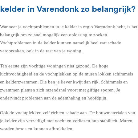
kelder in Varendonk zo belangrijk?
Wanneer je vochtproblemen in je kelder in regio Varendonk hebt, is het
belangrijk om zo snel mogelijk een oplossing te zoeken.
Vochtproblemen in de kelder kunnen namelijk heel wat schade
veroorzaken, ook in de rest van je woning.
Ten eerste zijn vochtige woningen niet gezond. De hoge
luchtvochtigheid en de vochtplekken op de muren lokken schimmels
en kelderzwammen. Die ben je liever kwijt dan rijk. Schimmels en
zwammen planten zich razendsnel voort met giftige sporen. Je
ondervindt problemen aan de ademhaling en hoofdpijn.
Ook de vochtplekken zelf richten schade aan. De bouwmaterialen van
je kelder zijn verzadigd met vocht en verliezen hun stabiliteit. Muren
worden broos en kunnen afbrokkelen.