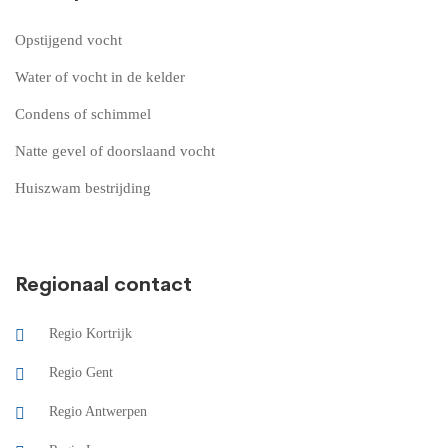
Opstijgend vocht
Water of vocht in de kelder
Condens of schimmel
Natte gevel of doorslaand vocht
Huiszwam bestrijding
Regionaal contact
Regio Kortrijk
Regio Gent
Regio Antwerpen