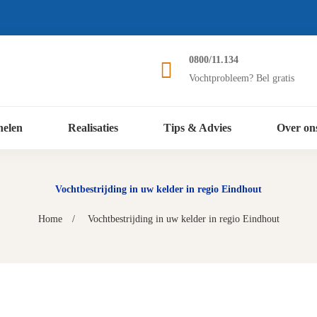
0800/11.134
Vochtprobleem? Bel gratis
nelen
Realisaties
Tips & Advies
Over on
Vochtbestrijding in uw kelder in regio Eindhout
Home
Vochtbestrijding in uw kelder in regio Eindhout