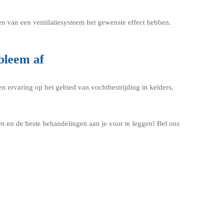
ren van een ventilatiesysteem het gewenste effect hebben.
bleem af
n ervaring op het gebied van vochtbestrijding in kelders,
n en de beste behandelingen aan je voor te leggen! Bel ons