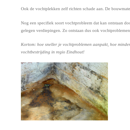
Ook de vochtplekken zelf richten schade aan. De bouwmateri
Nog een specifiek soort vochtprobleem dat kan ontstaan door
gelegen verdiepingen. Zo ontstaan dus ook vochtproblemen
Kortom: hoe sneller je vochtproblemen aanpakt, hoe minder 
vochtbestrijding in regio Eindhout!