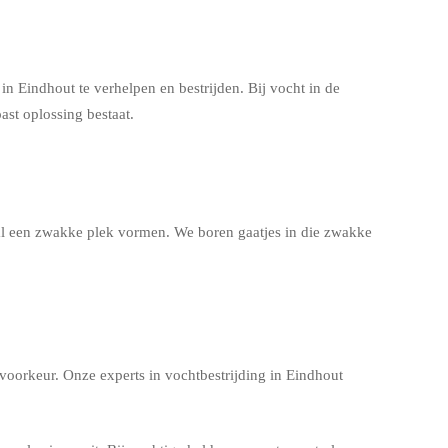
 Eindhout te verhelpen en bestrijden. Bij vocht in de
ast oplossing bestaat.
aal een zwakke plek vormen. We boren gaatjes in die zwakke
voorkeur. Onze experts in vochtbestrijding in Eindhout