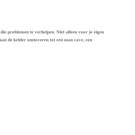
 die problemen te verhelpen. Niet alleen voor je eigen
 kan de kelder omtoveren tot een man cave, een