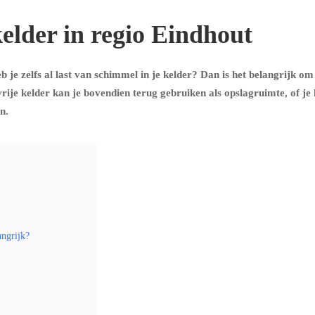
elder in regio Eindhout
 je zelfs al last van schimmel in je kelder? Dan is het belangrijk om
ije kelder kan je bovendien terug gebruiken als opslagruimte, of je
n.
angrijk?