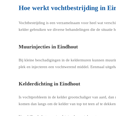
Hoe werkt vochtbestrijding in Ei
Vochtbestrijding is een verzamelnaam voor heel wat verschi
kelder gebruiken we diverse behandelingen die de situatie h
Muurinjecties in Eindhout
Bij kleine beschadigingen in de keldermuren kunnen muurin
plek en injecteren een vochtwerend middel. Eenmaal uitgeha
Kelderdichting in Eindhout
Is vochtprobleem in de kelder grootschaliger van aard, dan
komen dan langs om de kelder van top tot teen af te dekke