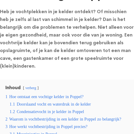
Heb je vochtplekken in je kelder ontdekt? Of misschien
heb je zelfs al last van schimmel in je kelder? Dan is het
belangrijk om die problemen te verhelpen. Niet alleen voor
je eigen gezondheid, maar ook voor die van je woning. Een
vochtvrije kelder kan je bovendien terug gebruiken als
opslagruimte, of je kan de kelder omtoveren tot een man
cave, een gastenkamer of een grote speelruimte voor
(klein)kinderen.
Inhoud
verberg
1
Hoe ontstaat een vochtige kelder in Poppel?
1.1
Doorslaand vocht en waterdruk in de kelder
1.2
Condensatievocht in je kelder in Poppel
2
Waarom is vochtbestrijding in een kelder in Poppel zo belangrijk?
3
Hoe werkt vochtbestrijding in Poppel precies?