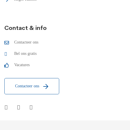
Contact & info
Contacteer ons
Bel ons gratis
Vacatures
Contacteer ons