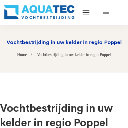
Vochtbestrijding in uw kelder in regio Poppel
Home
Vochtbestrijding in uw kelder in regio Poppel
Vochtbestrijding in uw
kelder in regio Poppel