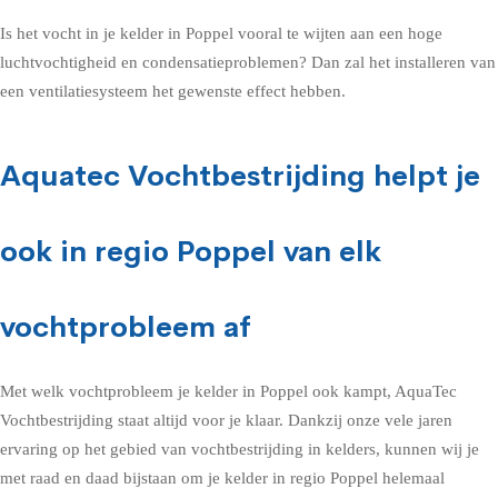
Is het vocht in je kelder in Poppel vooral te wijten aan een hoge
luchtvochtigheid en condensatieproblemen? Dan zal het installeren van
een ventilatiesysteem het gewenste effect hebben.
Aquatec Vochtbestrijding helpt je
ook in regio Poppel van elk
vochtprobleem af
Met welk vochtprobleem je kelder in Poppel ook kampt, AquaTec
Vochtbestrijding staat altijd voor je klaar. Dankzij onze vele jaren
ervaring op het gebied van vochtbestrijding in kelders, kunnen wij je
met raad en daad bijstaan om je kelder in regio Poppel helemaal