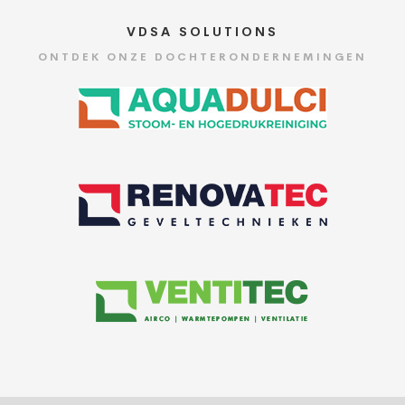
VDSA SOLUTIONS
ONTDEK ONZE DOCHTERONDERNEMINGEN