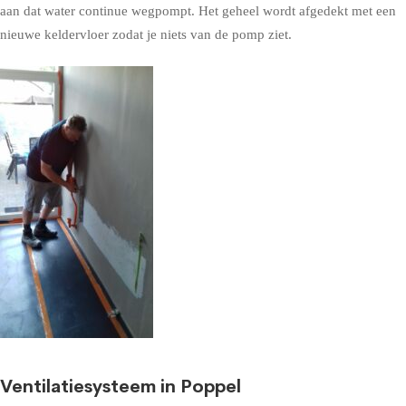
aan dat water continue wegpompt. Het geheel wordt afgedekt met een
nieuwe keldervloer zodat je niets van de pomp ziet.
Ventilatiesysteem in Poppel