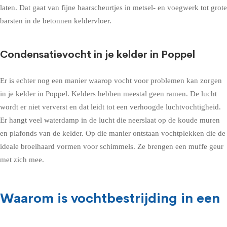
laten. Dat gaat van fijne haarscheurtjes in metsel- en voegwerk tot grote
barsten in de betonnen keldervloer.
Condensatievocht in je kelder in Poppel
Er is echter nog een manier waarop vocht voor problemen kan zorgen
in je kelder in Poppel. Kelders hebben meestal geen ramen. De lucht
wordt er niet ververst en dat leidt tot een verhoogde luchtvochtigheid.
Er hangt veel waterdamp in de lucht die neerslaat op de koude muren
en plafonds van de kelder. Op die manier ontstaan vochtplekken die de
ideale broeihaard vormen voor schimmels. Ze brengen een muffe geur
met zich mee.
Waarom is vochtbestrijding in een