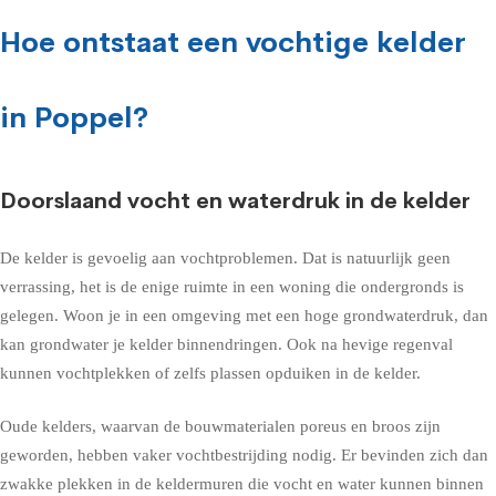
Hoe ontstaat een vochtige kelder
in Poppel?
Doorslaand vocht en waterdruk in de kelder
De kelder is gevoelig aan vochtproblemen. Dat is natuurlijk geen
verrassing, het is de enige ruimte in een woning die ondergronds is
gelegen. Woon je in een omgeving met een hoge grondwaterdruk, dan
kan grondwater je kelder binnendringen. Ook na hevige regenval
kunnen vochtplekken of zelfs plassen opduiken in de kelder.
Oude kelders, waarvan de bouwmaterialen poreus en broos zijn
geworden, hebben vaker vochtbestrijding nodig. Er bevinden zich dan
zwakke plekken in de keldermuren die vocht en water kunnen binnen