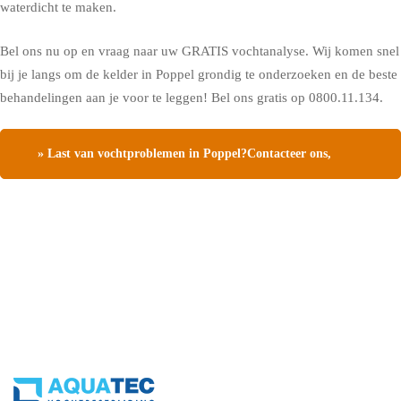
waterdicht te maken.
Bel ons nu op en vraag naar uw GRATIS vochtanalyse. Wij komen snel
bij je langs om de kelder in Poppel grondig te onderzoeken en de beste
behandelingen aan je voor te leggen! Bel ons gratis op 0800.11.134.
» Last van vochtproblemen in Poppel?Contacteer ons,
vraag een gratis vochtdiagnose