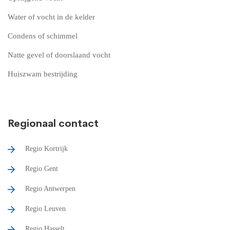
Water of vocht in de kelder
Condens of schimmel
Natte gevel of doorslaand vocht
Huiszwam bestrijding
Regionaal contact
Regio Kortrijk
Regio Gent
Regio Antwerpen
Regio Leuven
Regio Hasselt