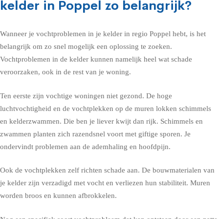
kelder in Poppel zo belangrijk?
Wanneer je vochtproblemen in je kelder in regio Poppel hebt, is het
belangrijk om zo snel mogelijk een oplossing te zoeken.
Vochtproblemen in de kelder kunnen namelijk heel wat schade
veroorzaken, ook in de rest van je woning.
Ten eerste zijn vochtige woningen niet gezond. De hoge
luchtvochtigheid en de vochtplekken op de muren lokken schimmels
en kelderzwammen. Die ben je liever kwijt dan rijk. Schimmels en
zwammen planten zich razendsnel voort met giftige sporen. Je
ondervindt problemen aan de ademhaling en hoofdpijn.
Ook de vochtplekken zelf richten schade aan. De bouwmaterialen van
je kelder zijn verzadigd met vocht en verliezen hun stabiliteit. Muren
worden broos en kunnen afbrokkelen.