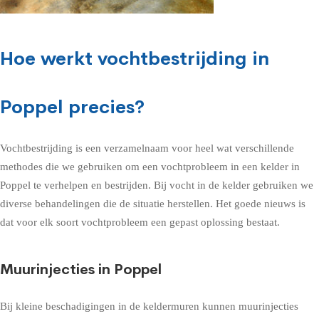
Hoe werkt vochtbestrijding in
Poppel precies?
Vochtbestrijding is een verzamelnaam voor heel wat verschillende
methodes die we gebruiken om een vochtprobleem in een kelder in
Poppel te verhelpen en bestrijden. Bij vocht in de kelder gebruiken we
diverse behandelingen die de situatie herstellen. Het goede nieuws is
dat voor elk soort vochtprobleem een gepast oplossing bestaat.
Muurinjecties in Poppel
Bij kleine beschadigingen in de keldermuren kunnen muurinjecties