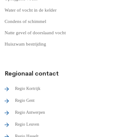
Water of vocht in de kelder
Condens of schimmel
Natte gevel of doorslaand vocht
Huiszwam bestrijding
Regionaal contact
Regio Kortrijk
Regio Gent
Regio Antwerpen
Regio Leuven
Regio Hasselt