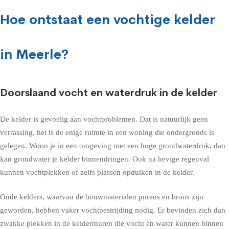
Hoe ontstaat een vochtige kelder
in Meerle?
Doorslaand vocht en waterdruk in de kelder
De kelder is gevoelig aan vochtproblemen. Dat is natuurlijk geen
verrassing, het is de enige ruimte in een woning die ondergronds is
gelegen. Woon je in een omgeving met een hoge grondwaterdruk, dan
kan grondwater je kelder binnendringen. Ook na hevige regenval
kunnen vochtplekken of zelfs plassen opduiken in de kelder.
Oude kelders, waarvan de bouwmaterialen poreus en broos zijn
geworden, hebben vaker vochtbestrijding nodig. Er bevinden zich dan
zwakke plekken in de keldermuren die vocht en water kunnen binnen