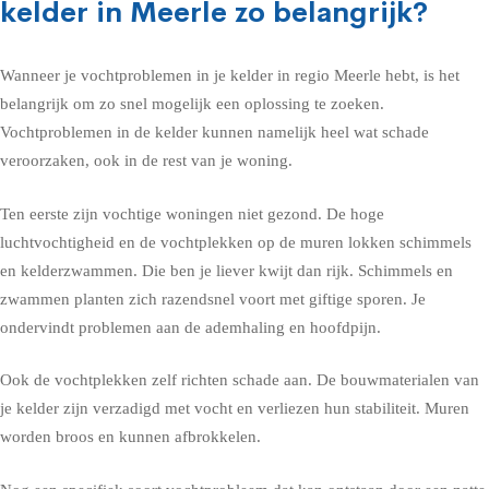
kelder in Meerle zo belangrijk?
Wanneer je vochtproblemen in je kelder in regio Meerle hebt, is het
belangrijk om zo snel mogelijk een oplossing te zoeken.
Vochtproblemen in de kelder kunnen namelijk heel wat schade
veroorzaken, ook in de rest van je woning.
Ten eerste zijn vochtige woningen niet gezond. De hoge
luchtvochtigheid en de vochtplekken op de muren lokken schimmels
en kelderzwammen. Die ben je liever kwijt dan rijk. Schimmels en
zwammen planten zich razendsnel voort met giftige sporen. Je
ondervindt problemen aan de ademhaling en hoofdpijn.
Ook de vochtplekken zelf richten schade aan. De bouwmaterialen van
je kelder zijn verzadigd met vocht en verliezen hun stabiliteit. Muren
worden broos en kunnen afbrokkelen.