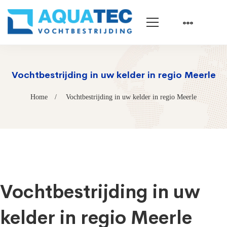
Vochtbestrijding in uw kelder in regio Meerle
Home
Vochtbestrijding in uw kelder in regio Meerle
Vochtbestrijding in uw
kelder in regio Meerle