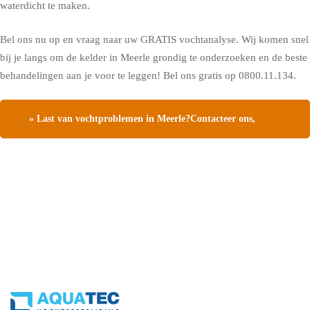
waterdicht te maken.
Bel ons nu op en vraag naar uw GRATIS vochtanalyse. Wij komen snel
bij je langs om de kelder in Meerle grondig te onderzoeken en de beste
behandelingen aan je voor te leggen! Bel ons gratis op 0800.11.134.
» Last van vochtproblemen in Meerle?Contacteer ons,
vraag een gratis vochtdiagnose