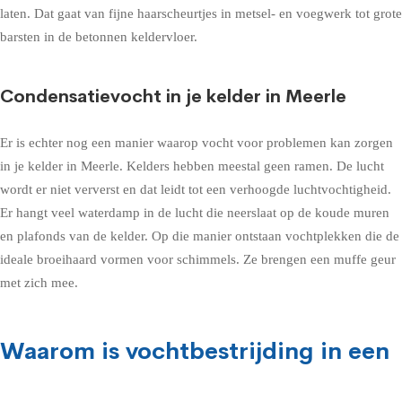
laten. Dat gaat van fijne haarscheurtjes in metsel- en voegwerk tot grote
barsten in de betonnen keldervloer.
Condensatievocht in je kelder in Meerle
Er is echter nog een manier waarop vocht voor problemen kan zorgen
in je kelder in Meerle. Kelders hebben meestal geen ramen. De lucht
wordt er niet ververst en dat leidt tot een verhoogde luchtvochtigheid.
Er hangt veel waterdamp in de lucht die neerslaat op de koude muren
en plafonds van de kelder. Op die manier ontstaan vochtplekken die de
ideale broeihaard vormen voor schimmels. Ze brengen een muffe geur
met zich mee.
Waarom is vochtbestrijding in een