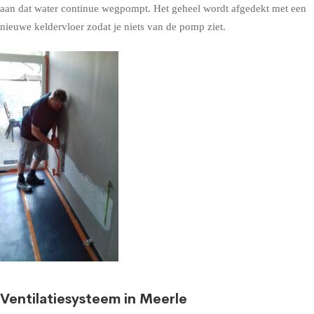
aan dat water continue wegpompt. Het geheel wordt afgedekt met een
nieuwe keldervloer zodat je niets van de pomp ziet.
Ventilatiesysteem in Meerle