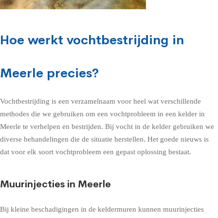
Hoe werkt vochtbestrijding in
Meerle precies?
Vochtbestrijding is een verzamelnaam voor heel wat verschillende
methodes die we gebruiken om een vochtprobleem in een kelder in
Meerle te verhelpen en bestrijden. Bij vocht in de kelder gebruiken we
diverse behandelingen die de situatie herstellen. Het goede nieuws is
dat voor elk soort vochtprobleem een gepast oplossing bestaat.
Muurinjecties in Meerle
Bij kleine beschadigingen in de keldermuren kunnen muurinjecties