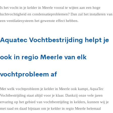
Is het vocht in je kelder in Meerle vooral te wijten aan een hoge
luchtvochtigheid en condensatieproblemen? Dan zal het installeren van
een ventilatiesysteem het gewenste effect hebben.
Aquatec Vochtbestrijding helpt je
ook in regio Meerle van elk
vochtprobleem af
Met welk vochtprobleem je kelder in Meerle ook kampt, AquaTec
Vochtbestrijding staat altijd voor je klaar. Dankzij onze vele jaren
ervaring op het gebied van vochtbestrijding in kelders, kunnen wij je
met raad en daad bijstaan om je kelder in regio Meerle helemaal