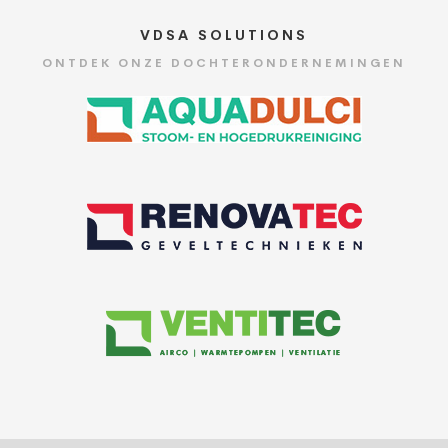
VDSA SOLUTIONS
ONTDEK ONZE DOCHTERONDERNEMINGEN