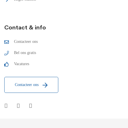
Contact & info
Contacteer ons
Bel ons gratis
Vacatures
Contacteer ons