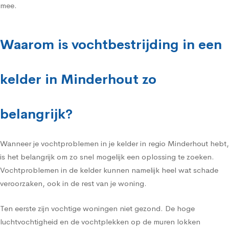
mee.
Waarom is vochtbestrijding in een
kelder in Minderhout zo
belangrijk?
Wanneer je vochtproblemen in je kelder in regio Minderhout hebt,
is het belangrijk om zo snel mogelijk een oplossing te zoeken.
Vochtproblemen in de kelder kunnen namelijk heel wat schade
veroorzaken, ook in de rest van je woning.
Ten eerste zijn vochtige woningen niet gezond. De hoge
luchtvochtigheid en de vochtplekken op de muren lokken