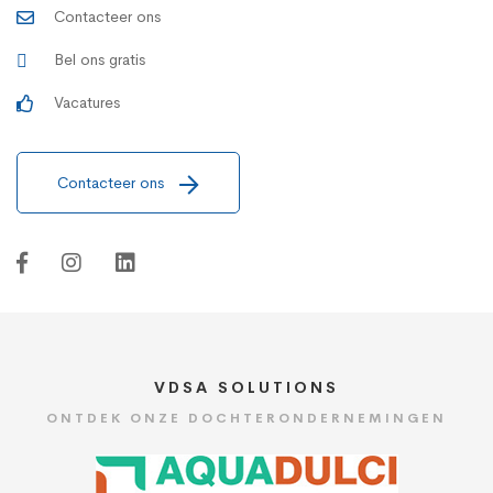
Contacteer ons
Bel ons gratis
Vacatures
Contacteer ons
VDSA SOLUTIONS
ONTDEK ONZE DOCHTERONDERNEMINGEN