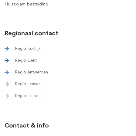
Huiszwam bestrijding
Regionaal contact
Regio Kortrijk
Regio Gent
Regio Antwerpen
Regio Leuven
Regio Hasselt
Contact & info