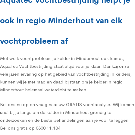
Aquatec Vochtbestrijding helpt je
ook in regio Minderhout van elk
vochtprobleem af
Met welk vochtprobleem je kelder in Minderhout ook kampt,
AquaTec Vochtbestrijding staat altijd voor je klaar. Dankzij onze
vele jaren ervaring op het gebied van vochtbestrijding in kelders,
kunnen wij je met raad en daad bijstaan om je kelder in regio
Minderhout helemaal waterdicht te maken.
Bel ons nu op en vraag naar uw GRATIS vochtanalyse. Wij komen
snel bij je langs om de kelder in Minderhout grondig te
onderzoeken en de beste behandelingen aan je voor te leggen!
Bel ons gratis op 0800.11.134.