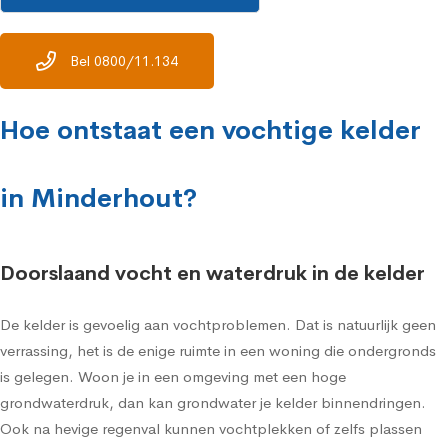
Bel 0800/11.134
Hoe ontstaat een vochtige kelder
in Minderhout?
Doorslaand vocht en waterdruk in de kelder
De kelder is gevoelig aan vochtproblemen. Dat is natuurlijk geen
verrassing, het is de enige ruimte in een woning die ondergronds
is gelegen. Woon je in een omgeving met een hoge
grondwaterdruk, dan kan grondwater je kelder binnendringen.
Ook na hevige regenval kunnen vochtplekken of zelfs plassen