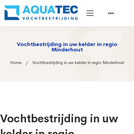
Vochtbestrijding in uw kelder in regio
Minderhout
Home
Vochtbestrijding in uw kelder in regio Minderhout
Vochtbestrijding in uw