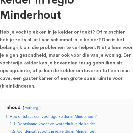
kelder in regio
Minderhout
Heb je vochtplekken in je kelder ontdekt? Of misschien
heb je zelfs al last van schimmel in je kelder? Dan is het
belangrijk om die problemen te verhelpen. Niet alleen voor
je eigen gezondheid, maar ook voor die van je woning. Een
vochtvrije kelder kan je bovendien terug gebruiken als
opslagruimte, of je kan de kelder omtoveren tot een man
cave, een gastenkamer of een grote speelruimte voor
(klein)kinderen.
Inhoud
verberg
1
Hoe ontstaat een vochtige kelder in Minderhout?
1.1
Doorslaand vocht en waterdruk in de kelder
1.2
Condensatievocht in je kelder in Minderhout