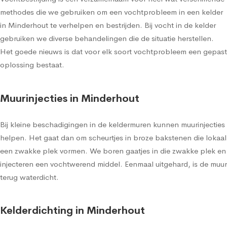
methodes die we gebruiken om een vochtprobleem in een kelder
in Minderhout te verhelpen en bestrijden. Bij vocht in de kelder
gebruiken we diverse behandelingen die de situatie herstellen.
Het goede nieuws is dat voor elk soort vochtprobleem een gepast
oplossing bestaat.
Muurinjecties in Minderhout
Bij kleine beschadigingen in de keldermuren kunnen muurinjecties
helpen. Het gaat dan om scheurtjes in broze bakstenen die lokaal
een zwakke plek vormen. We boren gaatjes in die zwakke plek en
injecteren een vochtwerend middel. Eenmaal uitgehard, is de muur
terug waterdicht.
Kelderdichting in Minderhout