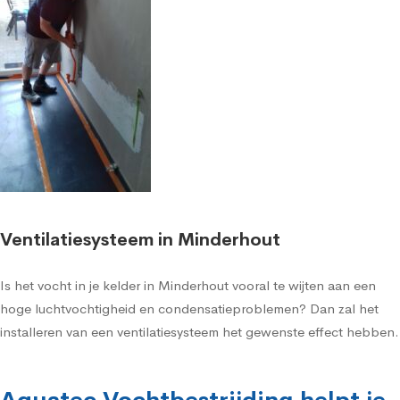
Ventilatiesysteem in Minderhout
Is het vocht in je kelder in Minderhout vooral te wijten aan een
hoge luchtvochtigheid en condensatieproblemen? Dan zal het
installeren van een ventilatiesysteem het gewenste effect hebben.