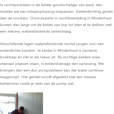
Is vochtprobleem in de kelder grootschaliger van aard, dan
moeten we een totaaloplossing toepassen. Kelderdichting geniet
dan de voorkeur. Onze experts in vochtbestrijding in Minderhout
komen dan langs om de kelder van top tot teen af te dekken met
een nieuwe, waterafstotende cementlaag.
Verschillende lagen waterafstotende mortel zorgen voor een
waterdichte barrière. Je kelder in Minderhout is opnieuw
bruikbaar en ziet er als nieuw uit. Bij vochtige kelders waar
steevast plassen staan, is kelderdrainage een oplossing. We
brengen dan een dun pompsysteem aan dat water continue
wegpompt. Het geheel wordt afgedekt met een nieuwe
keldervloer zodat je niets van de pomp ziet.