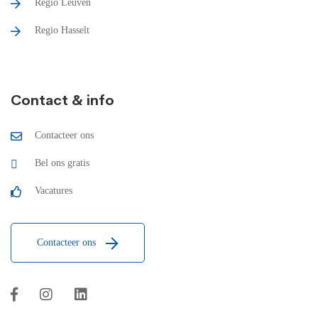
Regio Leuven
Regio Hasselt
Contact & info
Contacteer ons
Bel ons gratis
Vacatures
Contacteer ons