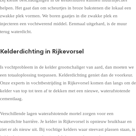
helpen. Het gaat dan om scheurtjes in broze bakstenen die lokaal een
zwakke plek vormen. We boren gaatjes in die zwakke plek en
injecteren een vochtwerend middel. Eenmaal uitgehard, is de muur
terug waterdicht.
Kelderdichting in Rijkevorsel
Is vochtprobleem in de kelder grootschaliger van aard, dan moeten we
een totaaloplossing toepassen. Kelderdichting geniet dan de voorkeur.
Onze experts in vochtbestrijding in Rijkevorsel komen dan langs om de
kelder van top tot teen af te dekken met een nieuwe, waterafstotende
cementlaag.
Verschillende lagen waterafstotende mortel zorgen voor een
waterdichte barrière. Je kelder in Rijkevorsel is opnieuw bruikbaar en
ziet er als nieuw uit. Bij vochtige kelders waar steevast plassen staan, is