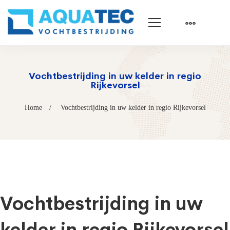
Vochtbestrijding in uw kelder in regio
Rijkevorsel
Home
Vochtbestrijding in uw kelder in regio Rijkevorsel
Vochtbestrijding in uw