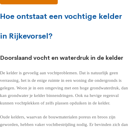
Hoe ontstaat een vochtige kelder
in Rijkevorsel?
Doorslaand vocht en waterdruk in de kelder
De kelder is gevoelig aan vochtproblemen. Dat is natuurlijk geen
verrassing, het is de enige ruimte in een woning die ondergronds is
gelegen. Woon je in een omgeving met een hoge grondwaterdruk, dan
kan grondwater je kelder binnendringen. Ook na hevige regenval
kunnen vochtplekken of zelfs plassen opduiken in de kelder.
Oude kelders, waarvan de bouwmaterialen poreus en broos zijn
geworden, hebben vaker vochtbestrijding nodig. Er bevinden zich dan