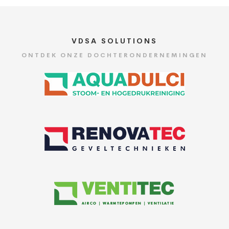
VDSA SOLUTIONS
ONTDEK ONZE DOCHTERONDERNEMINGEN