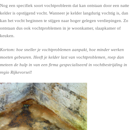
Nog een specifiek soort vochtprobleem dat kan ontstaan door een natte
kelder is opstijgend vocht. Wanneer je kelder langdurig vochtig is, dan
kan het vocht beginnen te stijgen naar hoger gelegen verdiepingen. Zo
ontstaan dus ook vochtproblemen in je woonkamer, slaapkamer of
keuken.
Kortom: hoe sneller je vochtproblemen aanpakt, hoe minder werken
moeten gebeuren. Heeft je kelder last van vochtproblemen, roep dan
meteen de hulp in van een firma gespecialiseerd in vochtbestrijding in
regio Rijkevorsel!