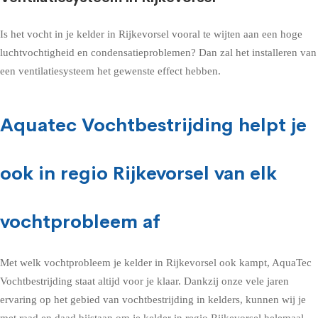
Is het vocht in je kelder in Rijkevorsel vooral te wijten aan een hoge
luchtvochtigheid en condensatieproblemen? Dan zal het installeren van
een ventilatiesysteem het gewenste effect hebben.
Aquatec Vochtbestrijding helpt je
ook in regio Rijkevorsel van elk
vochtprobleem af
Met welk vochtprobleem je kelder in Rijkevorsel ook kampt, AquaTec
Vochtbestrijding staat altijd voor je klaar. Dankzij onze vele jaren
ervaring op het gebied van vochtbestrijding in kelders, kunnen wij je