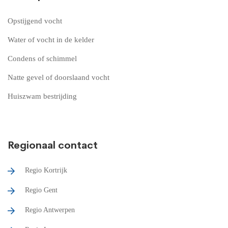
Opstijgend vocht
Water of vocht in de kelder
Condens of schimmel
Natte gevel of doorslaand vocht
Huiszwam bestrijding
Regionaal contact
Regio Kortrijk
Regio Gent
Regio Antwerpen