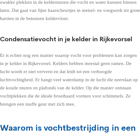
zwakke plekken in de keldermuren die vocht en water kunnen binnen
laten. Dat gaat van fijne haarscheurtjes in metsel- en voegwerk tot grote
barsten in de betonnen keldervloer.
Condensatievocht in je kelder in Rijkevorsel
Er is echter nog een manier waarop vocht voor problemen kan zorgen
in je kelder in Rijkevorsel. Kelders hebben meestal geen ramen. De
lucht wordt er niet ververst en dat leidt tot een verhoogde
luchtvochtigheid. Er hangt veel waterdamp in de lucht die neerslaat op
de koude muren en plafonds van de kelder. Op die manier ontstaan
vochtplekken die de ideale broeihaard vormen voor schimmels. Ze
brengen een muffe geur met zich mee.
Waarom is vochtbestrijding in een