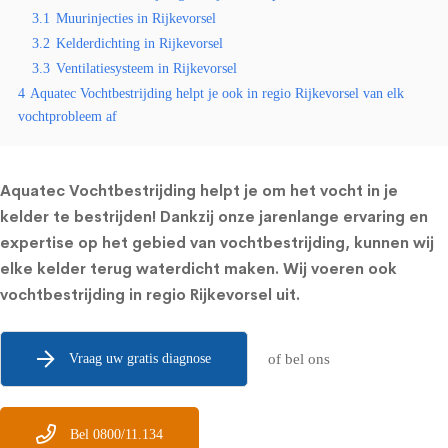
3.1
Muurinjecties in Rijkevorsel
3.2
Kelderdichting in Rijkevorsel
3.3
Ventilatiesysteem in Rijkevorsel
4
Aquatec Vochtbestrijding helpt je ook in regio Rijkevorsel van elk
vochtprobleem af
Aquatec Vochtbestrijding helpt je om het vocht in je
kelder te bestrijden! Dankzij onze jarenlange ervaring en
expertise op het gebied van vochtbestrijding, kunnen wij
elke kelder terug waterdicht maken. Wij voeren ook
vochtbestrijding in regio Rijkevorsel uit.
Vraag uw gratis diagnose
of bel ons
Bel 0800/11.134