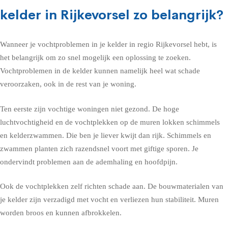
kelder in Rijkevorsel zo belangrijk?
Wanneer je vochtproblemen in je kelder in regio Rijkevorsel hebt, is
het belangrijk om zo snel mogelijk een oplossing te zoeken.
Vochtproblemen in de kelder kunnen namelijk heel wat schade
veroorzaken, ook in de rest van je woning.
Ten eerste zijn vochtige woningen niet gezond. De hoge
luchtvochtigheid en de vochtplekken op de muren lokken schimmels
en kelderzwammen. Die ben je liever kwijt dan rijk. Schimmels en
zwammen planten zich razendsnel voort met giftige sporen. Je
ondervindt problemen aan de ademhaling en hoofdpijn.
Ook de vochtplekken zelf richten schade aan. De bouwmaterialen van
je kelder zijn verzadigd met vocht en verliezen hun stabiliteit. Muren
worden broos en kunnen afbrokkelen.