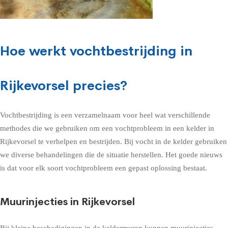
Hoe werkt vochtbestrijding in
Rijkevorsel precies?
Vochtbestrijding is een verzamelnaam voor heel wat verschillende
methodes die we gebruiken om een vochtprobleem in een kelder in
Rijkevorsel te verhelpen en bestrijden. Bij vocht in de kelder gebruiken
we diverse behandelingen die de situatie herstellen. Het goede nieuws
is dat voor elk soort vochtprobleem een gepast oplossing bestaat.
Muurinjecties in Rijkevorsel
Bij kleine beschadigingen in de keldermuren kunnen muurinjecties