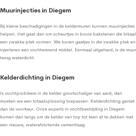
Muurinjecties in Diegem
Bij kleine beschadigingen in de keldermuren kunnen muurinjecties
helpen. Het gaat dan om scheurtjes in broze bakstenen die lokaal
een zwakke plek vormen. We boren gaatjes in die zwakke plek en
injecteren een vochtwerend middel. Eenmaal uitgehard, is de muur
terug waterdicht.
Kelderdichting in Diegem
Is vochtprobleem in de kelder grootschaliger van aard, dan
moeten we een totaaloplossing toepassen. Kelderdichting geniet
dan de voorkeur. Onze experts in vochtbestrijding in Diegem
komen dan langs om de kelder van top tot teen af te dekken met
een nieuwe, waterafstotende cementlaag.