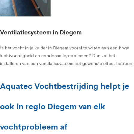
Ventilatiesysteem in Diegem
Is het vocht in je kelder in Diegem vooral te wijten aan een hoge
luchtvochtigheid en condensatieproblemen? Dan zal het
installeren van een ventilatiesysteem het gewenste effect hebben.
Aquatec Vochtbestrijding helpt je
ook in regio Diegem van elk
vochtprobleem af