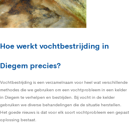
Hoe werkt vochtbestrijding in
Diegem precies?
Vochtbestrijding is een verzamelnaam voor heel wat verschillende
methodes die we gebruiken om een vochtprobleem in een kelder
in Diegem te verhelpen en bestrijden. Bij vocht in de kelder
gebruiken we diverse behandelingen die de situatie herstellen.
Het goede nieuws is dat voor elk soort vochtprobleem een gepast
oplossing bestaat.