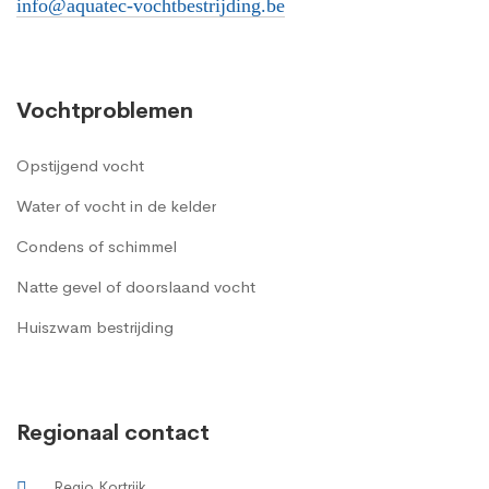
info@aquatec-vochtbestrijding.be
Vochtproblemen
Opstijgend vocht
Water of vocht in de kelder
Condens of schimmel
Natte gevel of doorslaand vocht
Huiszwam bestrijding
Regionaal contact
Regio Kortrijk