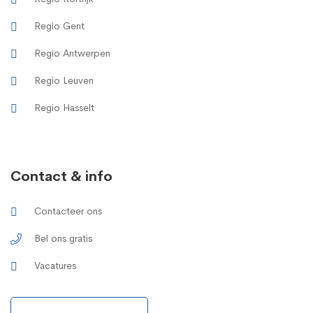
Regio Gent
Regio Antwerpen
Regio Leuven
Regio Hasselt
Contact & info
Contacteer ons
Bel ons gratis
Vacatures