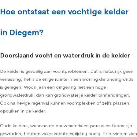
Hoe ontstaat een vochtige kelder
in Diegem?
Doorslaand vocht en waterdruk in de kelder
De kelder is gevoelig aan vochtproblemen. Dat is natuurlijk geen
verrassing, het is de enige ruimte in een woning die ondergronds
is gelegen. Woon je in een omgeving met een hoge
grondwaterdruk, dan kan grondwater je kelder binnendringen.
Ook na hevige regenval kunnen vochtplekken of zelfs plassen
opduiken in de kelder.
Oude kelders, waarvan de bouwmaterialen poreus en broos zijn
geworden, hebben vaker vochtbestrijding nodig. Er bevinden zich