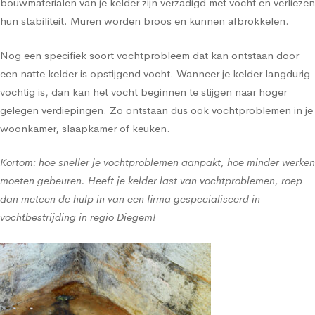
bouwmaterialen van je kelder zijn verzadigd met vocht en verliezen
hun stabiliteit. Muren worden broos en kunnen afbrokkelen.
Nog een specifiek soort vochtprobleem dat kan ontstaan door
een natte kelder is opstijgend vocht. Wanneer je kelder langdurig
vochtig is, dan kan het vocht beginnen te stijgen naar hoger
gelegen verdiepingen. Zo ontstaan dus ook vochtproblemen in je
woonkamer, slaapkamer of keuken.
Kortom: hoe sneller je vochtproblemen aanpakt, hoe minder werken
moeten gebeuren. Heeft je kelder last van vochtproblemen, roep
dan meteen de hulp in van een firma gespecialiseerd in
vochtbestrijding in regio Diegem!