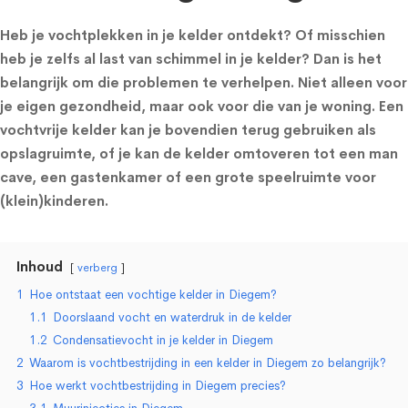
Heb je vochtplekken in je kelder ontdekt? Of misschien
heb je zelfs al last van schimmel in je kelder? Dan is het
belangrijk om die problemen te verhelpen. Niet alleen voor
je eigen gezondheid, maar ook voor die van je woning. Een
vochtvrije kelder kan je bovendien terug gebruiken als
opslagruimte, of je kan de kelder omtoveren tot een man
cave, een gastenkamer of een grote speelruimte voor
(klein)kinderen.
Inhoud
verberg
1
Hoe ontstaat een vochtige kelder in Diegem?
1.1
Doorslaand vocht en waterdruk in de kelder
1.2
Condensatievocht in je kelder in Diegem
2
Waarom is vochtbestrijding in een kelder in Diegem zo belangrijk?
3
Hoe werkt vochtbestrijding in Diegem precies?