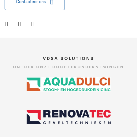
Contacteer ons
VDSA SOLUTIONS
ONTDEK ONZE DOCHTERONDERNEMINGEN