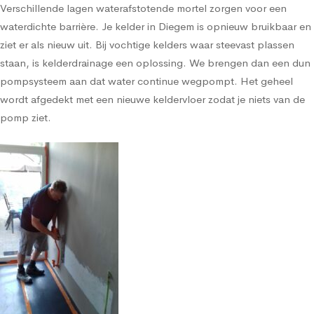
Verschillende lagen waterafstotende mortel zorgen voor een
waterdichte barrière. Je kelder in Diegem is opnieuw bruikbaar en
ziet er als nieuw uit. Bij vochtige kelders waar steevast plassen
staan, is kelderdrainage een oplossing. We brengen dan een dun
pompsysteem aan dat water continue wegpompt. Het geheel
wordt afgedekt met een nieuwe keldervloer zodat je niets van de
pomp ziet.