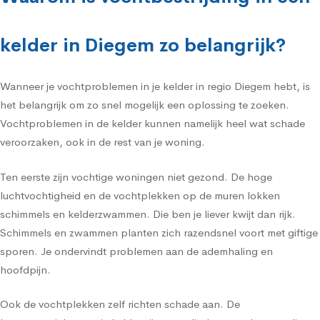
kelder in Diegem zo belangrijk?
Wanneer je vochtproblemen in je kelder in regio Diegem hebt, is
het belangrijk om zo snel mogelijk een oplossing te zoeken.
Vochtproblemen in de kelder kunnen namelijk heel wat schade
veroorzaken, ook in de rest van je woning.
Ten eerste zijn vochtige woningen niet gezond. De hoge
luchtvochtigheid en de vochtplekken op de muren lokken
schimmels en kelderzwammen. Die ben je liever kwijt dan rijk.
Schimmels en zwammen planten zich razendsnel voort met giftige
sporen. Je ondervindt problemen aan de ademhaling en
hoofdpijn.
Ook de vochtplekken zelf richten schade aan. De