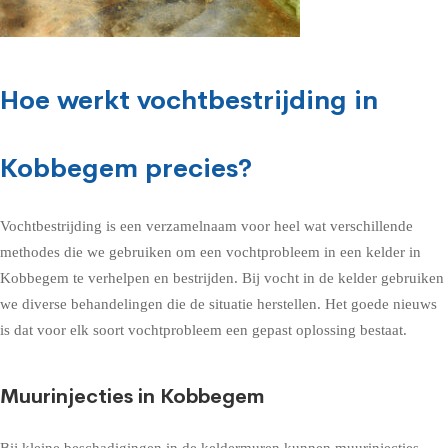
Hoe werkt vochtbestrijding in
Kobbegem precies?
Vochtbestrijding is een verzamelnaam voor heel wat verschillende
methodes die we gebruiken om een vochtprobleem in een kelder in
Kobbegem te verhelpen en bestrijden. Bij vocht in de kelder gebruiken
we diverse behandelingen die de situatie herstellen. Het goede nieuws
is dat voor elk soort vochtprobleem een gepast oplossing bestaat.
Muurinjecties in Kobbegem
Bij kleine beschadigingen in de keldermuren kunnen muurinjecties