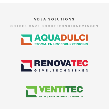
VDSA SOLUTIONS
ONTDEK ONZE DOCHTERONDERNEMINGEN