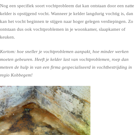
Nog een specifiek soort vochtprobleem dat kan ontstaan door een natte
kelder is opstijgend vocht. Wanneer je kelder langdurig vochtig is, dan
kan het vocht beginnen te stijgen naar hoger gelegen verdiepingen. Zo
ontstaan dus ook vochtproblemen in je woonkamer, slaapkamer of
keuken.
Kortom: hoe sneller je vochtproblemen aanpakt, hoe minder werken
moeten gebeuren. Heeft je kelder last van vochtproblemen, roep dan
meteen de hulp in van een firma gespecialiseerd in vochtbestrijding in
regio Kobbegem!