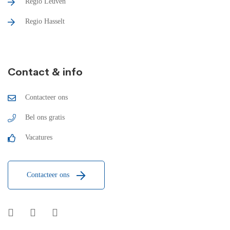
Regio Leuven
Regio Hasselt
Contact & info
Contacteer ons
Bel ons gratis
Vacatures
Contacteer ons