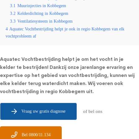
3.1
Muurinjecties in Kobbegem
3.2
Kelderdichting in Kobbegem
3.3
Ventilatiesysteem in Kobbegem
4
Aquatec Vochtbestrijding helpt je ook in regio Kobbegem van elk
vochtprobleem af
Aquatec Vochtbestrijding helpt je om het vocht in je
kelder te bestrijden! Dankzij onze jarenlange ervaring en
expertise op het gebied van vochtbestrijding, kunnen wij
elke kelder terug waterdicht maken. Wij voeren ook
vochtbestrijding in regio Kobbegem uit.
Vraag uw gratis diagnose
of bel ons
Bel 0800/11.134