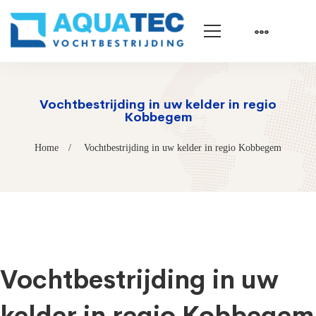
Vochtbestrijding in uw kelder in regio
Kobbegem
Home
Vochtbestrijding in uw kelder in regio Kobbegem
Vochtbestrijding in uw