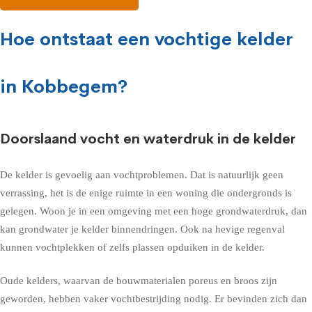
Hoe ontstaat een vochtige kelder
in Kobbegem?
Doorslaand vocht en waterdruk in de kelder
De kelder is gevoelig aan vochtproblemen. Dat is natuurlijk geen
verrassing, het is de enige ruimte in een woning die ondergronds is
gelegen. Woon je in een omgeving met een hoge grondwaterdruk, dan
kan grondwater je kelder binnendringen. Ook na hevige regenval
kunnen vochtplekken of zelfs plassen opduiken in de kelder.
Oude kelders, waarvan de bouwmaterialen poreus en broos zijn
geworden, hebben vaker vochtbestrijding nodig. Er bevinden zich dan