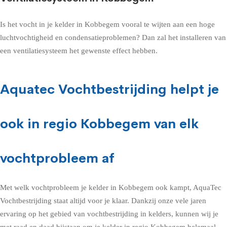
Is het vocht in je kelder in Kobbegem vooral te wijten aan een hoge
luchtvochtigheid en condensatieproblemen? Dan zal het installeren van
een ventilatiesysteem het gewenste effect hebben.
Aquatec Vochtbestrijding helpt je
ook in regio Kobbegem van elk
vochtprobleem af
Met welk vochtprobleem je kelder in Kobbegem ook kampt, AquaTec
Vochtbestrijding staat altijd voor je klaar. Dankzij onze vele jaren
ervaring op het gebied van vochtbestrijding in kelders, kunnen wij je