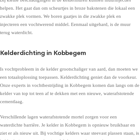
helpen. Het gaat dan om scheurtjes in broze bakstenen die lokaal een
zwakke plek vormen. We boren gaatjes in die zwakke plek en
injecteren een vochtwerend middel. Eenmaal uitgehard, is de muur
terug waterdicht.
Kelderdichting in Kobbegem
Is vochtprobleem in de kelder grootschaliger van aard, dan moeten we
een totaaloplossing toepassen. Kelderdichting geniet dan de voorkeur.
Onze experts in vochtbestrijding in Kobbegem komen dan langs om de
kelder van top tot teen af te dekken met een nieuwe, waterafstotende
cementlaag.
Verschillende lagen waterafstotende mortel zorgen voor een
waterdichte barrière. Je kelder in Kobbegem is opnieuw bruikbaar en
ziet er als nieuw uit. Bij vochtige kelders waar steevast plassen staan, is