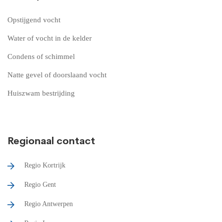
Opstijgend vocht
Water of vocht in de kelder
Condens of schimmel
Natte gevel of doorslaand vocht
Huiszwam bestrijding
Regionaal contact
Regio Kortrijk
Regio Gent
Regio Antwerpen