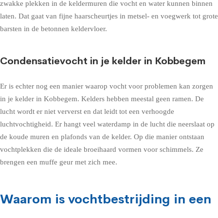
zwakke plekken in de keldermuren die vocht en water kunnen binnen
laten. Dat gaat van fijne haarscheurtjes in metsel- en voegwerk tot grote
barsten in de betonnen keldervloer.
Condensatievocht in je kelder in Kobbegem
Er is echter nog een manier waarop vocht voor problemen kan zorgen
in je kelder in Kobbegem. Kelders hebben meestal geen ramen. De
lucht wordt er niet ververst en dat leidt tot een verhoogde
luchtvochtigheid. Er hangt veel waterdamp in de lucht die neerslaat op
de koude muren en plafonds van de kelder. Op die manier ontstaan
vochtplekken die de ideale broeihaard vormen voor schimmels. Ze
brengen een muffe geur met zich mee.
Waarom is vochtbestrijding in een