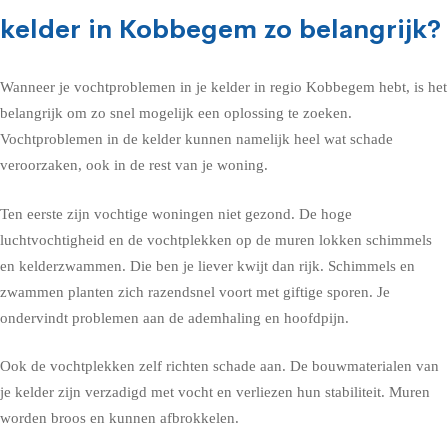
kelder in Kobbegem zo belangrijk?
Wanneer je vochtproblemen in je kelder in regio Kobbegem hebt, is het
belangrijk om zo snel mogelijk een oplossing te zoeken.
Vochtproblemen in de kelder kunnen namelijk heel wat schade
veroorzaken, ook in de rest van je woning.
Ten eerste zijn vochtige woningen niet gezond. De hoge
luchtvochtigheid en de vochtplekken op de muren lokken schimmels
en kelderzwammen. Die ben je liever kwijt dan rijk. Schimmels en
zwammen planten zich razendsnel voort met giftige sporen. Je
ondervindt problemen aan de ademhaling en hoofdpijn.
Ook de vochtplekken zelf richten schade aan. De bouwmaterialen van
je kelder zijn verzadigd met vocht en verliezen hun stabiliteit. Muren
worden broos en kunnen afbrokkelen.