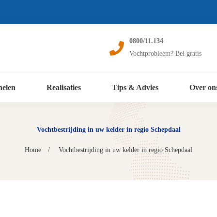
0800/11.134
Vochtprobleem? Bel gratis
nelen
Realisaties
Tips & Advies
Over on
Vochtbestrijding in uw kelder in regio Schepdaal
Home
Vochtbestrijding in uw kelder in regio Schepdaal