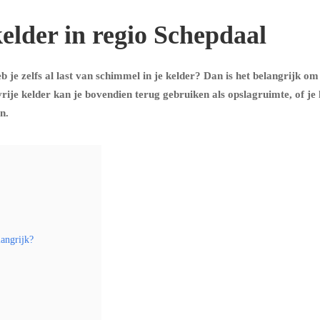
elder in regio Schepdaal
 je zelfs al last van schimmel in je kelder? Dan is het belangrijk om
ije kelder kan je bovendien terug gebruiken als opslagruimte, of je
n.
langrijk?