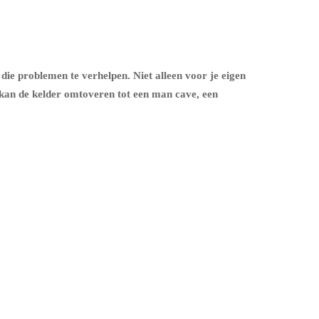
 die problemen te verhelpen. Niet alleen voor je eigen
 kan de kelder omtoveren tot een man cave, een