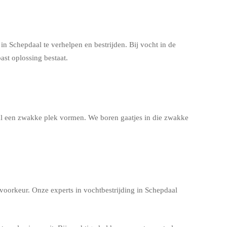
 Schepdaal te verhelpen en bestrijden. Bij vocht in de
ast oplossing bestaat.
aal een zwakke plek vormen. We boren gaatjes in die zwakke
voorkeur. Onze experts in vochtbestrijding in Schepdaal