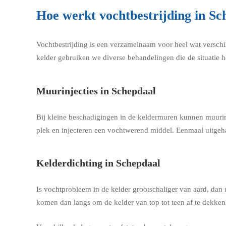
Hoe werkt vochtbestrijding in Sc
Vochtbestrijding is een verzamelnaam voor heel wat verschi
kelder gebruiken we diverse behandelingen die de situatie h
Muurinjecties in Schepdaal
Bij kleine beschadigingen in de keldermuren kunnen muurin
plek en injecteren een vochtwerend middel. Eenmaal uitgeha
Kelderdichting in Schepdaal
Is vochtprobleem in de kelder grootschaliger van aard, dan
komen dan langs om de kelder van top tot teen af te dekke