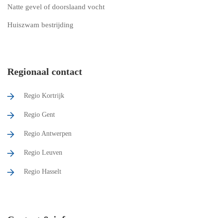
Natte gevel of doorslaand vocht
Huiszwam bestrijding
Regionaal contact
Regio Kortrijk
Regio Gent
Regio Antwerpen
Regio Leuven
Regio Hasselt