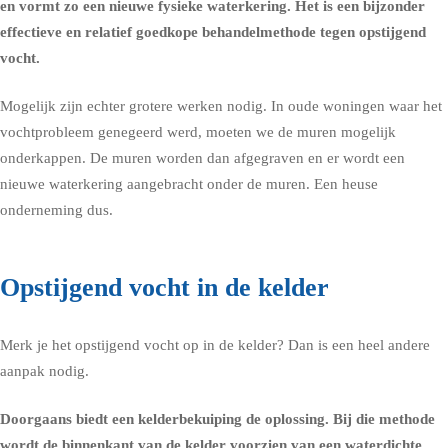
en vormt zo een nieuwe fysieke waterkering. Het is een bijzonder
effectieve en relatief goedkope behandelmethode tegen opstijgend
vocht.
Mogelijk zijn echter grotere werken nodig. In oude woningen waar het
vochtprobleem genegeerd werd, moeten we de muren mogelijk
onderkappen. De muren worden dan afgegraven en er wordt een
nieuwe waterkering aangebracht onder de muren. Een heuse
onderneming dus.
Opstijgend vocht in de kelder
Merk je het opstijgend vocht op in de kelder? Dan is een heel andere
aanpak nodig.
Doorgaans biedt een kelderbekuiping de oplossing. Bij die methode
wordt de binnenkant van de kelder voorzien van een waterdichte