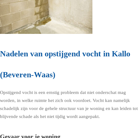
Nadelen van opstijgend vocht in Kallo
(Beveren-Waas)
Opstijgend vocht is een ernstig probleem dat niet onderschat mag
worden, in welke ruimte het zich ook voordoet. Vocht kan namelijk
schadelijk zijn voor de gehele structuur van je woning en kan leiden tot
blijvende schade als het niet tijdig wordt aangepakt.
Gevaar voor je woning