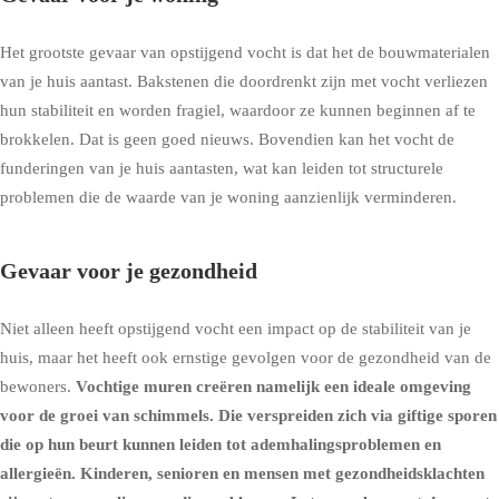
Het grootste gevaar van opstijgend vocht is dat het de bouwmaterialen
van je huis aantast. Bakstenen die doordrenkt zijn met vocht verliezen
hun stabiliteit en worden fragiel, waardoor ze kunnen beginnen af te
brokkelen. Dat is geen goed nieuws. Bovendien kan het vocht de
funderingen van je huis aantasten, wat kan leiden tot structurele
problemen die de waarde van je woning aanzienlijk verminderen.
Gevaar voor je gezondheid
Niet alleen heeft opstijgend vocht een impact op de stabiliteit van je
huis, maar het heeft ook ernstige gevolgen voor de gezondheid van de
bewoners.
Vochtige muren creëren namelijk een ideale omgeving
voor de groei van schimmels. Die verspreiden zich via giftige sporen
die op hun beurt kunnen leiden tot ademhalingsproblemen en
allergieën. Kinderen, senioren en mensen met gezondheidsklachten