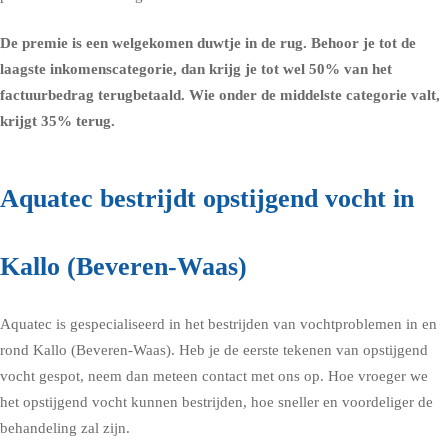
De premie is een welgekomen duwtje in de rug. Behoor je tot de
laagste inkomenscategorie, dan krijg je tot wel 50% van het
factuurbedrag terugbetaald. Wie onder de middelste categorie valt,
krijgt 35% terug.
Aquatec bestrijdt opstijgend vocht in
Kallo (Beveren-Waas)
Aquatec is gespecialiseerd in het bestrijden van vochtproblemen in en
rond Kallo (Beveren-Waas). Heb je de eerste tekenen van opstijgend
vocht gespot, neem dan meteen contact met ons op. Hoe vroeger we
het opstijgend vocht kunnen bestrijden, hoe sneller en voordeliger de
behandeling zal zijn.