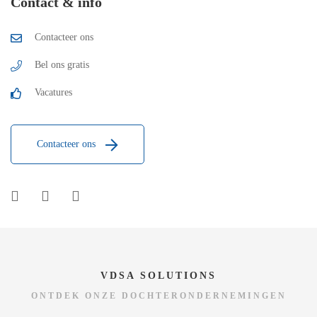
Contact & info
Contacteer ons
Bel ons gratis
Vacatures
Contacteer ons
VDSA SOLUTIONS
ONTDEK ONZE DOCHTERONDERNEMINGEN