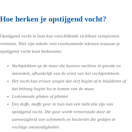
Hoe herken je opstijgend vocht?
Opstijgend vocht in huis kan verschillende zichtbare symptomen
vertonen. Hier zijn enkele veel voorkomende tekenen waaraan je
opstijgend vocht kunt herkennen:
Vochtplekken op de muur die kunnen variëren in grootte en
intensiteit, afhankelijk van de ernst van het vochtprobleem.
Het vocht kan ervoor zorgen dat verf begint af te bladderen of
dat behang begint los te komen van de muur.
Loskomende plinten of plintrot
Een doffe, muffe geur in huis kan een indicatie zijn van
opstijgend vocht. Die geur wordt veroorzaakt door de
aanwezigheid van schimmels en bacteriën die gedijen in
vochtige omstandigheden.