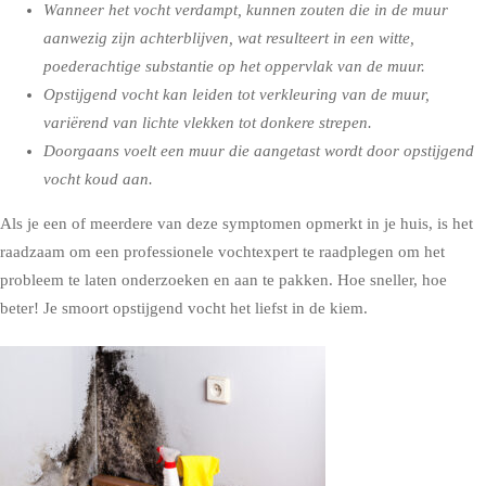
Wanneer het vocht verdampt, kunnen zouten die in de muur
aanwezig zijn achterblijven, wat resulteert in een witte,
poederachtige substantie op het oppervlak van de muur.
Opstijgend vocht kan leiden tot verkleuring van de muur,
variërend van lichte vlekken tot donkere strepen.
Doorgaans voelt een muur die aangetast wordt door opstijgend
vocht koud aan.
Als je een of meerdere van deze symptomen opmerkt in je huis, is het
raadzaam om een professionele vochtexpert te raadplegen om het
probleem te laten onderzoeken en aan te pakken. Hoe sneller, hoe
beter! Je smoort opstijgend vocht het liefst in de kiem.