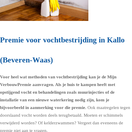
Premie voor vochtbestrijding in Kallo
(Beveren-Waas)
Voor heel wat methoden van vochtbestrijding kan je de Mijn
VerbouwPremie aanvragen. Als je huis te kampen heeft met
opstijgend vocht en behandelingen zoals muurinjecties of de
installatie van een nieuwe waterkering nodig zijn, kom je
bijvoorbeeld in aanmerking voor die premie.
Ook maatregelen tegen
doorslaand vocht worden deels terugbetaald. Moeten er schimmels
verwijderd worden? Of kelderzwammen? Vergeet dan eveneens de
premie niet aan te vragen.