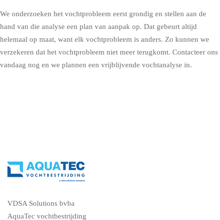
We onderzoeken het vochtprobleem eerst grondig en stellen aan de
hand van die analyse een plan van aanpak op. Dat gebeurt altijd
helemaal op maat, want elk vochtprobleem is anders. Zo kunnen we
verzekeren dat het vochtprobleem niet meer terugkomt.
Contacteer ons
vandaag nog en we plannen een vrijblijvende vochtanalyse in
.
VDSA Solutions bvba
AquaTec vochtbestrijding