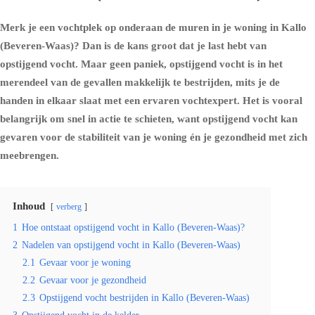
Merk je een vochtplek op onderaan de muren in je woning in Kallo
(Beveren-Waas)? Dan is de kans groot dat je last hebt van
opstijgend vocht. Maar geen paniek, opstijgend vocht is in het
merendeel van de gevallen makkelijk te bestrijden, mits je de
handen in elkaar slaat met een ervaren vochtexpert. Het is vooral
belangrijk om snel in actie te schieten, want opstijgend vocht kan
gevaren voor de stabiliteit van je woning én je gezondheid met zich
meebrengen.
Inhoud
verberg
1
Hoe ontstaat opstijgend vocht in Kallo (Beveren-Waas)?
2
Nadelen van opstijgend vocht in Kallo (Beveren-Waas)
2.1
Gevaar voor je woning
2.2
Gevaar voor je gezondheid
2.3
Opstijgend vocht bestrijden in Kallo (Beveren-Waas)