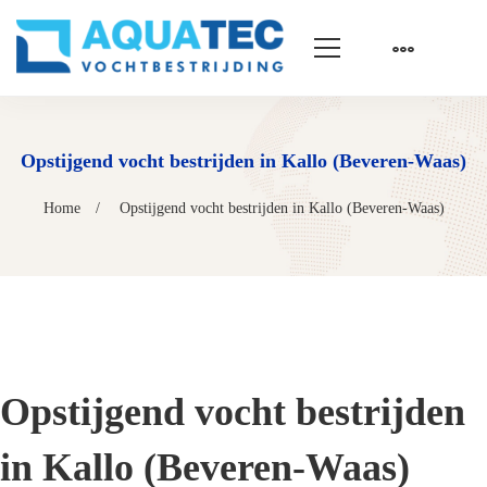
Opstijgend vocht bestrijden in Kallo (Beveren-Waas)
Home
Opstijgend vocht bestrijden in Kallo (Beveren-Waas)
Opstijgend vocht bestrijden
in Kallo (Beveren-Waas)