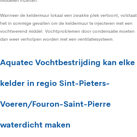
middelen inzetten.
Wanneer de keldermuur lokaal een zwakke plek vertoont, volstaat
het in sommige gevallen om de keldermuur te injecteren met een
vochtwerend middel. Vochtproblemen door condensatie moeten
dan weer verholpen worden met een ventilatiesysteem.
Aquatec Vochtbestrijding kan elke
kelder in regio Sint-Pieters-
Voeren/Fouron-Saint-Pierre
waterdicht maken