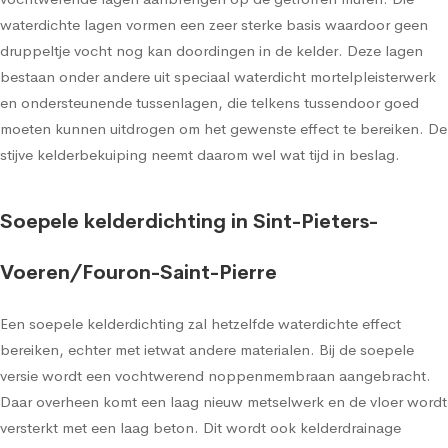
waterdichte lagen vormen een zeer sterke basis waardoor geen
druppeltje vocht nog kan doordingen in de kelder. Deze lagen
bestaan onder andere uit speciaal waterdicht mortelpleisterwerk
en ondersteunende tussenlagen, die telkens tussendoor goed
moeten kunnen uitdrogen om het gewenste effect te bereiken. De
stijve kelderbekuiping neemt daarom wel wat tijd in beslag.
Soepele kelderdichting in Sint-Pieters-
Voeren/Fouron-Saint-Pierre
Een soepele kelderdichting zal hetzelfde waterdichte effect
bereiken, echter met ietwat andere materialen. Bij de soepele
versie wordt een vochtwerend noppenmembraan aangebracht.
Daar overheen komt een laag nieuw metselwerk en de vloer wordt
versterkt met een laag beton. Dit wordt ook kelderdrainage