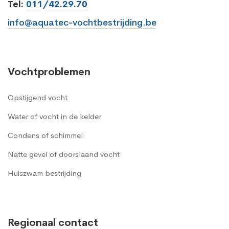
Tel:
011/42.29.70
info@aquatec-vochtbestrijding.be
Vochtproblemen
Opstijgend vocht
Water of vocht in de kelder
Condens of schimmel
Natte gevel of doorslaand vocht
Huiszwam bestrijding
Regionaal contact