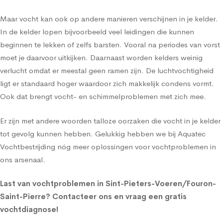
Maar vocht kan ook op andere manieren verschijnen in je kelder.
In de kelder lopen bijvoorbeeld veel leidingen die kunnen
beginnen te lekken of zelfs barsten. Vooral na periodes van vorst
moet je daarvoor uitkijken. Daarnaast worden kelders weinig
verlucht omdat er meestal geen ramen zijn. De luchtvochtigheid
ligt er standaard hoger waardoor zich makkelijk condens vormt.
Ook dat brengt vocht- en schimmelproblemen met zich mee.
Er zijn met andere woorden talloze oorzaken die vocht in je kelder
tot gevolg kunnen hebben. Gelukkig hebben we bij Aquatec
Vochtbestrijding nóg meer oplossingen voor vochtproblemen in
ons arsenaal.
Last van vochtproblemen in Sint-Pieters-Voeren/Fouron-
Saint-Pierre?
Contacteer ons en vraag een gratis
vochtdiagnose!