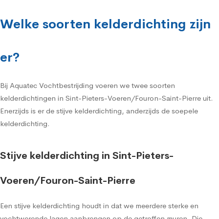
Welke soorten kelderdichting zijn
er?
Bij Aquatec Vochtbestrijding voeren we twee soorten
kelderdichtingen in Sint-Pieters-Voeren/Fouron-Saint-Pierre uit.
Enerzijds is er de stijve kelderdichting, anderzijds de soepele
kelderdichting.
Stijve kelderdichting in Sint-Pieters-
Voeren/Fouron-Saint-Pierre
Een stijve kelderdichting houdt in dat we meerdere sterke en
vochtwerende lagen aanbrengen op de getroffen muren. Die