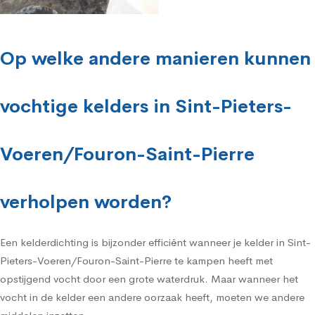
Op welke andere manieren kunnen
vochtige kelders in Sint-Pieters-
Voeren/Fouron-Saint-Pierre
verholpen worden?
Een kelderdichting is bijzonder efficiënt wanneer je kelder in Sint-
Pieters-Voeren/Fouron-Saint-Pierre te kampen heeft met
opstijgend vocht door een grote waterdruk. Maar wanneer het
vocht in de kelder een andere oorzaak heeft, moeten we andere