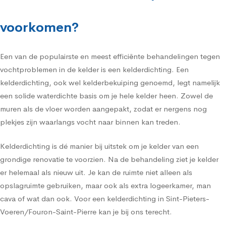
voorkomen?
Een van de populairste en meest efficiënte behandelingen tegen
vochtproblemen in de kelder is een kelderdichting. Een
kelderdichting, ook wel kelderbekuiping genoemd, legt namelijk
een solide waterdichte basis om je hele kelder heen. Zowel de
muren als de vloer worden aangepakt, zodat er nergens nog
plekjes zijn waarlangs vocht naar binnen kan treden.
Kelderdichting is dé manier bij uitstek om je kelder van een
grondige renovatie te voorzien. Na de behandeling ziet je kelder
er helemaal als nieuw uit. Je kan de ruimte niet alleen als
opslagruimte gebruiken, maar ook als extra logeerkamer, man
cava of wat dan ook. Voor een kelderdichting in Sint-Pieters-
Voeren/Fouron-Saint-Pierre kan je bij ons terecht.