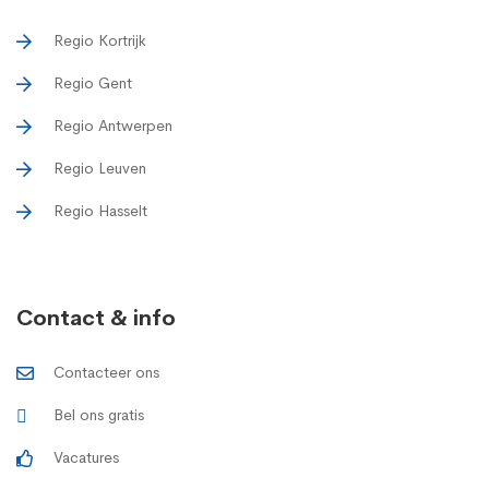
Regio Kortrijk
Regio Gent
Regio Antwerpen
Regio Leuven
Regio Hasselt
Contact & info
Contacteer ons
Bel ons gratis
Vacatures