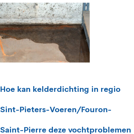
Hoe kan kelderdichting in regio
Sint-Pieters-Voeren/Fouron-
Saint-Pierre deze vochtproblemen