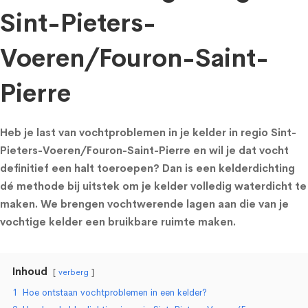
Sint-Pieters-
Voeren/Fouron-Saint-
Pierre
Heb je last van vochtproblemen in je kelder in regio Sint-
Pieters-Voeren/Fouron-Saint-Pierre en wil je dat vocht
definitief een halt toeroepen? Dan is een kelderdichting
dé methode bij uitstek om je kelder volledig waterdicht te
maken. We brengen vochtwerende lagen aan die van je
vochtige kelder een bruikbare ruimte maken.
Inhoud
verberg
1
Hoe ontstaan vochtproblemen in een kelder?