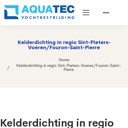
Kelderdichting in regio Sint-Pieters-
Voeren/Fouron-Saint-Pierre
Home
Kelderdichting in regio Sint-Pieters-Voeren/Fouron-Saint-
Pierre
Kelderdichting in regio