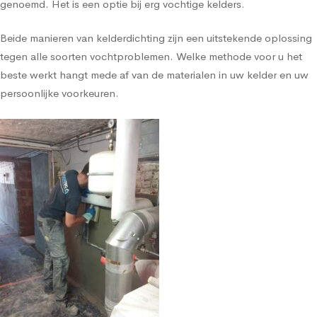
genoemd. Het is een optie bij erg vochtige kelders.
Beide manieren van kelderdichting zijn een uitstekende oplossing
tegen alle soorten vochtproblemen. Welke methode voor u het
beste werkt hangt mede af van de materialen in uw kelder en uw
persoonlijke voorkeuren.