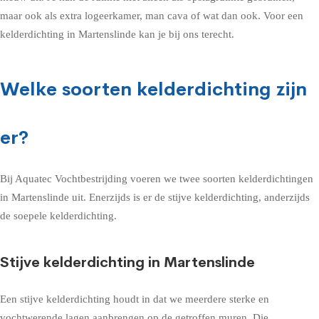
maar ook als extra logeerkamer, man cava of wat dan ook. Voor een
kelderdichting in Martenslinde kan je bij ons terecht.
Welke soorten kelderdichting zijn
er?
Bij Aquatec Vochtbestrijding voeren we twee soorten kelderdichtingen
in Martenslinde uit. Enerzijds is er de stijve kelderdichting, anderzijds
de soepele kelderdichting.
Stijve kelderdichting in Martenslinde
Een stijve kelderdichting houdt in dat we meerdere sterke en
vochtwerende lagen aanbrengen op de getroffen muren. Die