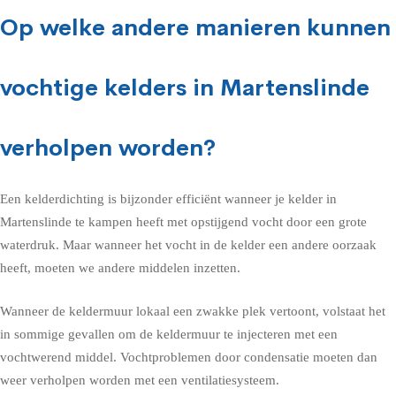
Op welke andere manieren kunnen
vochtige kelders in Martenslinde
verholpen worden?
Een kelderdichting is bijzonder efficiënt wanneer je kelder in
Martenslinde te kampen heeft met opstijgend vocht door een grote
waterdruk. Maar wanneer het vocht in de kelder een andere oorzaak
heeft, moeten we andere middelen inzetten.
Wanneer de keldermuur lokaal een zwakke plek vertoont, volstaat het
in sommige gevallen om de keldermuur te injecteren met een
vochtwerend middel. Vochtproblemen door condensatie moeten dan
weer verholpen worden met een ventilatiesysteem.