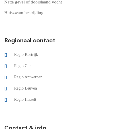
Natte gevel of doorslaand vocht
Huiszwam bestrijding
Regionaal contact
Regio Kortrijk
Regio Gent
Regio Antwerpen
Regio Leuven
Regio Hasselt
Contact & info