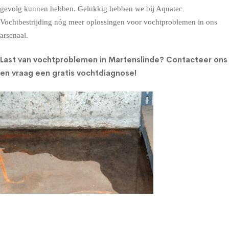
gevolg kunnen hebben. Gelukkig hebben we bij Aquatec
Vochtbestrijding nóg meer oplossingen voor vochtproblemen in ons
arsenaal.
Last van vochtproblemen in Martenslinde?
Contacteer ons
en vraag een gratis vochtdiagnose!