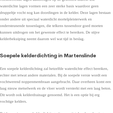
waterdichte lagen vormen een zeer sterke basis waardoor geen
druppeltje vocht nog kan doordingen in de kelder. Deze lagen bestaan
onder andere uit speciaal waterdicht mortelpleisterwerk en
ondersteunende tussenlagen, die telkens tussendoor goed moeten
kunnen uitdrogen om het gewenste effect te bereiken. De stijve
kelderbekuiping neemt daarom wel wat tijd in beslag.
Soepele kelderdichting in Martenslinde
Een soepele kelderdichting zal hetzelfde waterdichte effect bereiken,
echter met ietwat andere materialen. Bij de soepele versie wordt een
vochtwerend noppenmembraan aangebracht. Daar overheen komt een
laag nieuw metselwerk en de vloer wordt versterkt met een laag beton.
Dit wordt ook kelderdrainage genoemd. Het is een optie bij erg
vochtige kelders.