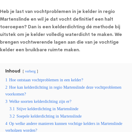
Heb je last van vochtproblemen in je kelder in regio
Martenslinde en wil je dat vocht definitief een halt
toeroepen? Dan is een kelderdichting dé methode bij
uitstek om je kelder volledig waterdicht te maken. We
brengen vochtwerende lagen aan die van je vochtige
kelder een bruikbare ruimte maken.
Inhoud
verberg
1
Hoe ontstaan vochtproblemen in een kelder?
2
Hoe kan kelderdichting in regio Martenslinde deze vochtproblemen
voorkomen?
3
Welke soorten kelderdichting zijn er?
3.1
Stijve kelderdichting in Martenslinde
3.2
Soepele kelderdichting in Martenslinde
4
Op welke andere manieren kunnen vochtige kelders in Martenslinde
verholpen worden?