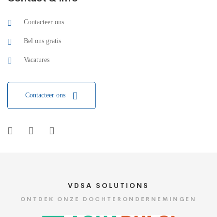
Contacteer ons
Bel ons gratis
Vacatures
Contacteer ons
VDSA SOLUTIONS
ONTDEK ONZE DOCHTERONDERNEMINGEN