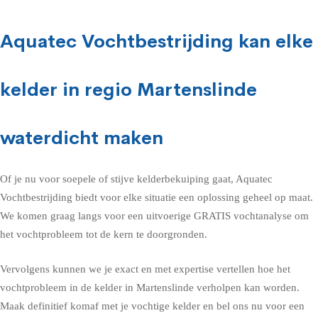
Aquatec Vochtbestrijding kan elke
kelder in regio Martenslinde
waterdicht maken
Of je nu voor soepele of stijve kelderbekuiping gaat, Aquatec
Vochtbestrijding biedt voor elke situatie een oplossing geheel op maat.
We komen graag langs voor een uitvoerige GRATIS vochtanalyse om
het vochtprobleem tot de kern te doorgronden.
Vervolgens kunnen we je exact en met expertise vertellen hoe het
vochtprobleem in de kelder in Martenslinde verholpen kan worden.
Maak definitief komaf met je vochtige kelder en bel ons nu voor een