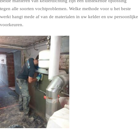
Beide manieren van kelderdichting zijn een uitstekende oplossing
tegen alle soorten vochtproblemen. Welke methode voor u het beste
werkt hangt mede af van de materialen in uw kelder en uw persoonlijke
voorkeuren.