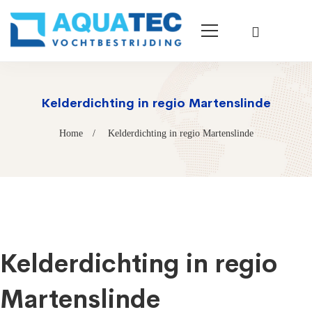
Kelderdichting in regio Martenslinde
Home
Kelderdichting in regio Martenslinde
Kelderdichting in regio
Martenslinde