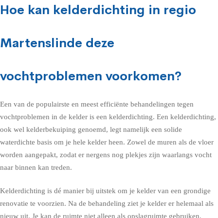
Hoe kan kelderdichting in regio
Martenslinde deze
vochtproblemen voorkomen?
Een van de populairste en meest efficiënte behandelingen tegen
vochtproblemen in de kelder is een kelderdichting. Een kelderdichting,
ook wel kelderbekuiping genoemd, legt namelijk een solide
waterdichte basis om je hele kelder heen. Zowel de muren als de vloer
worden aangepakt, zodat er nergens nog plekjes zijn waarlangs vocht
naar binnen kan treden.
Kelderdichting is dé manier bij uitstek om je kelder van een grondige
renovatie te voorzien. Na de behandeling ziet je kelder er helemaal als
nieuw uit. Je kan de ruimte niet alleen als opslagruimte gebruiken,