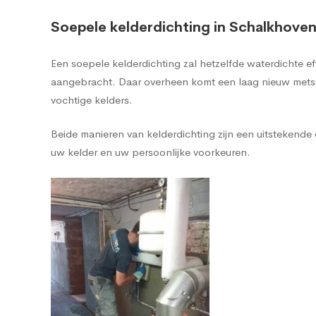
Soepele kelderdichting in Schalkhove
Een soepele kelderdichting zal hetzelfde waterdichte 
aangebracht. Daar overheen komt een laag nieuw metsel
vochtige kelders.
Beide manieren van kelderdichting zijn een uitstekend
uw kelder en uw persoonlijke voorkeuren.