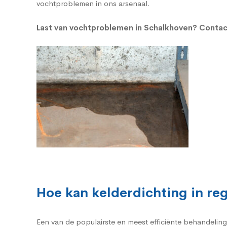
vochtproblemen in ons arsenaal.
Last van vochtproblemen in Schalkhoven?
Contac
Hoe kan kelderdichting in r
Een van de populairste en meest efficiënte behandelin