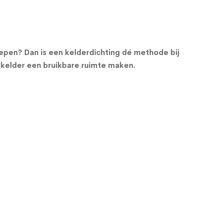
roepen? Dan is een kelderdichting dé methode bij
 kelder een bruikbare ruimte maken.