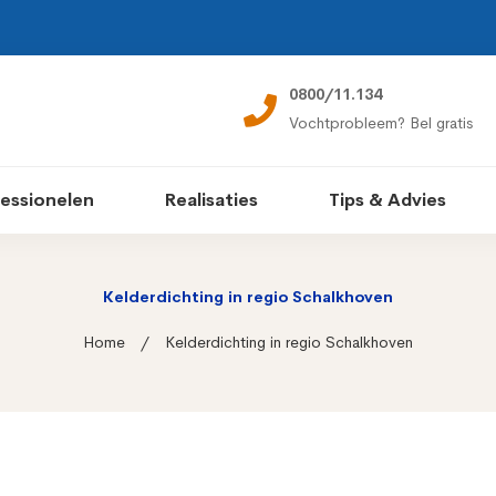
0800/11.134
Vochtprobleem? Bel gratis
essionelen
Realisaties
Tips & Advies
Kelderdichting in regio Schalkhoven
Home
Kelderdichting in regio Schalkhoven