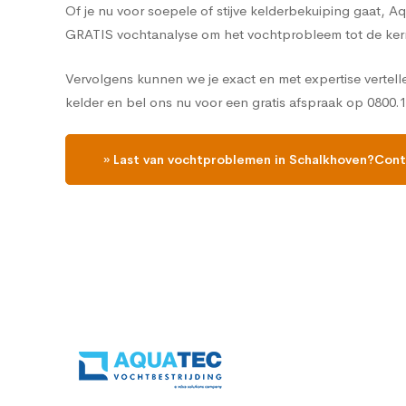
Of je nu voor soepele of stijve kelderbekuiping gaat, 
GRATIS vochtanalyse om het vochtprobleem tot de ker
Vervolgens kunnen we je exact en met expertise vertel
kelder en bel ons nu voor een gratis afspraak op 0800.
» Last van vochtproblemen in Schalkhoven?Cont