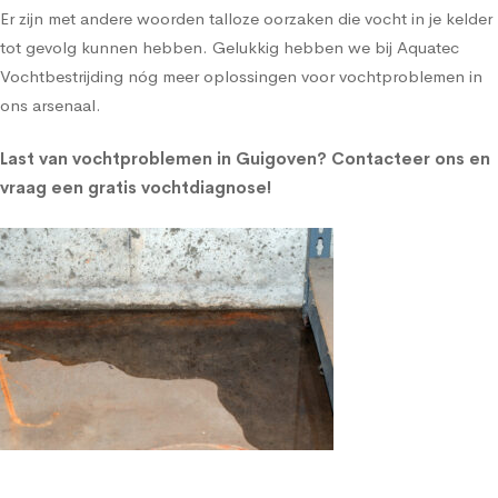
Er zijn met andere woorden talloze oorzaken die vocht in je kelder
tot gevolg kunnen hebben. Gelukkig hebben we bij Aquatec
Vochtbestrijding nóg meer oplossingen voor vochtproblemen in
ons arsenaal.
Last van vochtproblemen in Guigoven?
Contacteer ons en
vraag een gratis vochtdiagnose!