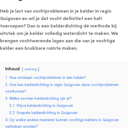
Heb je last van vochtproblemen in je kelder in regio
Guigoven en wil je dat vocht definitief een halt
toeroepen? Dan is een kelderdichting dé methode bij
uitstek om je kelder volledig waterdicht te maken. We
brengen vochtwerende lagen aan die van je vochtige
kelder een bruikbare ruimte maken.
Inhoud
verberg
1
Hoe ontstaan vochtproblemen in een kelder?
2
Hoe kan kelderdichting in regio Guigoven deze vochtproblemen
voorkomen?
3
Welke soorten kelderdichting zijn er?
3.1
Stijve kelderdichting in Guigoven
3.2
Soepele kelderdichting in Guigoven
4
Op welke andere manieren kunnen vochtige kelders in Guigoven
verholpen worden?