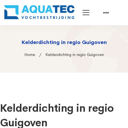
Kelderdichting in regio Guigoven
Home
Kelderdichting in regio Guigoven
Kelderdichting in regio
Guigoven