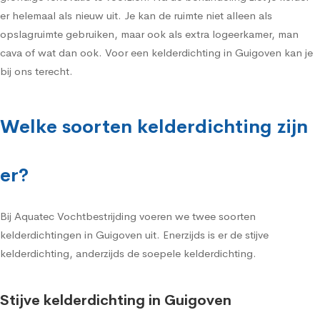
er helemaal als nieuw uit. Je kan de ruimte niet alleen als
opslagruimte gebruiken, maar ook als extra logeerkamer, man
cava of wat dan ook. Voor een kelderdichting in Guigoven kan je
bij ons terecht.
Welke soorten kelderdichting zijn
er?
Bij Aquatec Vochtbestrijding voeren we twee soorten
kelderdichtingen in Guigoven uit. Enerzijds is er de stijve
kelderdichting, anderzijds de soepele kelderdichting.
Stijve kelderdichting in Guigoven