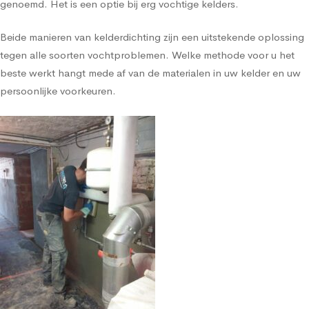
genoemd. Het is een optie bij erg vochtige kelders.
Beide manieren van kelderdichting zijn een uitstekende oplossing
tegen alle soorten vochtproblemen. Welke methode voor u het
beste werkt hangt mede af van de materialen in uw kelder en uw
persoonlijke voorkeuren.