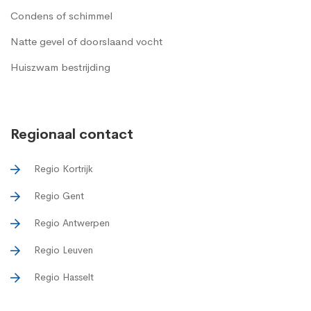
Condens of schimmel
Natte gevel of doorslaand vocht
Huiszwam bestrijding
Regionaal contact
Regio Kortrijk
Regio Gent
Regio Antwerpen
Regio Leuven
Regio Hasselt