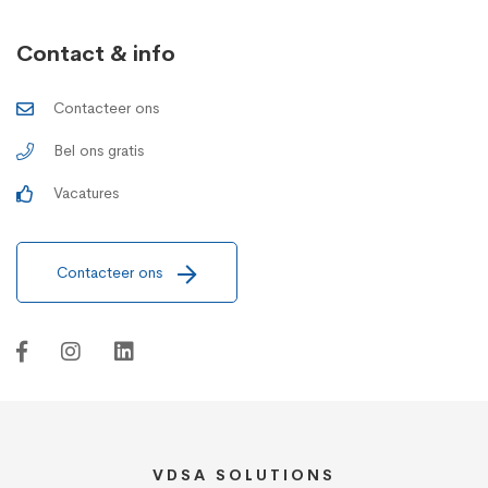
Contact & info
Contacteer ons
Bel ons gratis
Vacatures
Contacteer ons
VDSA SOLUTIONS