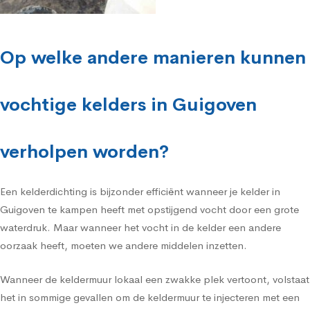
Op welke andere manieren kunnen
vochtige kelders in Guigoven
verholpen worden?
Een kelderdichting is bijzonder efficiënt wanneer je kelder in
Guigoven te kampen heeft met opstijgend vocht door een grote
waterdruk. Maar wanneer het vocht in de kelder een andere
oorzaak heeft, moeten we andere middelen inzetten.
Wanneer de keldermuur lokaal een zwakke plek vertoont, volstaat
het in sommige gevallen om de keldermuur te injecteren met een