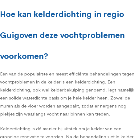
Hoe kan kelderdichting in regio
Guigoven deze vochtproblemen
voorkomen?
Een van de populairste en meest efficiënte behandelingen tegen
vochtproblemen in de kelder is een kelderdichting. Een
kelderdichting, ook wel kelderbekuiping genoemd, legt namelijk
een solide waterdichte basis om je hele kelder heen. Zowel de
muren als de vloer worden aangepakt, zodat er nergens nog
plekjes zijn waarlangs vocht naar binnen kan treden.
Kelderdichting is dé manier bij uitstek om je kelder van een
grondige renovatie te voorzien. Na de behandeling ziet je kelder