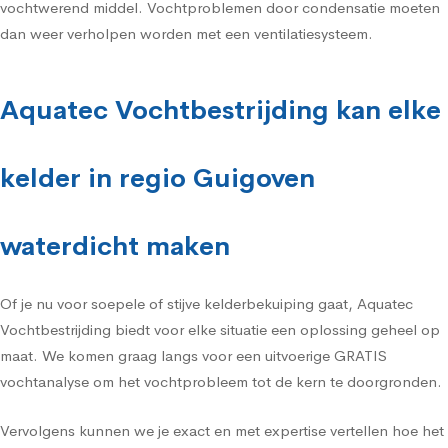
vochtwerend middel. Vochtproblemen door condensatie moeten
dan weer verholpen worden met een ventilatiesysteem.
Aquatec Vochtbestrijding kan elke
kelder in regio Guigoven
waterdicht maken
Of je nu voor soepele of stijve kelderbekuiping gaat, Aquatec
Vochtbestrijding biedt voor elke situatie een oplossing geheel op
maat. We komen graag langs voor een uitvoerige GRATIS
vochtanalyse om het vochtprobleem tot de kern te doorgronden.
Vervolgens kunnen we je exact en met expertise vertellen hoe het