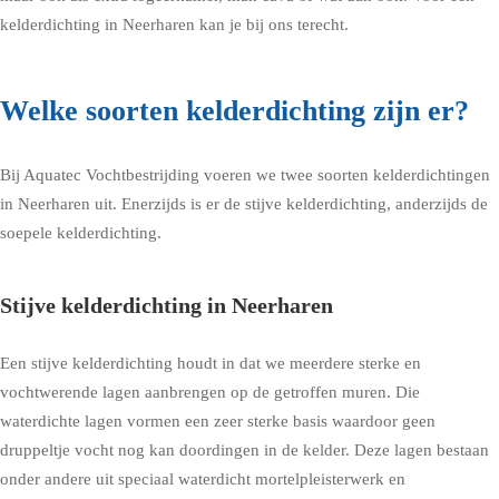
kelderdichting in Neerharen kan je bij ons terecht.
Welke soorten kelderdichting zijn er?
Bij Aquatec Vochtbestrijding voeren we twee soorten kelderdichtingen
in Neerharen uit. Enerzijds is er de stijve kelderdichting, anderzijds de
soepele kelderdichting.
Stijve kelderdichting in Neerharen
Een stijve kelderdichting houdt in dat we meerdere sterke en
vochtwerende lagen aanbrengen op de getroffen muren. Die
waterdichte lagen vormen een zeer sterke basis waardoor geen
druppeltje vocht nog kan doordingen in de kelder. Deze lagen bestaan
onder andere uit speciaal waterdicht mortelpleisterwerk en