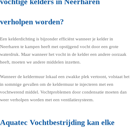
vochtige kelders in Neerharen
verholpen worden?
Een kelderdichting is bijzonder efficiënt wanneer je kelder in
Neerharen te kampen heeft met opstijgend vocht door een grote
waterdruk. Maar wanneer het vocht in de kelder een andere oorzaak
heeft, moeten we andere middelen inzetten.
Wanneer de keldermuur lokaal een zwakke plek vertoont, volstaat het
in sommige gevallen om de keldermuur te injecteren met een
vochtwerend middel. Vochtproblemen door condensatie moeten dan
weer verholpen worden met een ventilatiesysteem.
Aquatec Vochtbestrijding kan elke