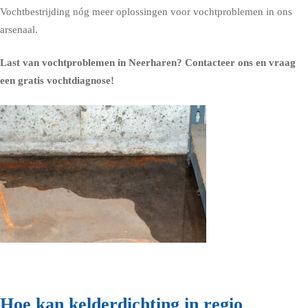
Vochtbestrijding nóg meer oplossingen voor vochtproblemen in ons
arsenaal.
Last van vochtproblemen in Neerharen?
Contacteer ons en vraag
een gratis vochtdiagnose!
Hoe kan kelderdichting in regio