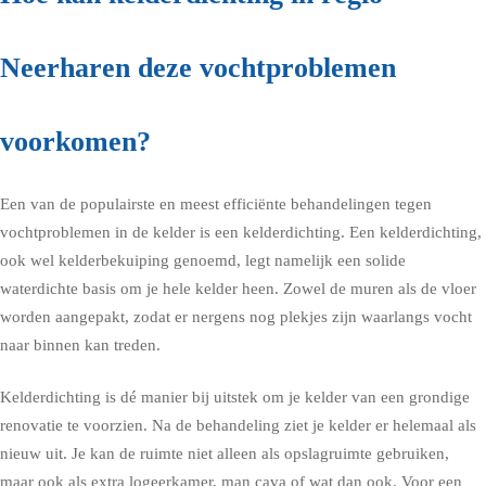
Neerharen deze vochtproblemen
voorkomen?
Een van de populairste en meest efficiënte behandelingen tegen
vochtproblemen in de kelder is een kelderdichting. Een kelderdichting,
ook wel kelderbekuiping genoemd, legt namelijk een solide
waterdichte basis om je hele kelder heen. Zowel de muren als de vloer
worden aangepakt, zodat er nergens nog plekjes zijn waarlangs vocht
naar binnen kan treden.
Kelderdichting is dé manier bij uitstek om je kelder van een grondige
renovatie te voorzien. Na de behandeling ziet je kelder er helemaal als
nieuw uit. Je kan de ruimte niet alleen als opslagruimte gebruiken,
maar ook als extra logeerkamer, man cava of wat dan ook. Voor een