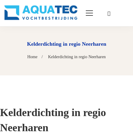
Kelderdichting in regio Neerharen
Home
Kelderdichting in regio Neerharen
Kelderdichting in regio
Neerharen