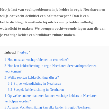
Heb je last van vochtproblemen in je kelder in regio Neerharen en
wil je dat vocht definitief een halt toeroepen? Dan is een
kelderdichting dé methode bij uitstek om je kelder volledig
waterdicht te maken. We brengen vochtwerende lagen aan die van
je vochtige kelder een bruikbare ruimte maken.
Inhoud
verberg
1
Hoe ontstaan vochtproblemen in een kelder?
2
Hoe kan kelderdichting in regio Neerharen deze vochtproblemen
voorkomen?
3
Welke soorten kelderdichting zijn er?
3.1
Stijve kelderdichting in Neerharen
3.2
Soepele kelderdichting in Neerharen
4
Op welke andere manieren kunnen vochtige kelders in Neerharen
verholpen worden?
5
Aquatec Vochtbestrijding kan elke kelder in regio Neerharen