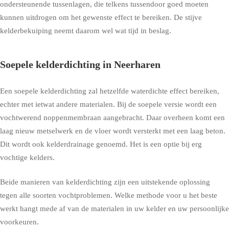
ondersteunende tussenlagen, die telkens tussendoor goed moeten
kunnen uitdrogen om het gewenste effect te bereiken. De stijve
kelderbekuiping neemt daarom wel wat tijd in beslag.
Soepele kelderdichting in Neerharen
Een soepele kelderdichting zal hetzelfde waterdichte effect bereiken,
echter met ietwat andere materialen. Bij de soepele versie wordt een
vochtwerend noppenmembraan aangebracht. Daar overheen komt een
laag nieuw metselwerk en de vloer wordt versterkt met een laag beton.
Dit wordt ook kelderdrainage genoemd. Het is een optie bij erg
vochtige kelders.
Beide manieren van kelderdichting zijn een uitstekende oplossing
tegen alle soorten vochtproblemen. Welke methode voor u het beste
werkt hangt mede af van de materialen in uw kelder en uw persoonlijke
voorkeuren.