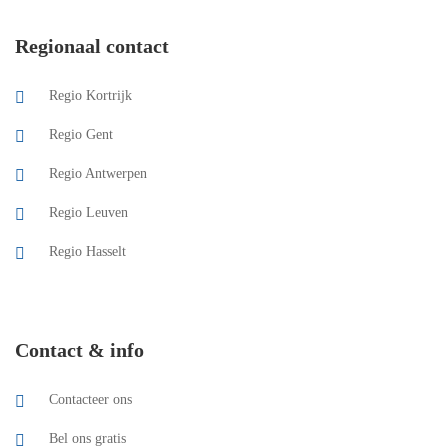
Regionaal contact
Regio Kortrijk
Regio Gent
Regio Antwerpen
Regio Leuven
Regio Hasselt
Contact & info
Contacteer ons
Bel ons gratis