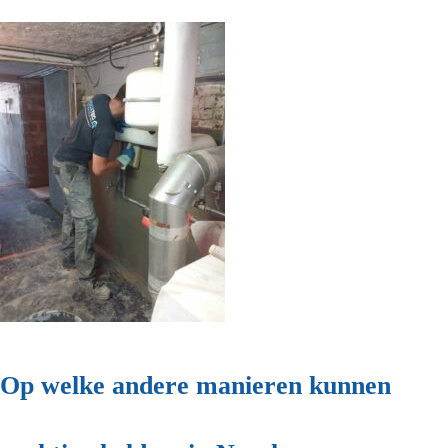
Op welke andere manieren kunnen