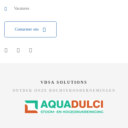
Vacatures
Contacteer ons
VDSA SOLUTIONS
ONTDEK ONZE DOCHTERONDERNEMINGEN