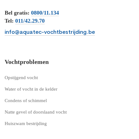
Bel gratis:
0800/11.134
Tel:
011/42.29.70
info@aquatec-vochtbestrijding.be
Vochtproblemen
Opstijgend vocht
Water of vocht in de kelder
Condens of schimmel
Natte gevel of doorslaand vocht
Huiszwam bestrijding