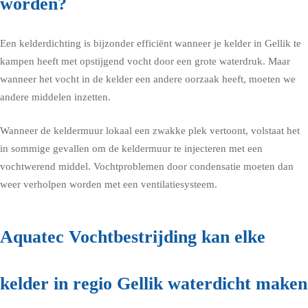
worden?
Een kelderdichting is bijzonder efficiënt wanneer je kelder in Gellik te
kampen heeft met opstijgend vocht door een grote waterdruk. Maar
wanneer het vocht in de kelder een andere oorzaak heeft, moeten we
andere middelen inzetten.
Wanneer de keldermuur lokaal een zwakke plek vertoont, volstaat het
in sommige gevallen om de keldermuur te injecteren met een
vochtwerend middel. Vochtproblemen door condensatie moeten dan
weer verholpen worden met een ventilatiesysteem.
Aquatec Vochtbestrijding kan elke
kelder in regio Gellik waterdicht maken