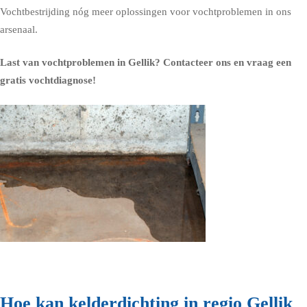
Vochtbestrijding nóg meer oplossingen voor vochtproblemen in ons
arsenaal.
Last van vochtproblemen in Gellik?
Contacteer ons en vraag een
gratis vochtdiagnose!
Hoe kan kelderdichting in regio Gellik