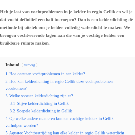
Heb je last van vochtproblemen in je kelder in regio Gellik en wil je
dat vocht definitief een halt toeroepen? Dan is een kelderdichting dé
methode bij uitstek om je kelder volledig waterdicht te maken. We
brengen vochtwerende lagen aan die van je vochtige kelder een
bruikbare ruimte maken.
Inhoud
verberg
1
Hoe ontstaan vochtproblemen in een kelder?
2
Hoe kan kelderdichting in regio Gellik deze vochtproblemen
voorkomen?
3
Welke soorten kelderdichting zijn er?
3.1
Stijve kelderdichting in Gellik
3.2
Soepele kelderdichting in Gellik
4
Op welke andere manieren kunnen vochtige kelders in Gellik
verholpen worden?
5
Aquatec Vochtbestrijding kan elke kelder in regio Gellik waterdicht