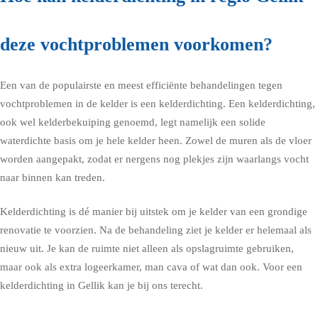
deze vochtproblemen voorkomen?
Een van de populairste en meest efficiënte behandelingen tegen
vochtproblemen in de kelder is een kelderdichting. Een kelderdichting,
ook wel kelderbekuiping genoemd, legt namelijk een solide
waterdichte basis om je hele kelder heen. Zowel de muren als de vloer
worden aangepakt, zodat er nergens nog plekjes zijn waarlangs vocht
naar binnen kan treden.
Kelderdichting is dé manier bij uitstek om je kelder van een grondige
renovatie te voorzien. Na de behandeling ziet je kelder er helemaal als
nieuw uit. Je kan de ruimte niet alleen als opslagruimte gebruiken,
maar ook als extra logeerkamer, man cava of wat dan ook. Voor een
kelderdichting in Gellik kan je bij ons terecht.