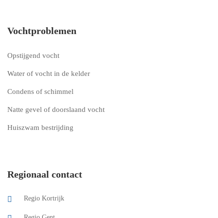
Vochtproblemen
Opstijgend vocht
Water of vocht in de kelder
Condens of schimmel
Natte gevel of doorslaand vocht
Huiszwam bestrijding
Regionaal contact
Regio Kortrijk
Regio Gent