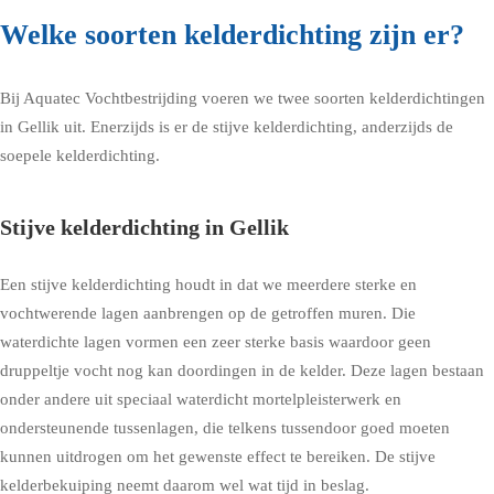
Welke soorten kelderdichting zijn er?
Bij Aquatec Vochtbestrijding voeren we twee soorten kelderdichtingen
in Gellik uit. Enerzijds is er de stijve kelderdichting, anderzijds de
soepele kelderdichting.
Stijve kelderdichting in Gellik
Een stijve kelderdichting houdt in dat we meerdere sterke en
vochtwerende lagen aanbrengen op de getroffen muren. Die
waterdichte lagen vormen een zeer sterke basis waardoor geen
druppeltje vocht nog kan doordingen in de kelder. Deze lagen bestaan
onder andere uit speciaal waterdicht mortelpleisterwerk en
ondersteunende tussenlagen, die telkens tussendoor goed moeten
kunnen uitdrogen om het gewenste effect te bereiken. De stijve
kelderbekuiping neemt daarom wel wat tijd in beslag.