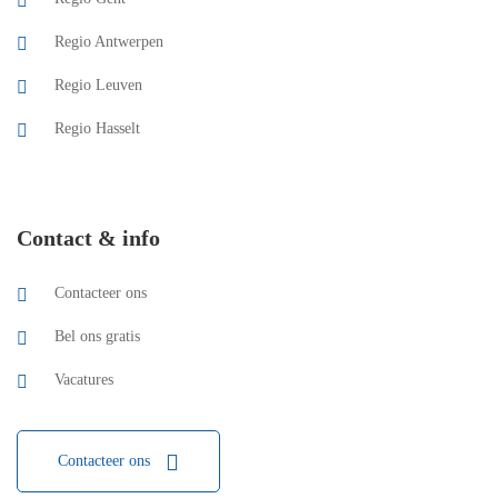
Regio Antwerpen
Regio Leuven
Regio Hasselt
Contact & info
Contacteer ons
Bel ons gratis
Vacatures
Contacteer ons