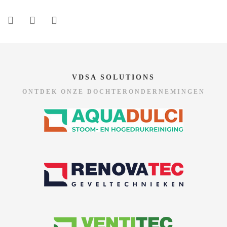
VDSA SOLUTIONS
ONTDEK ONZE DOCHTERONDERNEMINGEN