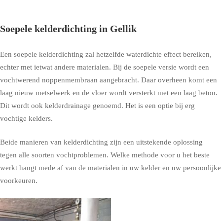
Soepele kelderdichting in Gellik
Een soepele kelderdichting zal hetzelfde waterdichte effect bereiken,
echter met ietwat andere materialen. Bij de soepele versie wordt een
vochtwerend noppenmembraan aangebracht. Daar overheen komt een
laag nieuw metselwerk en de vloer wordt versterkt met een laag beton.
Dit wordt ook kelderdrainage genoemd. Het is een optie bij erg
vochtige kelders.
Beide manieren van kelderdichting zijn een uitstekende oplossing
tegen alle soorten vochtproblemen. Welke methode voor u het beste
werkt hangt mede af van de materialen in uw kelder en uw persoonlijke
voorkeuren.