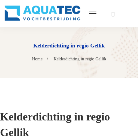
Kelderdichting in regio Gellik
Home
Kelderdichting in regio Gellik
Kelderdichting in regio
Gellik