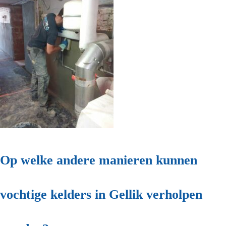
Op welke andere manieren kunnen
vochtige kelders in Gellik verholpen