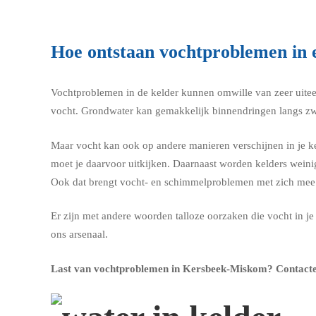
Hoe ontstaan vochtproblemen in 
Vochtproblemen in de kelder kunnen omwille van zeer uitee
vocht. Grondwater kan gemakkelijk binnendringen langs zwa
Maar vocht kan ook op andere manieren verschijnen in je kel
moet je daarvoor uitkijken. Daarnaast worden kelders weini
Ook dat brengt vocht- en schimmelproblemen met zich mee
Er zijn met andere woorden talloze oorzaken die vocht in 
ons arsenaal.
Last van vochtproblemen in Kersbeek-Miskom?
Contacte