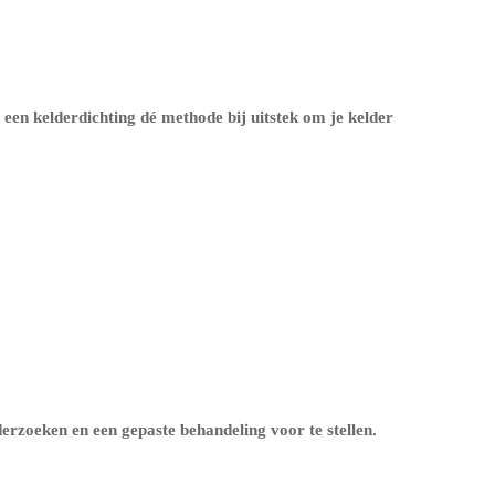
 een kelderdichting dé methode bij uitstek om je kelder
zoeken en een gepaste behandeling voor te stellen.