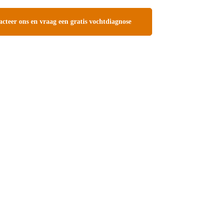
teer ons en vraag een gratis vochtdiagnose