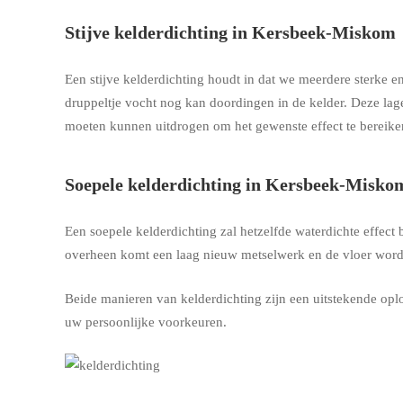
Stijve kelderdichting in Kersbeek-Miskom
Een stijve kelderdichting houdt in dat we meerdere sterke
druppeltje vocht nog kan doordingen in de kelder. Deze lag
moeten kunnen uitdrogen om het gewenste effect te bereiken
Soepele kelderdichting in Kersbeek-Misko
Een soepele kelderdichting zal hetzelfde waterdichte effec
overheen komt een laag nieuw metselwerk en de vloer wordt 
Beide manieren van kelderdichting zijn een uitstekende opl
uw persoonlijke voorkeuren.