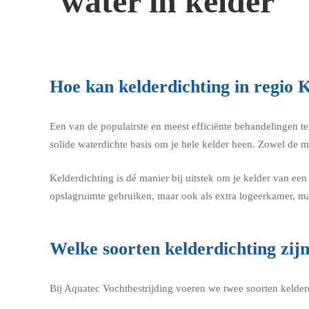
Hoe kan kelderdichting in regi
Een van de populairste en meest efficiënte behandelingen t
solide waterdichte basis om je hele kelder heen. Zowel de 
Kelderdichting is dé manier bij uitstek om je kelder van een 
opslagruimte gebruiken, maar ook als extra logeerkamer, ma
Welke soorten kelderdichting zijn
Bij Aquatec Vochtbestrijding voeren we twee soorten kelderd