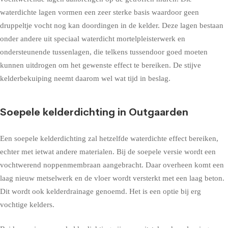
waterdichte lagen vormen een zeer sterke basis waardoor geen
druppeltje vocht nog kan doordingen in de kelder. Deze lagen bestaan
onder andere uit speciaal waterdicht mortelpleisterwerk en
ondersteunende tussenlagen, die telkens tussendoor goed moeten
kunnen uitdrogen om het gewenste effect te bereiken. De stijve
kelderbekuiping neemt daarom wel wat tijd in beslag.
Soepele kelderdichting in Outgaarden
Een soepele kelderdichting zal hetzelfde waterdichte effect bereiken,
echter met ietwat andere materialen. Bij de soepele versie wordt een
vochtwerend noppenmembraan aangebracht. Daar overheen komt een
laag nieuw metselwerk en de vloer wordt versterkt met een laag beton.
Dit wordt ook kelderdrainage genoemd. Het is een optie bij erg
vochtige kelders.