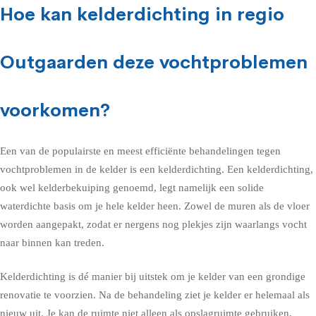
Hoe kan kelderdichting in regio
Outgaarden deze vochtproblemen
voorkomen?
Een van de populairste en meest efficiënte behandelingen tegen
vochtproblemen in de kelder is een kelderdichting. Een kelderdichting,
ook wel kelderbekuiping genoemd, legt namelijk een solide
waterdichte basis om je hele kelder heen. Zowel de muren als de vloer
worden aangepakt, zodat er nergens nog plekjes zijn waarlangs vocht
naar binnen kan treden.
Kelderdichting is dé manier bij uitstek om je kelder van een grondige
renovatie te voorzien. Na de behandeling ziet je kelder er helemaal als
nieuw uit. Je kan de ruimte niet alleen als opslagruimte gebruiken,