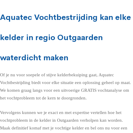
Aquatec Vochtbestrijding kan elke
kelder in regio Outgaarden
waterdicht maken
Of je nu voor soepele of stijve kelderbekuiping gaat, Aquatec
Vochtbestrijding biedt voor elke situatie een oplossing geheel op maat.
We komen graag langs voor een uitvoerige GRATIS vochtanalyse om
het vochtprobleem tot de kern te doorgronden.
Vervolgens kunnen we je exact en met expertise vertellen hoe het
vochtprobleem in de kelder in Outgaarden verholpen kan worden.
Maak definitief komaf met je vochtige kelder en bel ons nu voor een