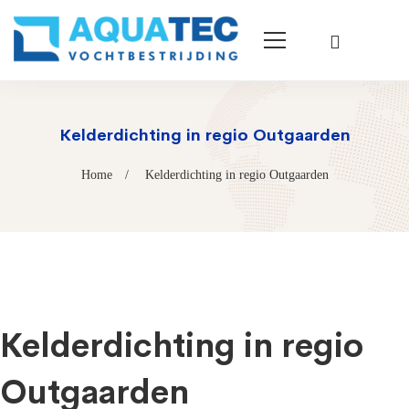
Kelderdichting in regio Outgaarden
Home
Kelderdichting in regio Outgaarden
Kelderdichting in regio
Outgaarden