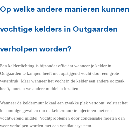
Op welke andere manieren kunnen
vochtige kelders in Outgaarden
verholpen worden?
Een kelderdichting is bijzonder efficiënt wanneer je kelder in
Outgaarden te kampen heeft met opstijgend vocht door een grote
waterdruk. Maar wanneer het vocht in de kelder een andere oorzaak
heeft, moeten we andere middelen inzetten.
Wanneer de keldermuur lokaal een zwakke plek vertoont, volstaat het
in sommige gevallen om de keldermuur te injecteren met een
vochtwerend middel. Vochtproblemen door condensatie moeten dan
weer verholpen worden met een ventilatiesysteem.