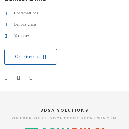
Contacteer ons
Bel ons gratis
Vacatures
Contacteer ons
VDSA SOLUTIONS
ONTDEK ONZE DOCHTERONDERNEMINGEN