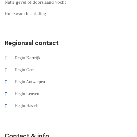
Natte gevel of doorslaand vocht
Huiszwam bestrijding
Regionaal contact
Regio Kortrijk
Regio Gent
Regio Antwerpen
Regio Leuven
Regio Hasselt
Contact & info