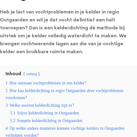
Heb je last van vochtproblemen in je kelder in regio
Outgaarden en wil je dat vocht definitief een halt
toeroepen? Dan is een kelderdichting dé methode bij
uitstek om je kelder volledig waterdicht te maken. We
brengen vochtwerende lagen aan die van je vochtige
kelder een bruikbare ruimte maken.
Inhoud
verberg
1
Hoe ontstaan vochtproblemen in een kelder?
2
Hoe kan kelderdichting in regio Outgaarden deze vochtproblemen
voorkomen?
3
Welke soorten kelderdichting zijn er?
3.1
Stijve kelderdichting in Outgaarden
3.2
Soepele kelderdichting in Outgaarden
4
Op welke andere manieren kunnen vochtige kelders in Outgaarden
verholpen worden?