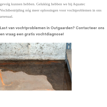
gevolg kunnen hebben. Gelukkig hebben we bij Aquatec
Vochtbestrijding nóg meer oplossingen voor vochtproblemen in ons
arsenaal.
Last van vochtproblemen in Outgaarden?
Contacteer ons
en vraag een gratis vochtdiagnose!