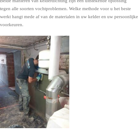
Beide manieren van kelderdichting zijn een uitstekende oplossing
tegen alle soorten vochtproblemen. Welke methode voor u het beste
werkt hangt mede af van de materialen in uw kelder en uw persoonlijke
voorkeuren.