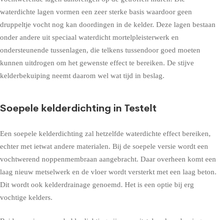
waterdichte lagen vormen een zeer sterke basis waardoor geen
druppeltje vocht nog kan doordingen in de kelder. Deze lagen bestaan
onder andere uit speciaal waterdicht mortelpleisterwerk en
ondersteunende tussenlagen, die telkens tussendoor goed moeten
kunnen uitdrogen om het gewenste effect te bereiken. De stijve
kelderbekuiping neemt daarom wel wat tijd in beslag.
Soepele kelderdichting in Testelt
Een soepele kelderdichting zal hetzelfde waterdichte effect bereiken,
echter met ietwat andere materialen. Bij de soepele versie wordt een
vochtwerend noppenmembraan aangebracht. Daar overheen komt een
laag nieuw metselwerk en de vloer wordt versterkt met een laag beton.
Dit wordt ook kelderdrainage genoemd. Het is een optie bij erg
vochtige kelders.