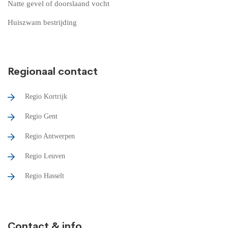
Natte gevel of doorslaand vocht
Huiszwam bestrijding
Regionaal contact
Regio Kortrijk
Regio Gent
Regio Antwerpen
Regio Leuven
Regio Hasselt
Contact & info