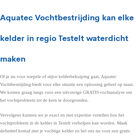
Aquatec Vochtbestrijding kan elke
kelder in regio Testelt waterdicht
maken
Of je nu voor soepele of stijve kelderbekuiping gaat, Aquatec
Vochtbestrijding biedt voor elke situatie een oplossing geheel op maat.
We komen graag langs voor een uitvoerige GRATIS vochtanalyse om
het vochtprobleem tot de kern te doorgronden.
Vervolgens kunnen we je exact en met expertise vertellen hoe het
vochtprobleem in de kelder in Testelt verholpen kan worden. Maak
definitief komaf met je vochtige kelder en bel ons nu voor een gratis