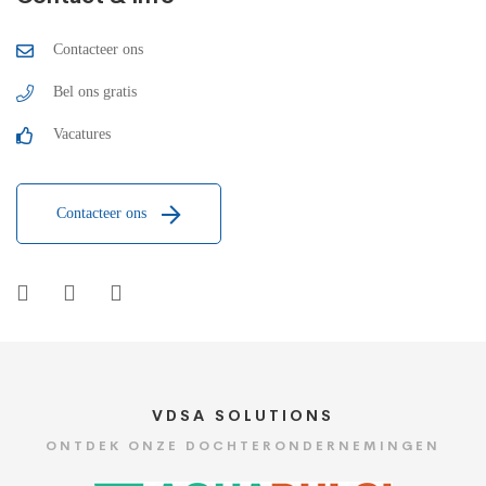
Contacteer ons
Bel ons gratis
Vacatures
Contacteer ons
VDSA SOLUTIONS
ONTDEK ONZE DOCHTERONDERNEMINGEN