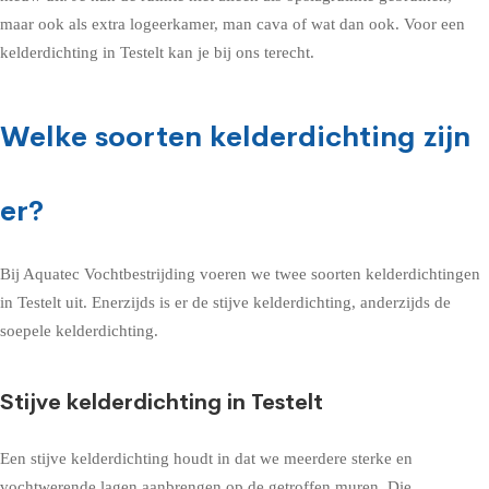
maar ook als extra logeerkamer, man cava of wat dan ook. Voor een
kelderdichting in Testelt kan je bij ons terecht.
Welke soorten kelderdichting zijn
er?
Bij Aquatec Vochtbestrijding voeren we twee soorten kelderdichtingen
in Testelt uit. Enerzijds is er de stijve kelderdichting, anderzijds de
soepele kelderdichting.
Stijve kelderdichting in Testelt
Een stijve kelderdichting houdt in dat we meerdere sterke en
vochtwerende lagen aanbrengen op de getroffen muren. Die