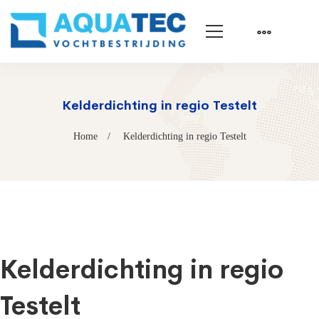
Kelderdichting in regio Testelt
Home
Kelderdichting in regio Testelt
Kelderdichting in regio
Testelt