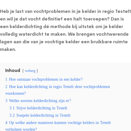
Heb je last van vochtproblemen in je kelder in regio Testelt
en wil je dat vocht definitief een halt toeroepen? Dan is
een kelderdichting dé methode bij uitstek om je kelder
volledig waterdicht te maken. We brengen vochtwerende
lagen aan die van je vochtige kelder een bruikbare ruimte
maken.
Inhoud
verberg
1
Hoe ontstaan vochtproblemen in een kelder?
2
Hoe kan kelderdichting in regio Testelt deze vochtproblemen
voorkomen?
3
Welke soorten kelderdichting zijn er?
3.1
Stijve kelderdichting in Testelt
3.2
Soepele kelderdichting in Testelt
4
Op welke andere manieren kunnen vochtige kelders in Testelt
verholpen worden?