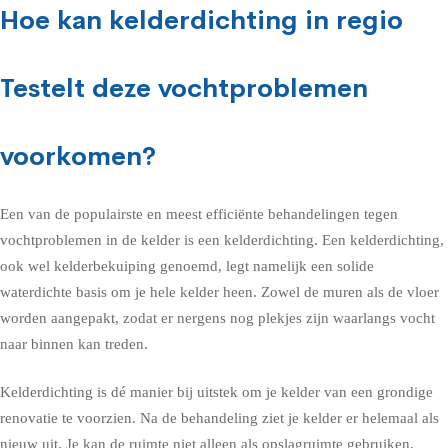
Hoe kan kelderdichting in regio
Testelt deze vochtproblemen
voorkomen?
Een van de populairste en meest efficiënte behandelingen tegen
vochtproblemen in de kelder is een kelderdichting. Een kelderdichting,
ook wel kelderbekuiping genoemd, legt namelijk een solide
waterdichte basis om je hele kelder heen. Zowel de muren als de vloer
worden aangepakt, zodat er nergens nog plekjes zijn waarlangs vocht
naar binnen kan treden.
Kelderdichting is dé manier bij uitstek om je kelder van een grondige
renovatie te voorzien. Na de behandeling ziet je kelder er helemaal als
nieuw uit. Je kan de ruimte niet alleen als opslagruimte gebruiken,