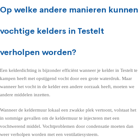
Op welke andere manieren kunnen
vochtige kelders in Testelt
verholpen worden?
Een kelderdichting is bijzonder efficiënt wanneer je kelder in Testelt te
kampen heeft met opstijgend vocht door een grote waterdruk. Maar
wanneer het vocht in de kelder een andere oorzaak heeft, moeten we
andere middelen inzetten.
Wanneer de keldermuur lokaal een zwakke plek vertoont, volstaat het
in sommige gevallen om de keldermuur te injecteren met een
vochtwerend middel. Vochtproblemen door condensatie moeten dan
weer verholpen worden met een ventilatiesysteem.