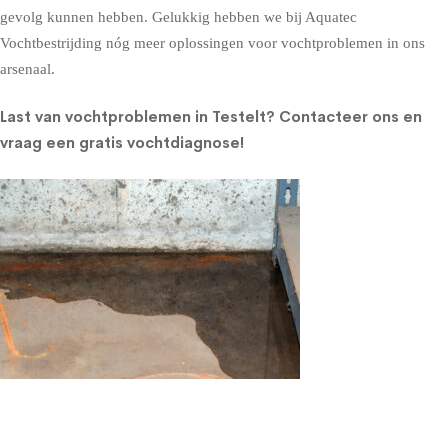
gevolg kunnen hebben. Gelukkig hebben we bij Aquatec
Vochtbestrijding nóg meer oplossingen voor vochtproblemen in ons
arsenaal.
Last van vochtproblemen in Testelt?
Contacteer ons en
vraag een gratis vochtdiagnose!