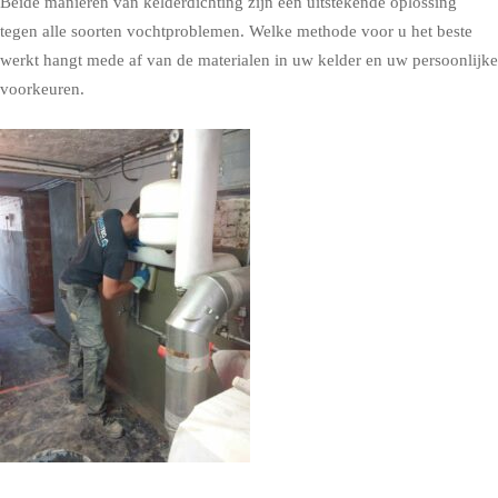
Beide manieren van kelderdichting zijn een uitstekende oplossing
tegen alle soorten vochtproblemen. Welke methode voor u het beste
werkt hangt mede af van de materialen in uw kelder en uw persoonlijke
voorkeuren.