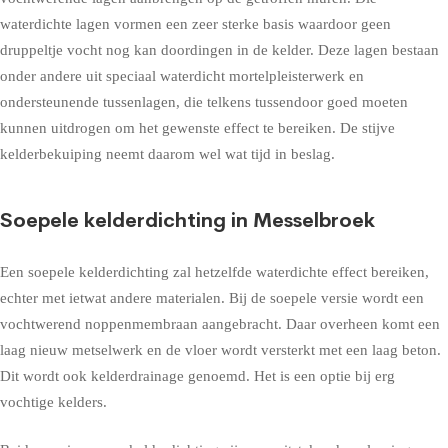
waterdichte lagen vormen een zeer sterke basis waardoor geen
druppeltje vocht nog kan doordingen in de kelder. Deze lagen bestaan
onder andere uit speciaal waterdicht mortelpleisterwerk en
ondersteunende tussenlagen, die telkens tussendoor goed moeten
kunnen uitdrogen om het gewenste effect te bereiken. De stijve
kelderbekuiping neemt daarom wel wat tijd in beslag.
Soepele kelderdichting in Messelbroek
Een soepele kelderdichting zal hetzelfde waterdichte effect bereiken,
echter met ietwat andere materialen. Bij de soepele versie wordt een
vochtwerend noppenmembraan aangebracht. Daar overheen komt een
laag nieuw metselwerk en de vloer wordt versterkt met een laag beton.
Dit wordt ook kelderdrainage genoemd. Het is een optie bij erg
vochtige kelders.