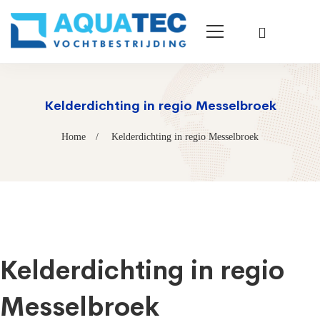
Kelderdichting in regio Messelbroek
Home
Kelderdichting in regio Messelbroek
Kelderdichting in regio
Messelbroek