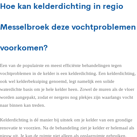
Hoe kan kelderdichting in regio
Messelbroek deze vochtproblemen
voorkomen?
Een van de populairste en meest efficiënte behandelingen tegen
vochtproblemen in de kelder is een kelderdichting. Een kelderdichting,
ook wel kelderbekuiping genoemd, legt namelijk een solide
waterdichte basis om je hele kelder heen. Zowel de muren als de vloer
worden aangepakt, zodat er nergens nog plekjes zijn waarlangs vocht
naar binnen kan treden.
Kelderdichting is dé manier bij uitstek om je kelder van een grondige
renovatie te voorzien. Na de behandeling ziet je kelder er helemaal als
nieuw uit. Je kan de ruimte niet alleen als opslagruimte gebruiken,