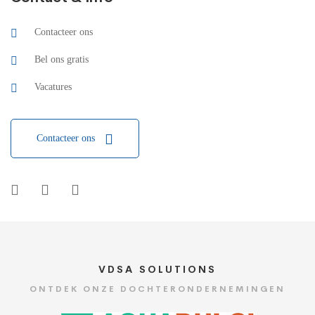
Contacteer ons
Bel ons gratis
Vacatures
Contacteer ons
VDSA SOLUTIONS
ONTDEK ONZE DOCHTERONDERNEMINGEN