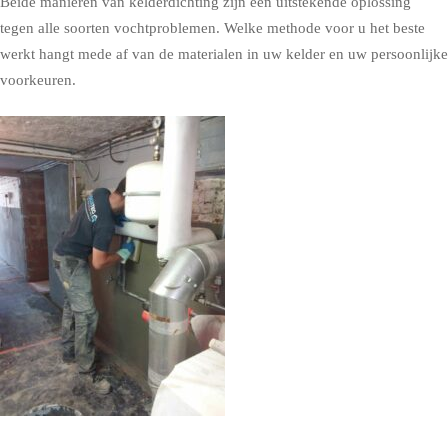
Beide manieren van kelderdichting zijn een uitstekende oplossing
tegen alle soorten vochtproblemen. Welke methode voor u het beste
werkt hangt mede af van de materialen in uw kelder en uw persoonlijke
voorkeuren.