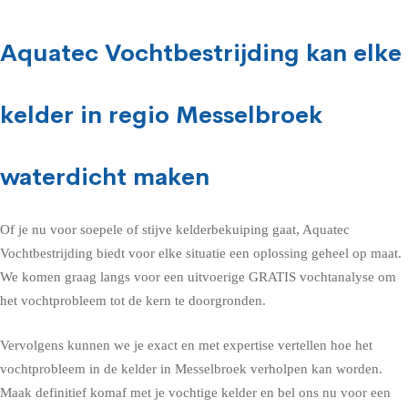
Aquatec Vochtbestrijding kan elke
kelder in regio Messelbroek
waterdicht maken
Of je nu voor soepele of stijve kelderbekuiping gaat, Aquatec
Vochtbestrijding biedt voor elke situatie een oplossing geheel op maat.
We komen graag langs voor een uitvoerige GRATIS vochtanalyse om
het vochtprobleem tot de kern te doorgronden.
Vervolgens kunnen we je exact en met expertise vertellen hoe het
vochtprobleem in de kelder in Messelbroek verholpen kan worden.
Maak definitief komaf met je vochtige kelder en bel ons nu voor een