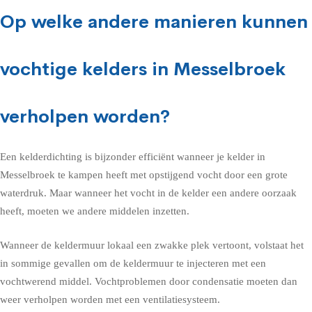
Op welke andere manieren kunnen
vochtige kelders in Messelbroek
verholpen worden?
Een kelderdichting is bijzonder efficiënt wanneer je kelder in
Messelbroek te kampen heeft met opstijgend vocht door een grote
waterdruk. Maar wanneer het vocht in de kelder een andere oorzaak
heeft, moeten we andere middelen inzetten.
Wanneer de keldermuur lokaal een zwakke plek vertoont, volstaat het
in sommige gevallen om de keldermuur te injecteren met een
vochtwerend middel. Vochtproblemen door condensatie moeten dan
weer verholpen worden met een ventilatiesysteem.