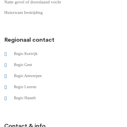
Natte gevel of doorslaand vocht
Huiszwam bestrijding
Regionaal contact
Regio Kortrijk
Regio Gent
Regio Antwerpen
Regio Leuven
Regio Hasselt
Contact & info