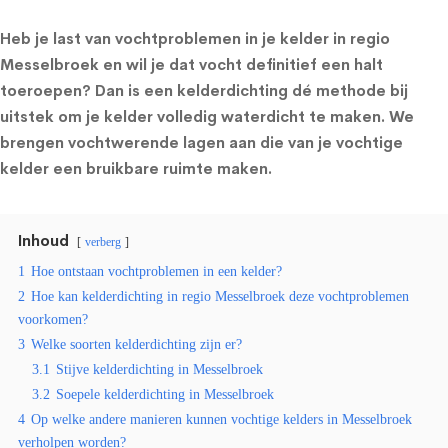
Heb je last van vochtproblemen in je kelder in regio
Messelbroek en wil je dat vocht definitief een halt
toeroepen? Dan is een kelderdichting dé methode bij
uitstek om je kelder volledig waterdicht te maken. We
brengen vochtwerende lagen aan die van je vochtige
kelder een bruikbare ruimte maken.
Inhoud
verberg
1
Hoe ontstaan vochtproblemen in een kelder?
2
Hoe kan kelderdichting in regio Messelbroek deze vochtproblemen
voorkomen?
3
Welke soorten kelderdichting zijn er?
3.1
Stijve kelderdichting in Messelbroek
3.2
Soepele kelderdichting in Messelbroek
4
Op welke andere manieren kunnen vochtige kelders in Messelbroek
verholpen worden?