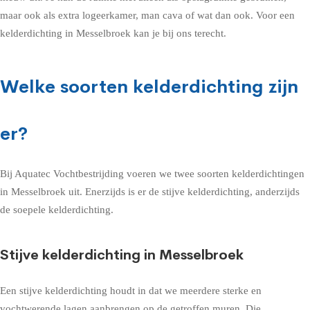
maar ook als extra logeerkamer, man cava of wat dan ook. Voor een
kelderdichting in Messelbroek kan je bij ons terecht.
Welke soorten kelderdichting zijn
er?
Bij Aquatec Vochtbestrijding voeren we twee soorten kelderdichtingen
in Messelbroek uit. Enerzijds is er de stijve kelderdichting, anderzijds
de soepele kelderdichting.
Stijve kelderdichting in Messelbroek
Een stijve kelderdichting houdt in dat we meerdere sterke en
vochtwerende lagen aanbrengen op de getroffen muren. Die