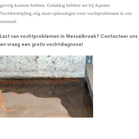
gevolg kunnen hebben. Gelukkig hebben we bij Aquatec
Vochtbestrijding nóg meer oplossingen voor vochtproblemen in ons
arsenaal.
Last van vochtproblemen in Messelbroek?
Contacteer ons
en vraag een gratis vochtdiagnose!