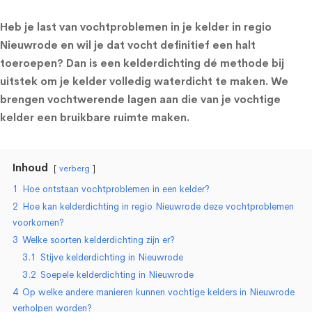
Heb je last van vochtproblemen in je kelder in regio
Nieuwrode en wil je dat vocht definitief een halt
toeroepen? Dan is een kelderdichting dé methode bij
uitstek om je kelder volledig waterdicht te maken. We
brengen vochtwerende lagen aan die van je vochtige
kelder een bruikbare ruimte maken.
Inhoud
verberg
1
Hoe ontstaan vochtproblemen in een kelder?
2
Hoe kan kelderdichting in regio Nieuwrode deze vochtproblemen
voorkomen?
3
Welke soorten kelderdichting zijn er?
3.1
Stijve kelderdichting in Nieuwrode
3.2
Soepele kelderdichting in Nieuwrode
4
Op welke andere manieren kunnen vochtige kelders in Nieuwrode
verholpen worden?