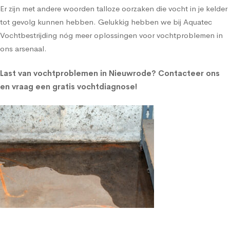
Er zijn met andere woorden talloze oorzaken die vocht in je kelder
tot gevolg kunnen hebben. Gelukkig hebben we bij Aquatec
Vochtbestrijding nóg meer oplossingen voor vochtproblemen in
ons arsenaal.
Last van vochtproblemen in Nieuwrode?
Contacteer ons
en vraag een gratis vochtdiagnose!