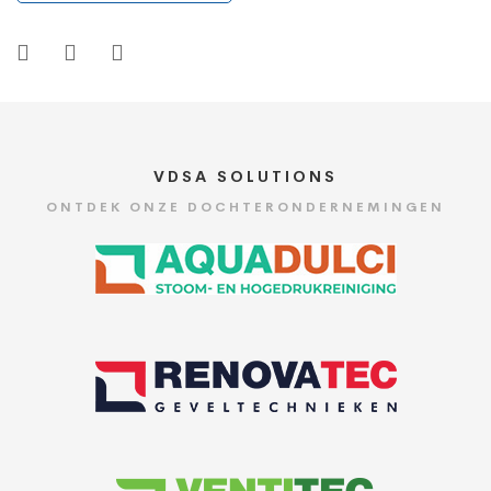
VDSA SOLUTIONS
ONTDEK ONZE DOCHTERONDERNEMINGEN