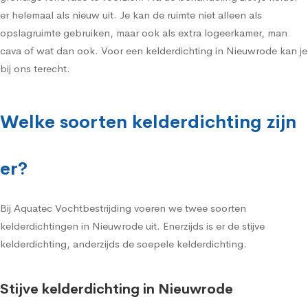
er helemaal als nieuw uit. Je kan de ruimte niet alleen als
opslagruimte gebruiken, maar ook als extra logeerkamer, man
cava of wat dan ook. Voor een kelderdichting in Nieuwrode kan je
bij ons terecht.
Welke soorten kelderdichting zijn
er?
Bij Aquatec Vochtbestrijding voeren we twee soorten
kelderdichtingen in Nieuwrode uit. Enerzijds is er de stijve
kelderdichting, anderzijds de soepele kelderdichting.
Stijve kelderdichting in Nieuwrode