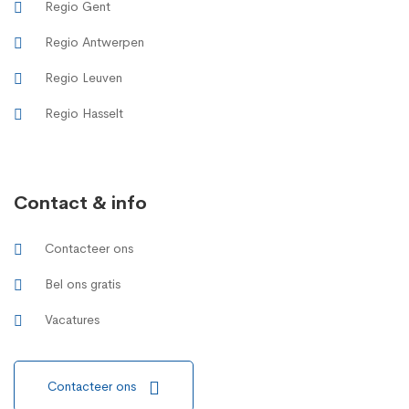
Regio Gent
Regio Antwerpen
Regio Leuven
Regio Hasselt
Contact & info
Contacteer ons
Bel ons gratis
Vacatures
Contacteer ons