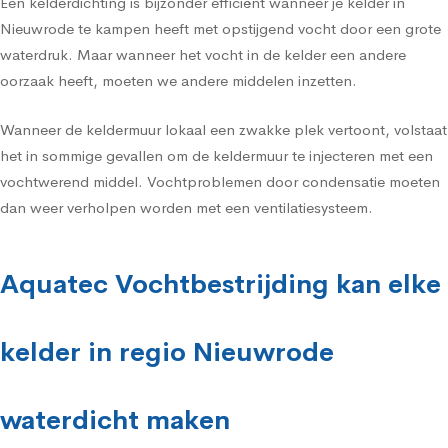
Een kelderdichting is bijzonder efficiënt wanneer je kelder in
Nieuwrode te kampen heeft met opstijgend vocht door een grote
waterdruk. Maar wanneer het vocht in de kelder een andere
oorzaak heeft, moeten we andere middelen inzetten.
Wanneer de keldermuur lokaal een zwakke plek vertoont, volstaat
het in sommige gevallen om de keldermuur te injecteren met een
vochtwerend middel. Vochtproblemen door condensatie moeten
dan weer verholpen worden met een ventilatiesysteem.
Aquatec Vochtbestrijding kan elke
kelder in regio Nieuwrode
waterdicht maken