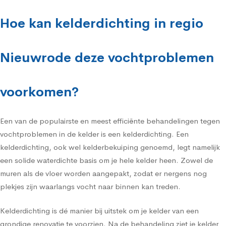
Hoe kan kelderdichting in regio
Nieuwrode deze vochtproblemen
voorkomen?
Een van de populairste en meest efficiënte behandelingen tegen
vochtproblemen in de kelder is een kelderdichting. Een
kelderdichting, ook wel kelderbekuiping genoemd, legt namelijk
een solide waterdichte basis om je hele kelder heen. Zowel de
muren als de vloer worden aangepakt, zodat er nergens nog
plekjes zijn waarlangs vocht naar binnen kan treden.
Kelderdichting is dé manier bij uitstek om je kelder van een
grondige renovatie te voorzien. Na de behandeling ziet je kelder