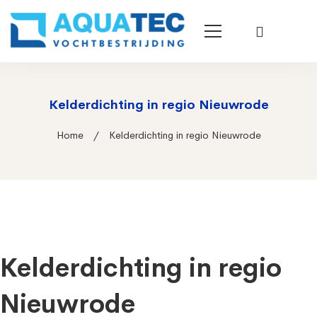
Kelderdichting in regio Nieuwrode
Home
Kelderdichting in regio Nieuwrode
Kelderdichting in regio
Nieuwrode