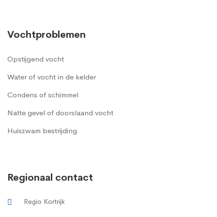
Vochtproblemen
Opstijgend vocht
Water of vocht in de kelder
Condens of schimmel
Natte gevel of doorslaand vocht
Huiszwam bestrijding
Regionaal contact
Regio Kortrijk