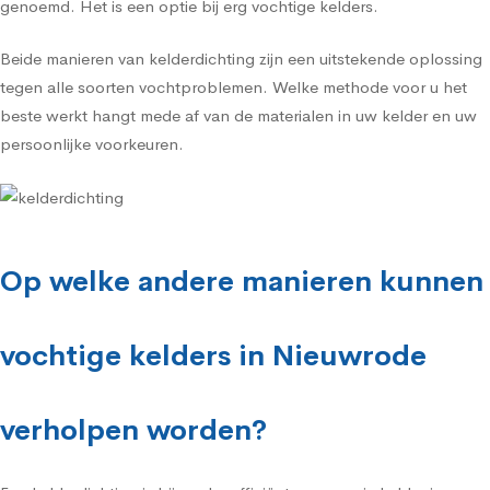
genoemd. Het is een optie bij erg vochtige kelders.
Beide manieren van kelderdichting zijn een uitstekende oplossing
tegen alle soorten vochtproblemen. Welke methode voor u het
beste werkt hangt mede af van de materialen in uw kelder en uw
persoonlijke voorkeuren.
Op welke andere manieren kunnen
vochtige kelders in Nieuwrode
verholpen worden?