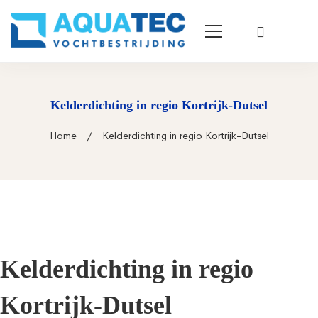
Kelderdichting in regio Kortrijk-Dutsel
Home
Kelderdichting in regio Kortrijk-Dutsel
Kelderdichting in regio
Kortrijk-Dutsel