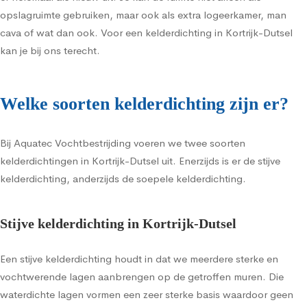
opslagruimte gebruiken, maar ook als extra logeerkamer, man
cava of wat dan ook. Voor een kelderdichting in Kortrijk-Dutsel
kan je bij ons terecht.
Welke soorten kelderdichting zijn er?
Bij Aquatec Vochtbestrijding voeren we twee soorten
kelderdichtingen in Kortrijk-Dutsel uit. Enerzijds is er de stijve
kelderdichting, anderzijds de soepele kelderdichting.
Stijve kelderdichting in Kortrijk-Dutsel
Een stijve kelderdichting houdt in dat we meerdere sterke en
vochtwerende lagen aanbrengen op de getroffen muren. Die
waterdichte lagen vormen een zeer sterke basis waardoor geen