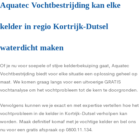
Aquatec Vochtbestrijding kan elke
kelder in regio Kortrijk-Dutsel
waterdicht maken
Of je nu voor soepele of stijve kelderbekuiping gaat, Aquatec
Vochtbestrijding biedt voor elke situatie een oplossing geheel op
maat. We komen graag langs voor een uitvoerige GRATIS
vochtanalyse om het vochtprobleem tot de kern te doorgronden.
Vervolgens kunnen we je exact en met expertise vertellen hoe het
vochtprobleem in de kelder in Kortrijk-Dutsel verholpen kan
worden. Maak definitief komaf met je vochtige kelder en bel ons
nu voor een gratis afspraak op 0800.11.134.