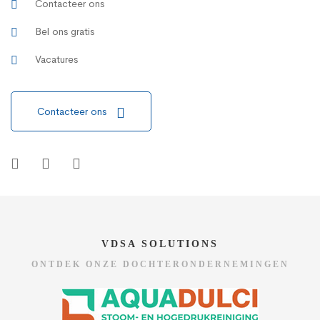
Contacteer ons
Bel ons gratis
Vacatures
Contacteer ons
VDSA SOLUTIONS
ONTDEK ONZE DOCHTERONDERNEMINGEN