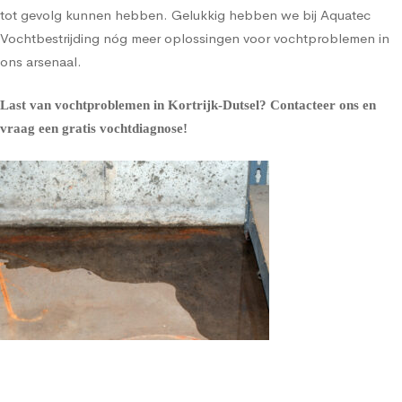
tot gevolg kunnen hebben. Gelukkig hebben we bij Aquatec
Vochtbestrijding nóg meer oplossingen voor vochtproblemen in
ons arsenaal.
Last van vochtproblemen in Kortrijk-Dutsel?
Contacteer ons en
vraag een gratis vochtdiagnose!