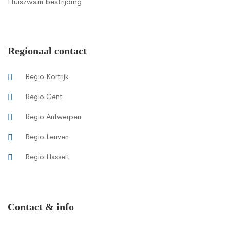
Huiszwam bestrijding
Regionaal contact
Regio Kortrijk
Regio Gent
Regio Antwerpen
Regio Leuven
Regio Hasselt
Contact & info