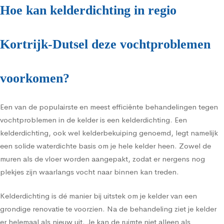
Hoe kan kelderdichting in regio
Kortrijk-Dutsel deze vochtproblemen
voorkomen?
Een van de populairste en meest efficiënte behandelingen tegen
vochtproblemen in de kelder is een kelderdichting. Een
kelderdichting, ook wel kelderbekuiping genoemd, legt namelijk
een solide waterdichte basis om je hele kelder heen. Zowel de
muren als de vloer worden aangepakt, zodat er nergens nog
plekjes zijn waarlangs vocht naar binnen kan treden.
Kelderdichting is dé manier bij uitstek om je kelder van een
grondige renovatie te voorzien. Na de behandeling ziet je kelder
er helemaal als nieuw uit. Je kan de ruimte niet alleen als