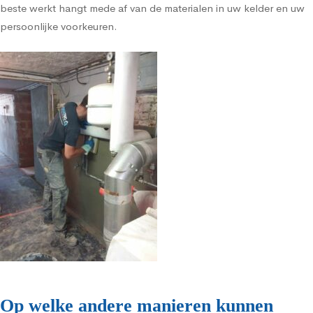
beste werkt hangt mede af van de materialen in uw kelder en uw
persoonlijke voorkeuren.
Op welke andere manieren kunnen