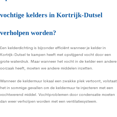
vochtige kelders in Kortrijk-Dutsel
verholpen worden?
Een kelderdichting is bijzonder efficiënt wanneer je kelder in
Kortrijk-Dutsel te kampen heeft met opstijgend vocht door een
grote waterdruk. Maar wanneer het vocht in de kelder een andere
oorzaak heeft, moeten we andere middelen inzetten.
Wanneer de keldermuur lokaal een zwakke plek vertoont, volstaat
het in sommige gevallen om de keldermuur te injecteren met een
vochtwerend middel. Vochtproblemen door condensatie moeten
dan weer verholpen worden met een ventilatiesysteem.