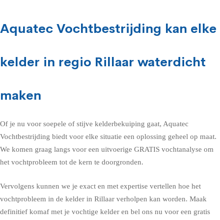
Aquatec Vochtbestrijding kan elke
kelder in regio Rillaar waterdicht
maken
Of je nu voor soepele of stijve kelderbekuiping gaat, Aquatec
Vochtbestrijding biedt voor elke situatie een oplossing geheel op maat.
We komen graag langs voor een uitvoerige GRATIS vochtanalyse om
het vochtprobleem tot de kern te doorgronden.
Vervolgens kunnen we je exact en met expertise vertellen hoe het
vochtprobleem in de kelder in Rillaar verholpen kan worden. Maak
definitief komaf met je vochtige kelder en bel ons nu voor een gratis