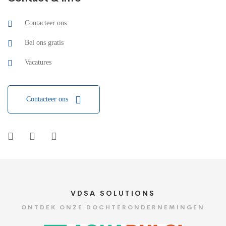
Contacteer ons
Bel ons gratis
Vacatures
Contacteer ons
VDSA SOLUTIONS
ONTDEK ONZE DOCHTERONDERNEMINGEN