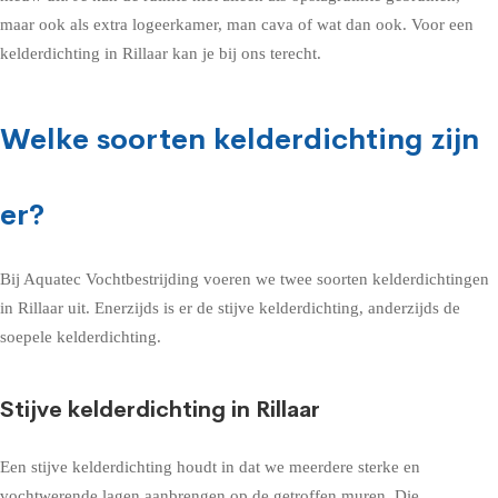
maar ook als extra logeerkamer, man cava of wat dan ook. Voor een
kelderdichting in Rillaar kan je bij ons terecht.
Welke soorten kelderdichting zijn
er?
Bij Aquatec Vochtbestrijding voeren we twee soorten kelderdichtingen
in Rillaar uit. Enerzijds is er de stijve kelderdichting, anderzijds de
soepele kelderdichting.
Stijve kelderdichting in Rillaar
Een stijve kelderdichting houdt in dat we meerdere sterke en
vochtwerende lagen aanbrengen op de getroffen muren. Die