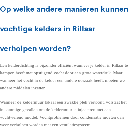
Op welke andere manieren kunnen
vochtige kelders in Rillaar
verholpen worden?
Een kelderdichting is bijzonder efficiënt wanneer je kelder in Rillaar te
kampen heeft met opstijgend vocht door een grote waterdruk. Maar
wanneer het vocht in de kelder een andere oorzaak heeft, moeten we
andere middelen inzetten.
Wanneer de keldermuur lokaal een zwakke plek vertoont, volstaat het
in sommige gevallen om de keldermuur te injecteren met een
vochtwerend middel. Vochtproblemen door condensatie moeten dan
weer verholpen worden met een ventilatiesysteem.