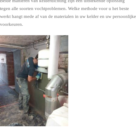
Beide manieren van kelderdichting zijn een uitstekende oplossing
tegen alle soorten vochtproblemen. Welke methode voor u het beste
werkt hangt mede af van de materialen in uw kelder en uw persoonlijke
voorkeuren.