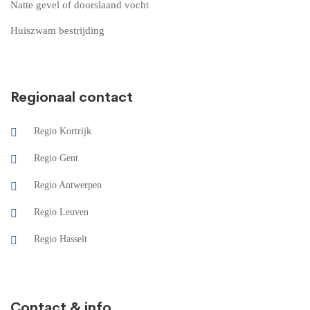
Natte gevel of doorslaand vocht
Huiszwam bestrijding
Regionaal contact
Regio Kortrijk
Regio Gent
Regio Antwerpen
Regio Leuven
Regio Hasselt
Contact & info