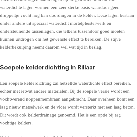
waterdichte lagen vormen een zeer sterke basis waardoor geen
druppeltje vocht nog kan doordingen in de kelder. Deze lagen bestaan
onder andere uit speciaal waterdicht mortelpleisterwerk en
ondersteunende tussenlagen, die telkens tussendoor goed moeten
kunnen uitdrogen om het gewenste effect te bereiken. De stijve
kelderbekuiping neemt daarom wel wat tijd in beslag.
Soepele kelderdichting in Rillaar
Een soepele kelderdichting zal hetzelfde waterdichte effect bereiken,
echter met ietwat andere materialen. Bij de soepele versie wordt een
vochtwerend noppenmembraan aangebracht. Daar overheen komt een
laag nieuw metselwerk en de vloer wordt versterkt met een laag beton.
Dit wordt ook kelderdrainage genoemd. Het is een optie bij erg
vochtige kelders.