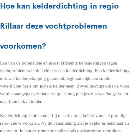
Hoe kan kelderdichting in regio
Rillaar deze vochtproblemen
voorkomen?
Een van de populairste en meest efficiënte behandelingen tegen
vochtproblemen in de kelder is een kelderdichting. Een kelderdichting,
ook wel kelderbekuiping genoemd, legt namelijk een solide
waterdichte basis om je hele kelder heen. Zowel de muren als de vloer
worden aangepakt, zodat er nergens nog plekjes zijn waarlangs vocht
naar binnen kan treden.
Kelderdichting is dé manier bij uitstek om je kelder van een grondige
renovatie te voorzien. Na de behandeling ziet je kelder er helemaal als
nieuw uit. Je kan de ruimte niet alleen als opslagruimte gebruiken,