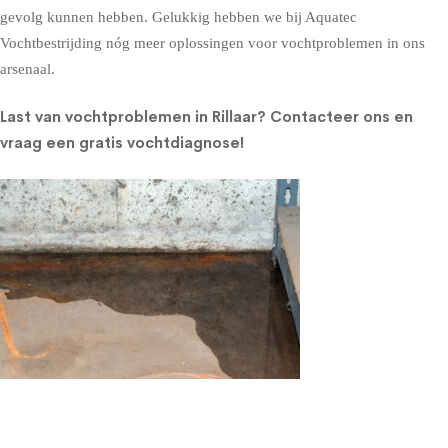
gevolg kunnen hebben. Gelukkig hebben we bij Aquatec
Vochtbestrijding nóg meer oplossingen voor vochtproblemen in ons
arsenaal.
Last van vochtproblemen in Rillaar?
Contacteer ons en
vraag een gratis vochtdiagnose!