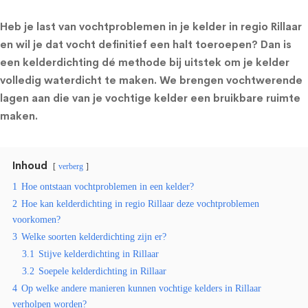
Heb je last van vochtproblemen in je kelder in regio Rillaar
en wil je dat vocht definitief een halt toeroepen? Dan is
een kelderdichting dé methode bij uitstek om je kelder
volledig waterdicht te maken. We brengen vochtwerende
lagen aan die van je vochtige kelder een bruikbare ruimte
maken.
Inhoud
verberg
1
Hoe ontstaan vochtproblemen in een kelder?
2
Hoe kan kelderdichting in regio Rillaar deze vochtproblemen
voorkomen?
3
Welke soorten kelderdichting zijn er?
3.1
Stijve kelderdichting in Rillaar
3.2
Soepele kelderdichting in Rillaar
4
Op welke andere manieren kunnen vochtige kelders in Rillaar
verholpen worden?