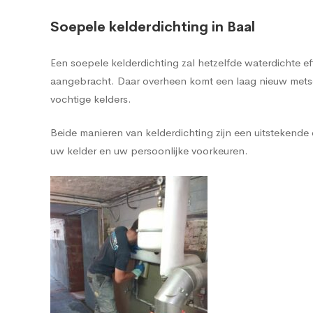
Soepele kelderdichting in Baal
Een soepele kelderdichting zal hetzelfde waterdichte 
aangebracht. Daar overheen komt een laag nieuw metsel
vochtige kelders.
Beide manieren van kelderdichting zijn een uitstekend
uw kelder en uw persoonlijke voorkeuren.