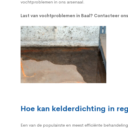
vochtproblemen in ons arsenaal.
Last van vochtproblemen in Baal?
Contacteer ons
Hoe kan kelderdichting in r
Een van de populairste en meest efficiënte behandelin