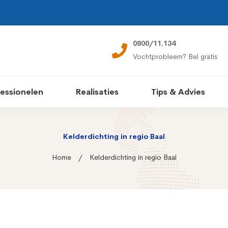
0800/11.134
Vochtprobleem? Bel gratis
essionelen
Realisaties
Tips & Advies
Kelderdichting in regio Baal
Home
Kelderdichting in regio Baal