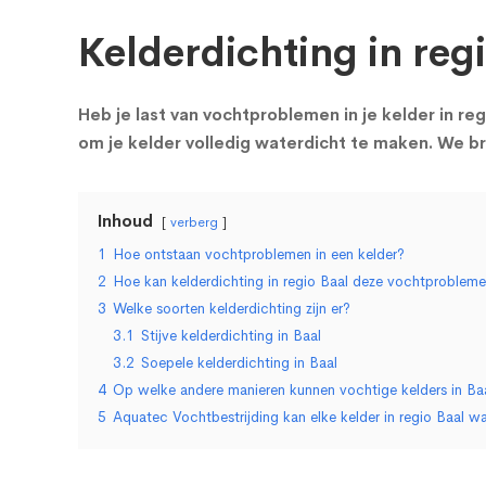
Kelderdichting in regi
Heb je last van vochtproblemen in je kelder in reg
om je kelder volledig waterdicht te maken. We b
Inhoud
verberg
1
Hoe ontstaan vochtproblemen in een kelder?
2
Hoe kan kelderdichting in regio Baal deze vochtproble
3
Welke soorten kelderdichting zijn er?
3.1
Stijve kelderdichting in Baal
3.2
Soepele kelderdichting in Baal
4
Op welke andere manieren kunnen vochtige kelders in Ba
5
Aquatec Vochtbestrijding kan elke kelder in regio Baal w