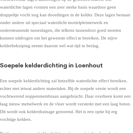
waterdichte lagen vormen een zeer sterke basis waardoor geen
druppeltje vocht nog kan doordingen in de kelder. Deze lagen bestaan
onder andere uit speciaal waterdicht mortelpleisterwerk en
ondersteunende tussenlagen, die telkens tussendoor goed moeten
kunnen uitdrogen om het gewenste effect te bereiken. De stijve
kelderbekuiping neemt daarom wel wat tijd in beslag.
Soepele kelderdichting in Loenhout
Een soepele kelderdichting zal hetzelfde waterdichte effect bereiken,
echter met ietwat andere materialen. Bij de soepele versie wordt een
vochtwerend noppenmembraan aangebracht. Daar overheen komt een
laag nieuw metselwerk en de vloer wordt versterkt met een laag beton.
Dit wordt ook kelderdrainage genoemd. Het is een optie bij erg
vochtige kelders.