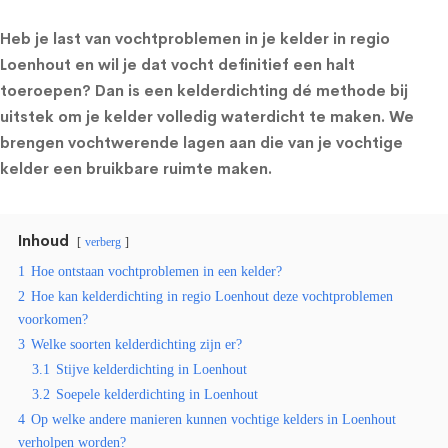
Heb je last van vochtproblemen in je kelder in regio
Loenhout en wil je dat vocht definitief een halt
toeroepen? Dan is een kelderdichting dé methode bij
uitstek om je kelder volledig waterdicht te maken. We
brengen vochtwerende lagen aan die van je vochtige
kelder een bruikbare ruimte maken.
Inhoud
verberg
1
Hoe ontstaan vochtproblemen in een kelder?
2
Hoe kan kelderdichting in regio Loenhout deze vochtproblemen
voorkomen?
3
Welke soorten kelderdichting zijn er?
3.1
Stijve kelderdichting in Loenhout
3.2
Soepele kelderdichting in Loenhout
4
Op welke andere manieren kunnen vochtige kelders in Loenhout
verholpen worden?