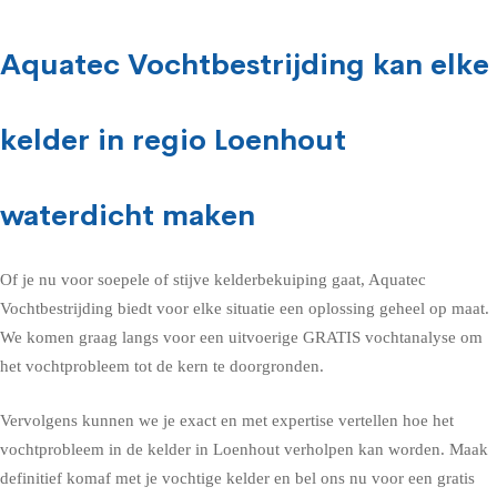
Aquatec Vochtbestrijding kan elke
kelder in regio Loenhout
waterdicht maken
Of je nu voor soepele of stijve kelderbekuiping gaat, Aquatec
Vochtbestrijding biedt voor elke situatie een oplossing geheel op maat.
We komen graag langs voor een uitvoerige GRATIS vochtanalyse om
het vochtprobleem tot de kern te doorgronden.
Vervolgens kunnen we je exact en met expertise vertellen hoe het
vochtprobleem in de kelder in Loenhout verholpen kan worden. Maak
definitief komaf met je vochtige kelder en bel ons nu voor een gratis