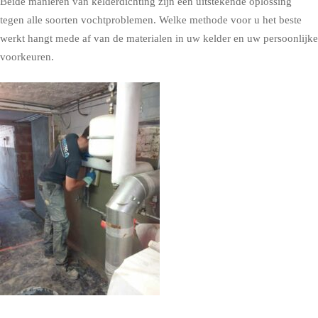
Beide manieren van kelderdichting zijn een uitstekende oplossing
tegen alle soorten vochtproblemen. Welke methode voor u het beste
werkt hangt mede af van de materialen in uw kelder en uw persoonlijke
voorkeuren.