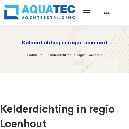
Kelderdichting in regio Loenhout
Home
Kelderdichting in regio Loenhout
Kelderdichting in regio
Loenhout