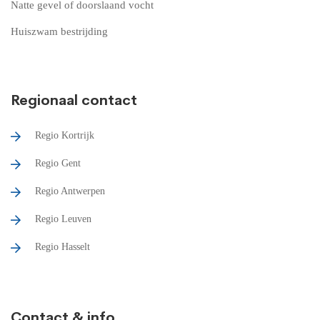
Natte gevel of doorslaand vocht
Huiszwam bestrijding
Regionaal contact
Regio Kortrijk
Regio Gent
Regio Antwerpen
Regio Leuven
Regio Hasselt
Contact & info