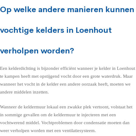
Op welke andere manieren kunnen
vochtige kelders in Loenhout
verholpen worden?
Een kelderdichting is bijzonder efficiënt wanneer je kelder in Loenhout
te kampen heeft met opstijgend vocht door een grote waterdruk. Maar
wanneer het vocht in de kelder een andere oorzaak heeft, moeten we
andere middelen inzetten.
Wanneer de keldermuur lokaal een zwakke plek vertoont, volstaat het
in sommige gevallen om de keldermuur te injecteren met een
vochtwerend middel. Vochtproblemen door condensatie moeten dan
weer verholpen worden met een ventilatiesysteem.