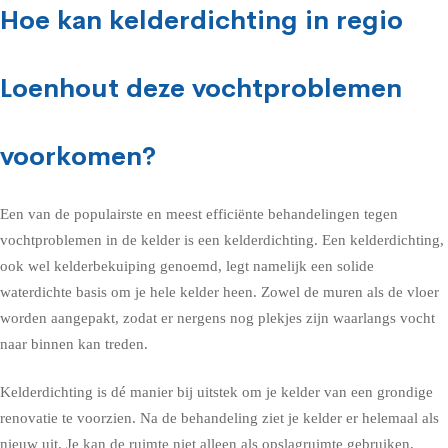
Hoe kan kelderdichting in regio
Loenhout deze vochtproblemen
voorkomen?
Een van de populairste en meest efficiënte behandelingen tegen
vochtproblemen in de kelder is een kelderdichting. Een kelderdichting,
ook wel kelderbekuiping genoemd, legt namelijk een solide
waterdichte basis om je hele kelder heen. Zowel de muren als de vloer
worden aangepakt, zodat er nergens nog plekjes zijn waarlangs vocht
naar binnen kan treden.
Kelderdichting is dé manier bij uitstek om je kelder van een grondige
renovatie te voorzien. Na de behandeling ziet je kelder er helemaal als
nieuw uit. Je kan de ruimte niet alleen als opslagruimte gebruiken,