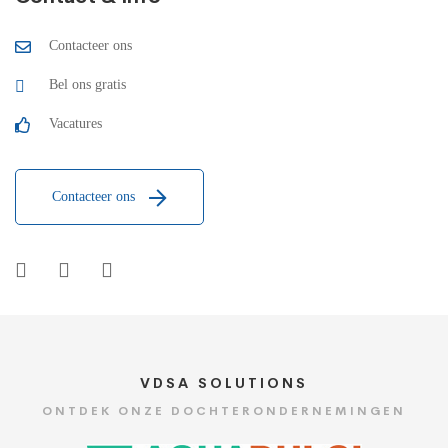
Contacteer ons
Bel ons gratis
Vacatures
Contacteer ons
VDSA SOLUTIONS
ONTDEK ONZE DOCHTERONDERNEMINGEN