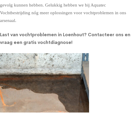
gevolg kunnen hebben. Gelukkig hebben we bij Aquatec
Vochtbestrijding nóg meer oplossingen voor vochtproblemen in ons
arsenaal.
Last van vochtproblemen in Loenhout?
Contacteer ons en
vraag een gratis vochtdiagnose!