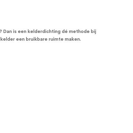
n? Dan is een kelderdichting dé methode bij
 kelder een bruikbare ruimte maken.