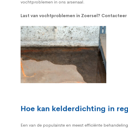
vochtproblemen in ons arsenaal.
Last van vochtproblemen in Zoersel?
Contacteer 
Hoe kan kelderdichting in r
Een van de populairste en meest efficiënte behandelin