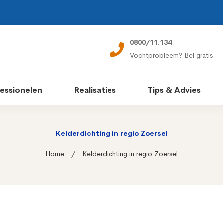
0800/11.134
Vochtprobleem? Bel gratis
essionelen
Realisaties
Tips & Advies
Kelderdichting in regio Zoersel
Home
Kelderdichting in regio Zoersel