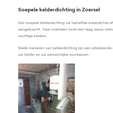
Soepele kelderdichting in Zoersel
Een soepele kelderdichting zal hetzelfde waterdichte 
aangebracht. Daar overheen komt een laag nieuw metsel
vochtige kelders.
Beide manieren van kelderdichting zijn een uitstekend
uw kelder en uw persoonlijke voorkeuren.