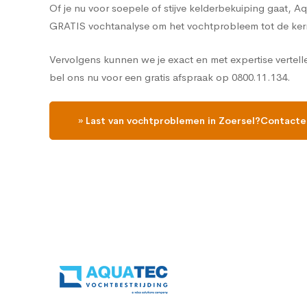
Of je nu voor soepele of stijve kelderbekuiping gaat, 
GRATIS vochtanalyse om het vochtprobleem tot de ker
Vervolgens kunnen we je exact en met expertise vertell
bel ons nu voor een gratis afspraak op 0800.11.134.
» Last van vochtproblemen in Zoersel?Contacte