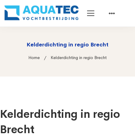
Kelderdichting in regio Brecht
Home
Kelderdichting in regio Brecht
Kelderdichting in regio
Brecht