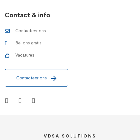
Contact & info
Contacteer ons
Bel ons gratis
Vacatures
Contacteer ons
VDSA SOLUTIONS