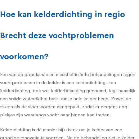
Hoe kan kelderdichting in regio
Brecht deze vochtproblemen
voorkomen?
Een van de populairste en meest efficiënte behandelingen tegen
vochtproblemen in de kelder is een kelderdichting. Een
kelderdichting, ook wel kelderbekuiping genoemd, legt namelijk
een solide waterdichte basis om je hele kelder heen. Zowel de
muren als de vloer worden aangepakt, zodat er nergens nog
plekjes zijn waarlangs vocht naar binnen kan treden.
Kelderdichting is dé manier bij uitstek om je kelder van een
grondige renovatie te voorzien. Na de behandeling ziet je kelder