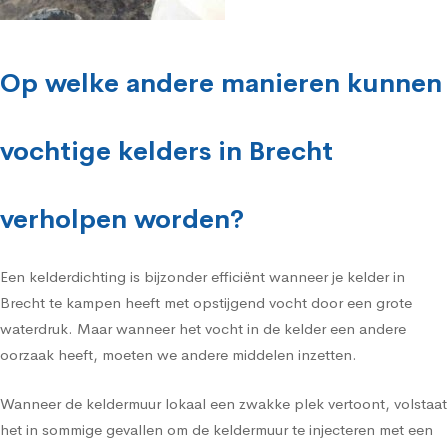
Op welke andere manieren kunnen
vochtige kelders in Brecht
verholpen worden?
Een kelderdichting is bijzonder efficiënt wanneer je kelder in
Brecht te kampen heeft met opstijgend vocht door een grote
waterdruk. Maar wanneer het vocht in de kelder een andere
oorzaak heeft, moeten we andere middelen inzetten.
Wanneer de keldermuur lokaal een zwakke plek vertoont, volstaat
het in sommige gevallen om de keldermuur te injecteren met een