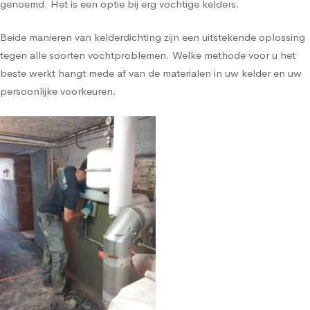
genoemd. Het is een optie bij erg vochtige kelders.
Beide manieren van kelderdichting zijn een uitstekende oplossing
tegen alle soorten vochtproblemen. Welke methode voor u het
beste werkt hangt mede af van de materialen in uw kelder en uw
persoonlijke voorkeuren.