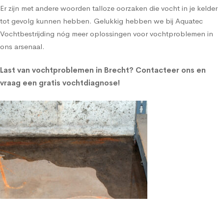
Er zijn met andere woorden talloze oorzaken die vocht in je kelder
tot gevolg kunnen hebben. Gelukkig hebben we bij Aquatec
Vochtbestrijding nóg meer oplossingen voor vochtproblemen in
ons arsenaal.
Last van vochtproblemen in Brecht?
Contacteer ons en
vraag een gratis vochtdiagnose!