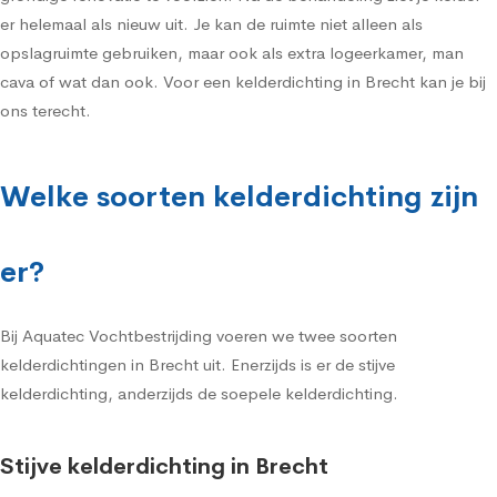
er helemaal als nieuw uit. Je kan de ruimte niet alleen als
opslagruimte gebruiken, maar ook als extra logeerkamer, man
cava of wat dan ook. Voor een kelderdichting in Brecht kan je bij
ons terecht.
Welke soorten kelderdichting zijn
er?
Bij Aquatec Vochtbestrijding voeren we twee soorten
kelderdichtingen in Brecht uit. Enerzijds is er de stijve
kelderdichting, anderzijds de soepele kelderdichting.
Stijve kelderdichting in Brecht