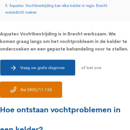
5
Aquatec Vochtbestrijding kan elke kelder in regio Brecht
waterdicht maken
Aquatec Vochtbestrijding is in Brecht werkzaam. We
komen graag langs om het vochtprobleem in de kelder te
onderzoeken en een gepaste behandeling voor te stellen.
of bel ons
Vraag uw gratis diagnose
Bel 0800/11.134
Hoe ontstaan vochtproblemen in
een kelder?