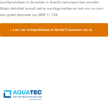
vochtprobleem in de kelder in Brecht verholpen kan worden.
Maak definitief komaf met je vochtige kelder en bel ons nu voor
een gratis afspraak op 0800.11.134.
» Last van vochtproblemen in Brecht?Contacteer ons en
vraag een gratis vochtdiagnose