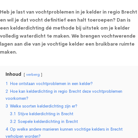
Heb je last van vochtproblemen in je kelder in regio Brecht
en wil je dat vocht definitief een halt toeroepen? Dan is
een kelderdichting dé methode bij uitstek om je kelder
volledig waterdicht te maken. We brengen vochtwerende
lagen aan die van je vochtige kelder een bruikbare ruimte
maken.
Inhoud
verberg
1
Hoe ontstaan vochtproblemen in een kelder?
2
Hoe kan kelderdichting in regio Brecht deze vochtproblemen
voorkomen?
3
Welke soorten kelderdichting zijn er?
3.1
Stijve kelderdichting in Brecht
3.2
Soepele kelderdichting in Brecht
4
Op welke andere manieren kunnen vochtige kelders in Brecht
verholpen worden?