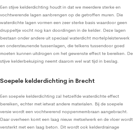
Een stijve kelderdichting houdt in dat we meerdere sterke en
vochtwerende lagen aanbrengen op de getroffen muren. Die
waterdichte lagen vormen een zeer sterke basis waardoor geen
druppeltje vocht nog kan doordingen in de kelder. Deze lagen
bestaan onder andere uit speciaal waterdicht mortelpleisterwerk
en ondersteunende tussenlagen, die telkens tussendoor goed
moeten kunnen uitdrogen om het gewenste effect te bereiken. De
stijve kelderbekuiping neemt daarom wel wat tijd in beslag.
Soepele kelderdichting in Brecht
Een soepele kelderdichting zal hetzelfde waterdichte effect
bereiken, echter met ietwat andere materialen. Bij de soepele
versie wordt een vochtwerend noppenmembraan aangebracht.
Daar overheen komt een laag nieuw metselwerk en de vloer wordt
versterkt met een laag beton. Dit wordt ook kelderdrainage