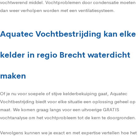
vochtwerend middel. Vochtproblemen door condensatie moeten
dan weer verholpen worden met een ventilatiesysteem.
Aquatec Vochtbestrijding kan elke
kelder in regio Brecht waterdicht
maken
Of je nu voor soepele of stijve kelderbekuiping gaat, Aquatec
Vochtbestrijding biedt voor elke situatie een oplossing geheel op
maat. We komen graag langs voor een uitvoerige GRATIS
vochtanalyse om het vochtprobleem tot de kern te doorgronden.
Vervolgens kunnen we je exact en met expertise vertellen hoe het