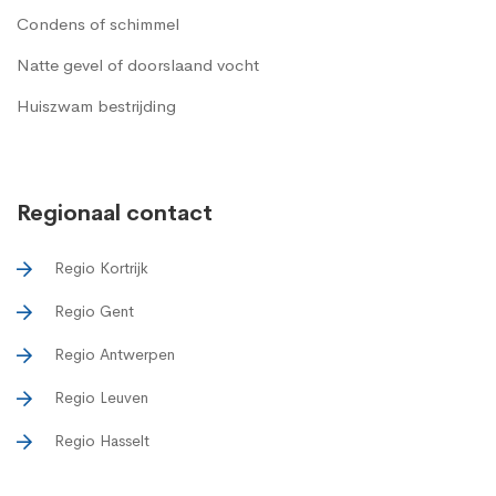
Condens of schimmel
Natte gevel of doorslaand vocht
Huiszwam bestrijding
Regionaal contact
Regio Kortrijk
Regio Gent
Regio Antwerpen
Regio Leuven
Regio Hasselt