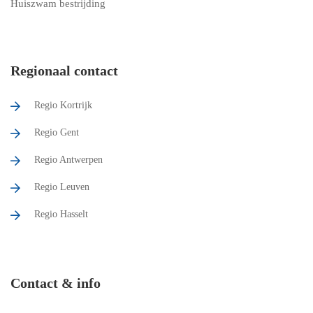
Huiszwam bestrijding
Regionaal contact
Regio Kortrijk
Regio Gent
Regio Antwerpen
Regio Leuven
Regio Hasselt
Contact & info