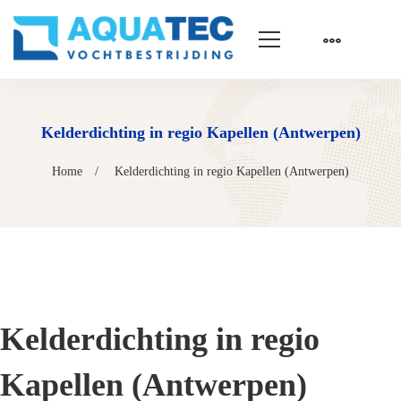
Kelderdichting in regio Kapellen (Antwerpen)
Home
Kelderdichting in regio Kapellen (Antwerpen)
Kelderdichting in regio
Kapellen (Antwerpen)