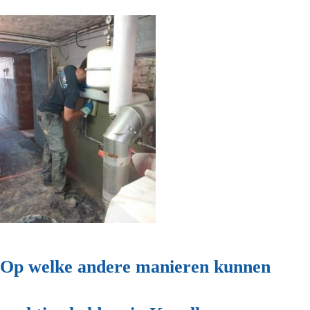
Op welke andere manieren kunnen