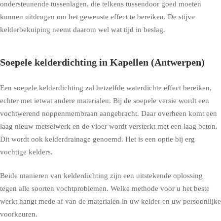
ondersteunende tussenlagen, die telkens tussendoor goed moeten
kunnen uitdrogen om het gewenste effect te bereiken. De stijve
kelderbekuiping neemt daarom wel wat tijd in beslag.
Soepele kelderdichting in Kapellen (Antwerpen)
Een soepele kelderdichting zal hetzelfde waterdichte effect bereiken,
echter met ietwat andere materialen. Bij de soepele versie wordt een
vochtwerend noppenmembraan aangebracht. Daar overheen komt een
laag nieuw metselwerk en de vloer wordt versterkt met een laag beton.
Dit wordt ook kelderdrainage genoemd. Het is een optie bij erg
vochtige kelders.
Beide manieren van kelderdichting zijn een uitstekende oplossing
tegen alle soorten vochtproblemen. Welke methode voor u het beste
werkt hangt mede af van de materialen in uw kelder en uw persoonlijke
voorkeuren.