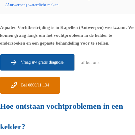
(Antwerpen) waterdicht maken
Aquatec Vochtbestrijding is in Kapellen (Antwerpen) werkzaam. We
komen graag langs om het vochtprobleem in de kelder te
onderzoeken en een gepaste behandeling voor te stellen.
Vraag uw gratis diagnose
of bel ons
Bel 0800/11.134
Hoe ontstaan vochtproblemen in een
kelder?