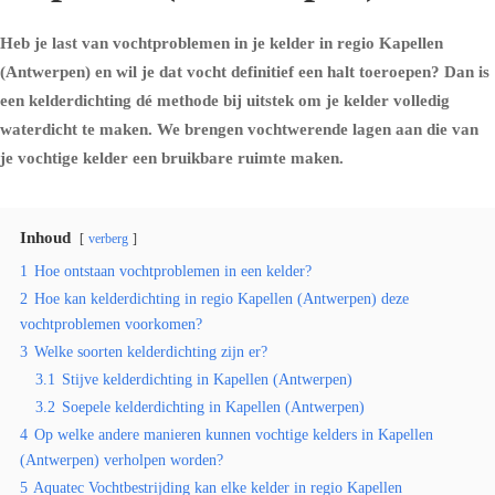
Heb je last van vochtproblemen in je kelder in regio Kapellen
(Antwerpen) en wil je dat vocht definitief een halt toeroepen? Dan is
een kelderdichting dé methode bij uitstek om je kelder volledig
waterdicht te maken. We brengen vochtwerende lagen aan die van
je vochtige kelder een bruikbare ruimte maken.
Inhoud
verberg
1
Hoe ontstaan vochtproblemen in een kelder?
2
Hoe kan kelderdichting in regio Kapellen (Antwerpen) deze
vochtproblemen voorkomen?
3
Welke soorten kelderdichting zijn er?
3.1
Stijve kelderdichting in Kapellen (Antwerpen)
3.2
Soepele kelderdichting in Kapellen (Antwerpen)
4
Op welke andere manieren kunnen vochtige kelders in Kapellen
(Antwerpen) verholpen worden?
5
Aquatec Vochtbestrijding kan elke kelder in regio Kapellen