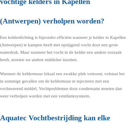
vochtige kelders in Kapellen
(Antwerpen) verholpen worden?
Een kelderdichting is bijzonder efficiënt wanneer je kelder in Kapellen
(Antwerpen) te kampen heeft met opstijgend vocht door een grote
waterdruk. Maar wanneer het vocht in de kelder een andere oorzaak
heeft, moeten we andere middelen inzetten.
Wanneer de keldermuur lokaal een zwakke plek vertoont, volstaat het
in sommige gevallen om de keldermuur te injecteren met een
vochtwerend middel. Vochtproblemen door condensatie moeten dan
weer verholpen worden met een ventilatiesysteem.
Aquatec Vochtbestrijding kan elke