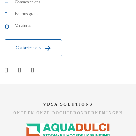
Contacteer ons
Bel ons gratis
Vacatures
Contacteer ons
VDSA SOLUTIONS
ONTDEK ONZE DOCHTERONDERNEMINGEN