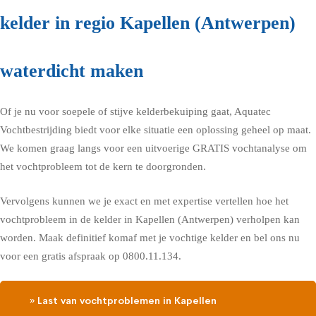
kelder in regio Kapellen (Antwerpen)
waterdicht maken
Of je nu voor soepele of stijve kelderbekuiping gaat, Aquatec
Vochtbestrijding biedt voor elke situatie een oplossing geheel op maat.
We komen graag langs voor een uitvoerige GRATIS vochtanalyse om
het vochtprobleem tot de kern te doorgronden.
Vervolgens kunnen we je exact en met expertise vertellen hoe het
vochtprobleem in de kelder in Kapellen (Antwerpen) verholpen kan
worden. Maak definitief komaf met je vochtige kelder en bel ons nu
voor een gratis afspraak op 0800.11.134.
» Last van vochtproblemen in Kapellen