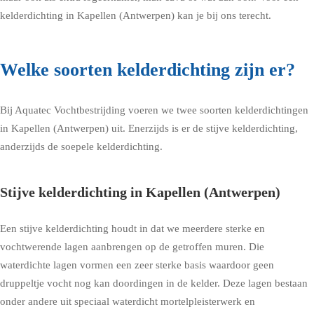
kelderdichting in Kapellen (Antwerpen) kan je bij ons terecht.
Welke soorten kelderdichting zijn er?
Bij Aquatec Vochtbestrijding voeren we twee soorten kelderdichtingen
in Kapellen (Antwerpen) uit. Enerzijds is er de stijve kelderdichting,
anderzijds de soepele kelderdichting.
Stijve kelderdichting in Kapellen (Antwerpen)
Een stijve kelderdichting houdt in dat we meerdere sterke en
vochtwerende lagen aanbrengen op de getroffen muren. Die
waterdichte lagen vormen een zeer sterke basis waardoor geen
druppeltje vocht nog kan doordingen in de kelder. Deze lagen bestaan
onder andere uit speciaal waterdicht mortelpleisterwerk en