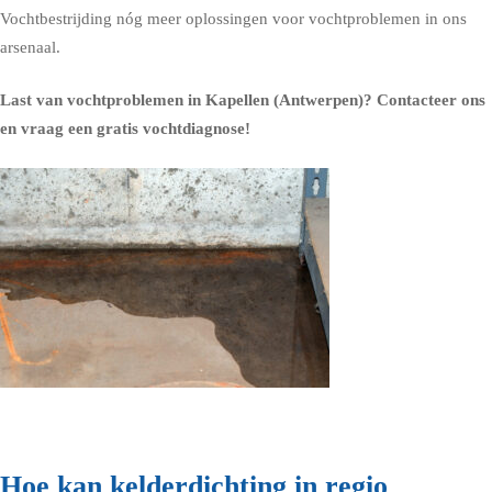
Vochtbestrijding nóg meer oplossingen voor vochtproblemen in ons
arsenaal.
Last van vochtproblemen in Kapellen (Antwerpen)?
Contacteer ons
en vraag een gratis vochtdiagnose!
Hoe kan kelderdichting in regio