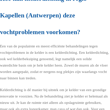
Kapellen (Antwerpen) deze
vochtproblemen voorkomen?
Een van de populairste en meest efficiënte behandelingen tegen
vochtproblemen in de kelder is een kelderdichting. Een kelderdichting,
ook wel kelderbekuiping genoemd, legt namelijk een solide
waterdichte basis om je hele kelder heen. Zowel de muren als de vloer
worden aangepakt, zodat er nergens nog plekjes zijn waarlangs vocht
naar binnen kan treden.
Kelderdichting is dé manier bij uitstek om je kelder van een grondige
renovatie te voorzien. Na de behandeling ziet je kelder er helemaal als
nieuw uit. Je kan de ruimte niet alleen als opslagruimte gebruiken,
maar ook als extra logeerkamer, man cava of wat dan ook. Voor een