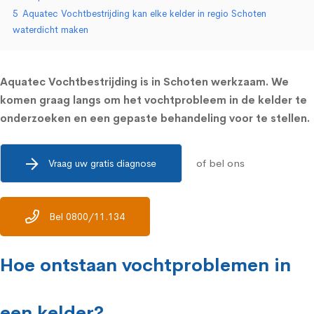
5
Aquatec Vochtbestrijding kan elke kelder in regio Schoten
waterdicht maken
Aquatec Vochtbestrijding is in Schoten werkzaam. We
komen graag langs om het vochtprobleem in de kelder te
onderzoeken en een gepaste behandeling voor te stellen.
of bel ons
Vraag uw gratis diagnose
Bel 0800/11.134
Hoe ontstaan vochtproblemen in
een kelder?