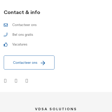
Contact & info
Contacteer ons
Bel ons gratis
Vacatures
Contacteer ons
VDSA SOLUTIONS