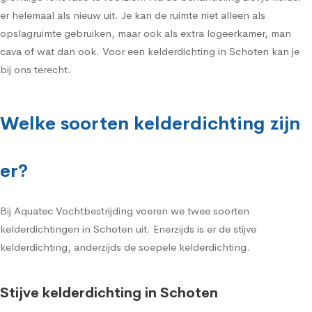
er helemaal als nieuw uit. Je kan de ruimte niet alleen als
opslagruimte gebruiken, maar ook als extra logeerkamer, man
cava of wat dan ook. Voor een kelderdichting in Schoten kan je
bij ons terecht.
Welke soorten kelderdichting zijn
er?
Bij Aquatec Vochtbestrijding voeren we twee soorten
kelderdichtingen in Schoten uit. Enerzijds is er de stijve
kelderdichting, anderzijds de soepele kelderdichting.
Stijve kelderdichting in Schoten