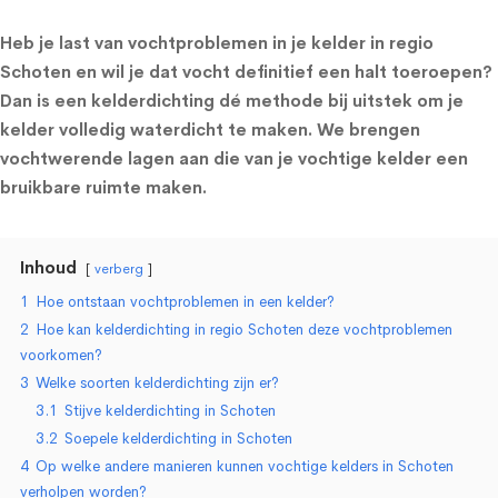
Heb je last van vochtproblemen in je kelder in regio
Schoten en wil je dat vocht definitief een halt toeroepen?
Dan is een kelderdichting dé methode bij uitstek om je
kelder volledig waterdicht te maken. We brengen
vochtwerende lagen aan die van je vochtige kelder een
bruikbare ruimte maken.
Inhoud
verberg
1
Hoe ontstaan vochtproblemen in een kelder?
2
Hoe kan kelderdichting in regio Schoten deze vochtproblemen
voorkomen?
3
Welke soorten kelderdichting zijn er?
3.1
Stijve kelderdichting in Schoten
3.2
Soepele kelderdichting in Schoten
4
Op welke andere manieren kunnen vochtige kelders in Schoten
verholpen worden?