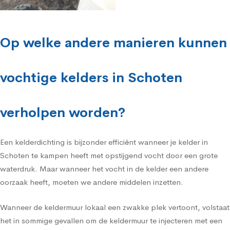
Op welke andere manieren kunnen
vochtige kelders in Schoten
verholpen worden?
Een kelderdichting is bijzonder efficiënt wanneer je kelder in
Schoten te kampen heeft met opstijgend vocht door een grote
waterdruk. Maar wanneer het vocht in de kelder een andere
oorzaak heeft, moeten we andere middelen inzetten.
Wanneer de keldermuur lokaal een zwakke plek vertoont, volstaat
het in sommige gevallen om de keldermuur te injecteren met een