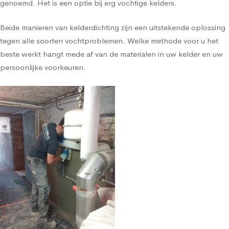
genoemd. Het is een optie bij erg vochtige kelders.
Beide manieren van kelderdichting zijn een uitstekende oplossing
tegen alle soorten vochtproblemen. Welke methode voor u het
beste werkt hangt mede af van de materialen in uw kelder en uw
persoonlijke voorkeuren.