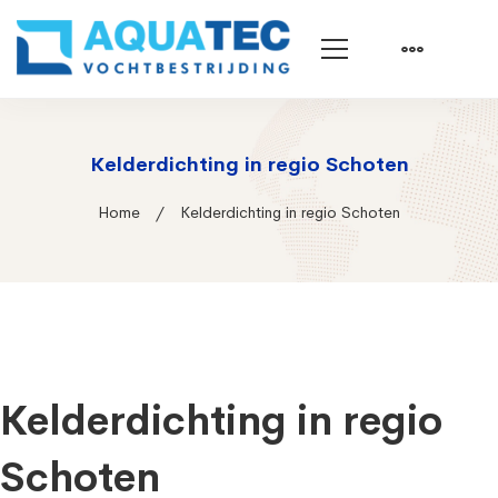
Kelderdichting in regio Schoten
Home
Kelderdichting in regio Schoten
Kelderdichting in regio
Schoten