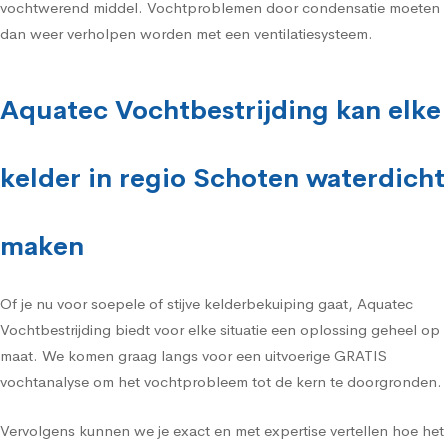
vochtwerend middel. Vochtproblemen door condensatie moeten
dan weer verholpen worden met een ventilatiesysteem.
Aquatec Vochtbestrijding kan elke
kelder in regio Schoten waterdicht
maken
Of je nu voor soepele of stijve kelderbekuiping gaat, Aquatec
Vochtbestrijding biedt voor elke situatie een oplossing geheel op
maat. We komen graag langs voor een uitvoerige GRATIS
vochtanalyse om het vochtprobleem tot de kern te doorgronden.
Vervolgens kunnen we je exact en met expertise vertellen hoe het