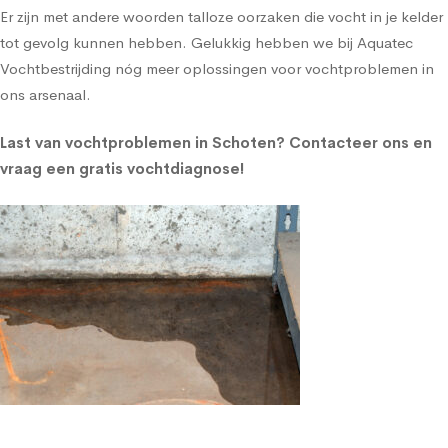
Er zijn met andere woorden talloze oorzaken die vocht in je kelder
tot gevolg kunnen hebben. Gelukkig hebben we bij Aquatec
Vochtbestrijding nóg meer oplossingen voor vochtproblemen in
ons arsenaal.
Last van vochtproblemen in Schoten?
Contacteer ons en
vraag een gratis vochtdiagnose!