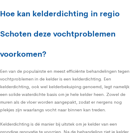
Hoe kan kelderdichting in regio
Schoten deze vochtproblemen
voorkomen?
Een van de populairste en meest efficiënte behandelingen tegen
vochtproblemen in de kelder is een kelderdichting. Een
kelderdichting, ook wel kelderbekuiping genoemd, legt namelijk
een solide waterdichte basis om je hele kelder heen. Zowel de
muren als de vloer worden aangepakt, zodat er nergens nog
plekjes zijn waarlangs vocht naar binnen kan treden.
Kelderdichting is dé manier bij uitstek om je kelder van een
grondige renovatie te voorzien. Na de behandeling ziet je kelder