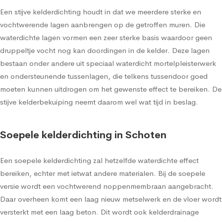
Een stijve kelderdichting houdt in dat we meerdere sterke en
vochtwerende lagen aanbrengen op de getroffen muren. Die
waterdichte lagen vormen een zeer sterke basis waardoor geen
druppeltje vocht nog kan doordingen in de kelder. Deze lagen
bestaan onder andere uit speciaal waterdicht mortelpleisterwerk
en ondersteunende tussenlagen, die telkens tussendoor goed
moeten kunnen uitdrogen om het gewenste effect te bereiken. De
stijve kelderbekuiping neemt daarom wel wat tijd in beslag.
Soepele kelderdichting in Schoten
Een soepele kelderdichting zal hetzelfde waterdichte effect
bereiken, echter met ietwat andere materialen. Bij de soepele
versie wordt een vochtwerend noppenmembraan aangebracht.
Daar overheen komt een laag nieuw metselwerk en de vloer wordt
versterkt met een laag beton. Dit wordt ook kelderdrainage