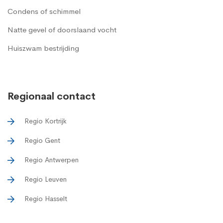
Condens of schimmel
Natte gevel of doorslaand vocht
Huiszwam bestrijding
Regionaal contact
Regio Kortrijk
Regio Gent
Regio Antwerpen
Regio Leuven
Regio Hasselt