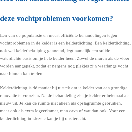
deze vochtproblemen voorkomen?
Een van de populairste en meest efficiënte behandelingen tegen
vochtproblemen in de kelder is een kelderdichting. Een kelderdichting,
ook wel kelderbekuiping genoemd, legt namelijk een solide
waterdichte basis om je hele kelder heen. Zowel de muren als de vloer
worden aangepakt, zodat er nergens nog plekjes zijn waarlangs vocht
naar binnen kan treden.
Kelderdichting is dé manier bij uitstek om je kelder van een grondige
renovatie te voorzien. Na de behandeling ziet je kelder er helemaal als
nieuw uit. Je kan de ruimte niet alleen als opslagruimte gebruiken,
maar ook als extra logeerkamer, man cava of wat dan ook. Voor een
kelderdichting in Liezele kan je bij ons terecht.