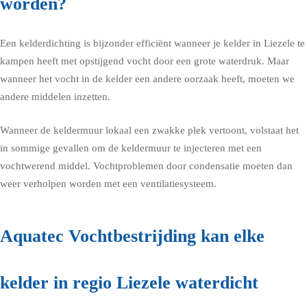
worden?
Een kelderdichting is bijzonder efficiënt wanneer je kelder in Liezele te
kampen heeft met opstijgend vocht door een grote waterdruk. Maar
wanneer het vocht in de kelder een andere oorzaak heeft, moeten we
andere middelen inzetten.
Wanneer de keldermuur lokaal een zwakke plek vertoont, volstaat het
in sommige gevallen om de keldermuur te injecteren met een
vochtwerend middel. Vochtproblemen door condensatie moeten dan
weer verholpen worden met een ventilatiesysteem.
Aquatec Vochtbestrijding kan elke
kelder in regio Liezele waterdicht