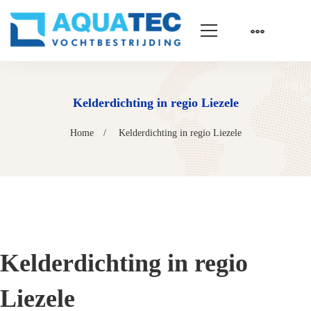
Kelderdichting in regio Liezele
Home
Kelderdichting in regio Liezele
Kelderdichting in regio
Liezele