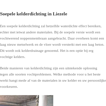
Soepele kelderdichting in Liezele
Een soepele kelderdichting zal hetzelfde waterdichte effect bereiken,
echter met ietwat andere materialen. Bij de soepele versie wordt een
vochtwerend noppenmembraan aangebracht. Daar overheen komt een
laag nieuw metselwerk en de vloer wordt versterkt met een laag beton.
Dit wordt ook kelderdrainage genoemd. Het is een optie bij erg
vochtige kelders.
Beide manieren van kelderdichting zijn een uitstekende oplossing
tegen alle soorten vochtproblemen. Welke methode voor u het beste
werkt hangt mede af van de materialen in uw kelder en uw persoonlijke
voorkeuren.