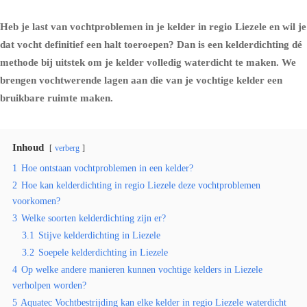
Heb je last van vochtproblemen in je kelder in regio Liezele en wil je
dat vocht definitief een halt toeroepen? Dan is een kelderdichting dé
methode bij uitstek om je kelder volledig waterdicht te maken. We
brengen vochtwerende lagen aan die van je vochtige kelder een
bruikbare ruimte maken.
Inhoud
verberg
1
Hoe ontstaan vochtproblemen in een kelder?
2
Hoe kan kelderdichting in regio Liezele deze vochtproblemen
voorkomen?
3
Welke soorten kelderdichting zijn er?
3.1
Stijve kelderdichting in Liezele
3.2
Soepele kelderdichting in Liezele
4
Op welke andere manieren kunnen vochtige kelders in Liezele
verholpen worden?
5
Aquatec Vochtbestrijding kan elke kelder in regio Liezele waterdicht