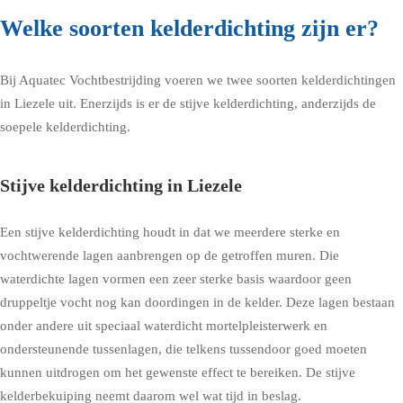
Welke soorten kelderdichting zijn er?
Bij Aquatec Vochtbestrijding voeren we twee soorten kelderdichtingen
in Liezele uit. Enerzijds is er de stijve kelderdichting, anderzijds de
soepele kelderdichting.
Stijve kelderdichting in Liezele
Een stijve kelderdichting houdt in dat we meerdere sterke en
vochtwerende lagen aanbrengen op de getroffen muren. Die
waterdichte lagen vormen een zeer sterke basis waardoor geen
druppeltje vocht nog kan doordingen in de kelder. Deze lagen bestaan
onder andere uit speciaal waterdicht mortelpleisterwerk en
ondersteunende tussenlagen, die telkens tussendoor goed moeten
kunnen uitdrogen om het gewenste effect te bereiken. De stijve
kelderbekuiping neemt daarom wel wat tijd in beslag.