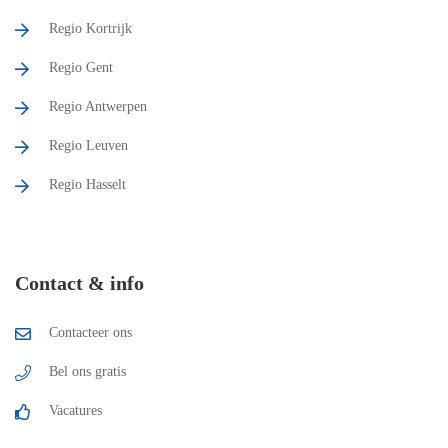
Regio Kortrijk
Regio Gent
Regio Antwerpen
Regio Leuven
Regio Hasselt
Contact & info
Contacteer ons
Bel ons gratis
Vacatures