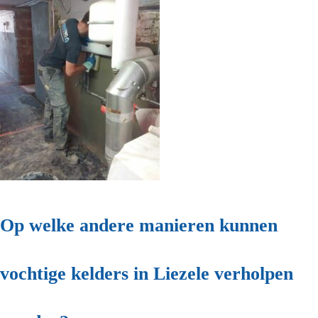
Op welke andere manieren kunnen
vochtige kelders in Liezele verholpen