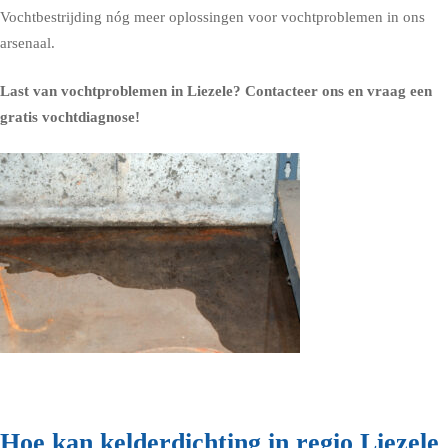
Vochtbestrijding nóg meer oplossingen voor vochtproblemen in ons
arsenaal.
Last van vochtproblemen in Liezele?
Contacteer ons en vraag een
gratis vochtdiagnose!
Hoe kan kelderdichting in regio Liezele