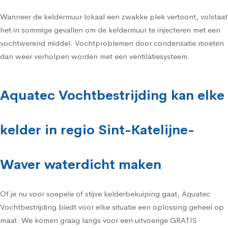
Wanneer de keldermuur lokaal een zwakke plek vertoont, volstaat
het in sommige gevallen om de keldermuur te injecteren met een
vochtwerend middel. Vochtproblemen door condensatie moeten
dan weer verholpen worden met een ventilatiesysteem.
Aquatec Vochtbestrijding kan elke
kelder in regio Sint-Katelijne-
Waver waterdicht maken
Of je nu voor soepele of stijve kelderbekuiping gaat, Aquatec
Vochtbestrijding biedt voor elke situatie een oplossing geheel op
maat. We komen graag langs voor een uitvoerige GRATIS