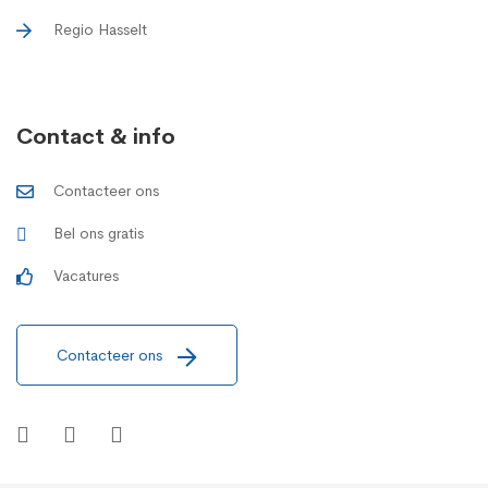
Regio Hasselt
Contact & info
Contacteer ons
Bel ons gratis
Vacatures
Contacteer ons