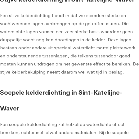
Een stijve kelderdichting houdt in dat we meerdere sterke en
vochtwerende lagen aanbrengen op de getroffen muren. Die
waterdichte lagen vormen een zeer sterke basis waardoor geen
druppeltje vocht nog kan doordingen in de kelder. Deze lagen
bestaan onder andere uit speciaal waterdicht mortelpleisterwerk
en ondersteunende tussenlagen, die telkens tussendoor goed
moeten kunnen uitdrogen om het gewenste effect te bereiken. De
stijve kelderbekuiping neemt daarom wel wat tijd in beslag.
Soepele kelderdichting in Sint-Katelijne-
Waver
Een soepele kelderdichting zal hetzelfde waterdichte effect
bereiken, echter met ietwat andere materialen. Bij de soepele