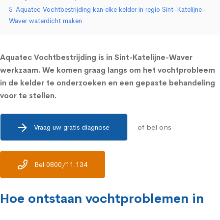
5
Aquatec Vochtbestrijding kan elke kelder in regio Sint-Katelijne-
Waver waterdicht maken
Aquatec Vochtbestrijding is in Sint-Katelijne-Waver
werkzaam. We komen graag langs om het vochtprobleem
in de kelder te onderzoeken en een gepaste behandeling
voor te stellen.
of bel ons
Vraag uw gratis diagnose
Bel 0800/11.134
Hoe ontstaan vochtproblemen in