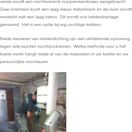
versie wordt een vochtwerend noppenmembraan aangebracht.
Daar overheen komt een laag nieuw metselwerk en de vloer wordt
versterkt met een laag beton. Dit wordt ook kelderdrainage
genoemd. Het is een optie bij erg vochtige kelders.
Beide manieren van kelderdichting zijn een uitstekende oplossing
tegen alle soorten vochtproblemen. Welke methode voor u het
beste werkt hangt mede af van de materialen in uw kelder en uw
persoonlijke voorkeuren.