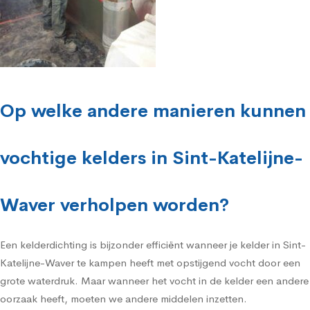
Op welke andere manieren kunnen
vochtige kelders in Sint-Katelijne-
Waver verholpen worden?
Een kelderdichting is bijzonder efficiënt wanneer je kelder in Sint-
Katelijne-Waver te kampen heeft met opstijgend vocht door een
grote waterdruk. Maar wanneer het vocht in de kelder een andere
oorzaak heeft, moeten we andere middelen inzetten.