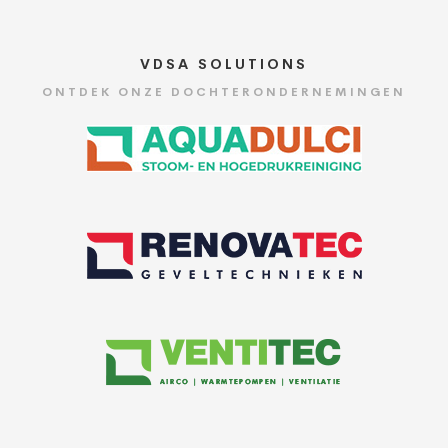
VDSA SOLUTIONS
ONTDEK ONZE DOCHTERONDERNEMINGEN