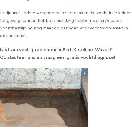
Er zijn met andere woorden talloze oorzaken die vocht in je kelder
tot gevolg kunnen hebben. Gelukkig hebben we bij Aquatec
Vochtbestrijding nóg meer oplossingen voor vochtproblemen in
ons arsenaal.
Last van vochtproblemen in Sint-Katelijne-Waver?
Contacteer ons en vraag een gratis vochtdiagnose!