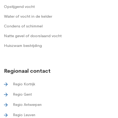
Opstijgend vocht
Water of vocht in de kelder
Condens of schimmel
Natte gevel of doorslaand vocht
Huiszwam bestrijding
Regionaal contact
Regio Kortrijk
Regio Gent
Regio Antwerpen
Regio Leuven