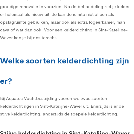
grondige renovatie te voorzien. Na de behandeling ziet je kelder
er helemaal als nieuw uit. Je kan de ruimte niet alleen als
opslagruimte gebruiken, maar ook als extra logeerkamer, man
cava of wat dan ook. Voor een kelderdichting in Sint-Katelijne-
Waver kan je bij ons terecht.
Welke soorten kelderdichting zijn
er?
Bij Aquatec Vochtbestrijding voeren we twee soorten
kelderdichtingen in Sint-Katelijne-Waver uit. Enerzijds is er de
stijve kelderdichting, anderzijds de soepele kelderdichting.
Stijve kelderdichting in Sint-Katelijne-Waver