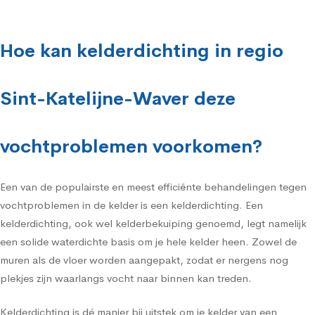
Hoe kan kelderdichting in regio
Sint-Katelijne-Waver deze
vochtproblemen voorkomen?
Een van de populairste en meest efficiënte behandelingen tegen
vochtproblemen in de kelder is een kelderdichting. Een
kelderdichting, ook wel kelderbekuiping genoemd, legt namelijk
een solide waterdichte basis om je hele kelder heen. Zowel de
muren als de vloer worden aangepakt, zodat er nergens nog
plekjes zijn waarlangs vocht naar binnen kan treden.
Kelderdichting is dé manier bij uitstek om je kelder van een