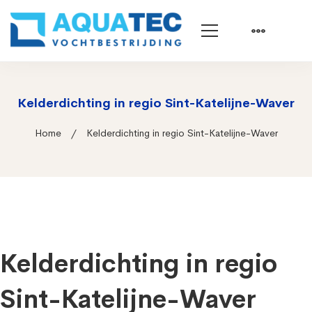
Kelderdichting in regio Sint-Katelijne-Waver
Home
Kelderdichting in regio Sint-Katelijne-Waver
Kelderdichting in regio
Sint-Katelijne-Waver