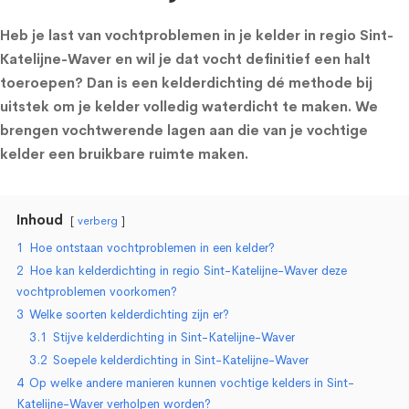
Heb je last van vochtproblemen in je kelder in regio Sint-
Katelijne-Waver en wil je dat vocht definitief een halt
toeroepen? Dan is een kelderdichting dé methode bij
uitstek om je kelder volledig waterdicht te maken. We
brengen vochtwerende lagen aan die van je vochtige
kelder een bruikbare ruimte maken.
Inhoud
verberg
1
Hoe ontstaan vochtproblemen in een kelder?
2
Hoe kan kelderdichting in regio Sint-Katelijne-Waver deze
vochtproblemen voorkomen?
3
Welke soorten kelderdichting zijn er?
3.1
Stijve kelderdichting in Sint-Katelijne-Waver
3.2
Soepele kelderdichting in Sint-Katelijne-Waver
4
Op welke andere manieren kunnen vochtige kelders in Sint-
Katelijne-Waver verholpen worden?