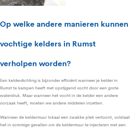
Op welke andere manieren kunnen
vochtige kelders in Rumst
verholpen worden?
Een kelderdichting is bijzonder efficiënt wanneer je kelder in
Rumst te kampen heeft met opstijgend vocht door een grote
waterdruk. Maar wanneer het vocht in de kelder een andere
oorzaak heeft, moeten we andere middelen inzetten.
Wanneer de keldermuur lokaal een zwakke plek vertoont, volstaat
het in sommige gevallen om de keldermuur te injecteren met een