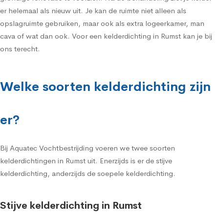
er helemaal als nieuw uit. Je kan de ruimte niet alleen als
opslagruimte gebruiken, maar ook als extra logeerkamer, man
cava of wat dan ook. Voor een kelderdichting in Rumst kan je bij
ons terecht.
Welke soorten kelderdichting zijn
er?
Bij Aquatec Vochtbestrijding voeren we twee soorten
kelderdichtingen in Rumst uit. Enerzijds is er de stijve
kelderdichting, anderzijds de soepele kelderdichting.
Stijve kelderdichting in Rumst