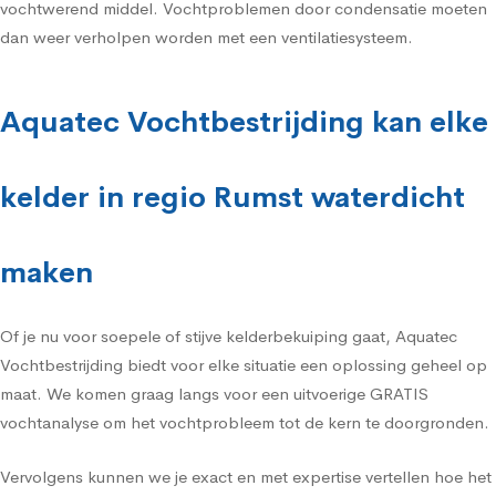
vochtwerend middel. Vochtproblemen door condensatie moeten
dan weer verholpen worden met een ventilatiesysteem.
Aquatec Vochtbestrijding kan elke
kelder in regio Rumst waterdicht
maken
Of je nu voor soepele of stijve kelderbekuiping gaat, Aquatec
Vochtbestrijding biedt voor elke situatie een oplossing geheel op
maat. We komen graag langs voor een uitvoerige GRATIS
vochtanalyse om het vochtprobleem tot de kern te doorgronden.
Vervolgens kunnen we je exact en met expertise vertellen hoe het