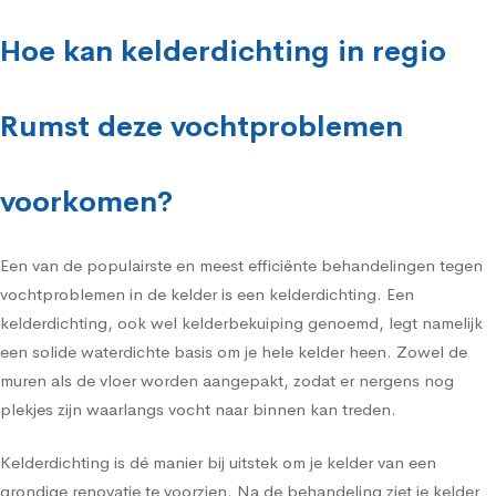
Hoe kan kelderdichting in regio
Rumst deze vochtproblemen
voorkomen?
Een van de populairste en meest efficiënte behandelingen tegen
vochtproblemen in de kelder is een kelderdichting. Een
kelderdichting, ook wel kelderbekuiping genoemd, legt namelijk
een solide waterdichte basis om je hele kelder heen. Zowel de
muren als de vloer worden aangepakt, zodat er nergens nog
plekjes zijn waarlangs vocht naar binnen kan treden.
Kelderdichting is dé manier bij uitstek om je kelder van een
grondige renovatie te voorzien. Na de behandeling ziet je kelder