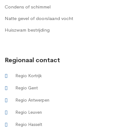
Condens of schimmel
Natte gevel of doorslaand vocht
Huiszwam bestrijding
Regionaal contact
Regio Kortrijk
Regio Gent
Regio Antwerpen
Regio Leuven
Regio Hasselt