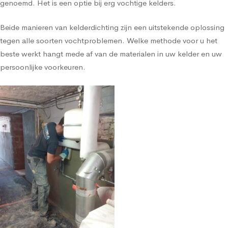
genoemd. Het is een optie bij erg vochtige kelders.
Beide manieren van kelderdichting zijn een uitstekende oplossing
tegen alle soorten vochtproblemen. Welke methode voor u het
beste werkt hangt mede af van de materialen in uw kelder en uw
persoonlijke voorkeuren.