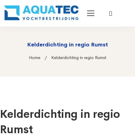
Kelderdichting in regio Rumst
Home
Kelderdichting in regio Rumst
Kelderdichting in regio
Rumst