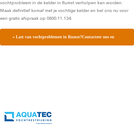
vochtprobleem in de kelder in Rumst verholpen kan worden.
Maak definitief komaf met je vochtige kelder en bel ons nu voor
een gratis afspraak op 0800.11.134.
» Last van vochtproblemen in Rumst?Contacteer ons en
vraag een gratis vochtdiagnose