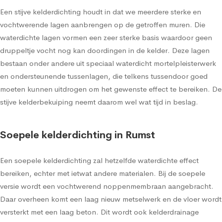
Een stijve kelderdichting houdt in dat we meerdere sterke en
vochtwerende lagen aanbrengen op de getroffen muren. Die
waterdichte lagen vormen een zeer sterke basis waardoor geen
druppeltje vocht nog kan doordingen in de kelder. Deze lagen
bestaan onder andere uit speciaal waterdicht mortelpleisterwerk
en ondersteunende tussenlagen, die telkens tussendoor goed
moeten kunnen uitdrogen om het gewenste effect te bereiken. De
stijve kelderbekuiping neemt daarom wel wat tijd in beslag.
Soepele kelderdichting in Rumst
Een soepele kelderdichting zal hetzelfde waterdichte effect
bereiken, echter met ietwat andere materialen. Bij de soepele
versie wordt een vochtwerend noppenmembraan aangebracht.
Daar overheen komt een laag nieuw metselwerk en de vloer wordt
versterkt met een laag beton. Dit wordt ook kelderdrainage