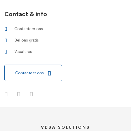
Contact & info
Contacteer ons
Bel ons gratis
Vacatures
Contacteer ons
VDSA SOLUTIONS