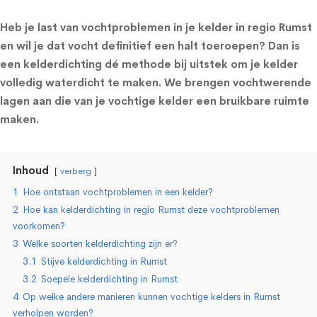
Heb je last van vochtproblemen in je kelder in regio Rumst
en wil je dat vocht definitief een halt toeroepen? Dan is
een kelderdichting dé methode bij uitstek om je kelder
volledig waterdicht te maken. We brengen vochtwerende
lagen aan die van je vochtige kelder een bruikbare ruimte
maken.
Inhoud
verberg
1
Hoe ontstaan vochtproblemen in een kelder?
2
Hoe kan kelderdichting in regio Rumst deze vochtproblemen
voorkomen?
3
Welke soorten kelderdichting zijn er?
3.1
Stijve kelderdichting in Rumst
3.2
Soepele kelderdichting in Rumst
4
Op welke andere manieren kunnen vochtige kelders in Rumst
verholpen worden?