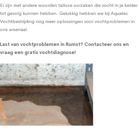
Er zijn met andere woorden talloze oorzaken die vocht in je kelder
tot gevolg kunnen hebben. Gelukkig hebben we bij Aquatec
Vochtbestrijding nóg meer oplossingen voor vochtproblemen in
ons arsenaal.
Last van vochtproblemen in Rumst?
Contacteer ons en
vraag een gratis vochtdiagnose!