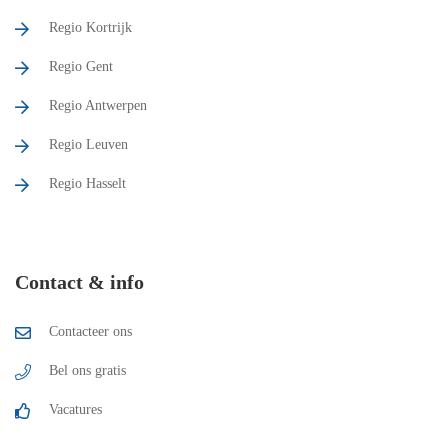
Regio Kortrijk
Regio Gent
Regio Antwerpen
Regio Leuven
Regio Hasselt
Contact & info
Contacteer ons
Bel ons gratis
Vacatures