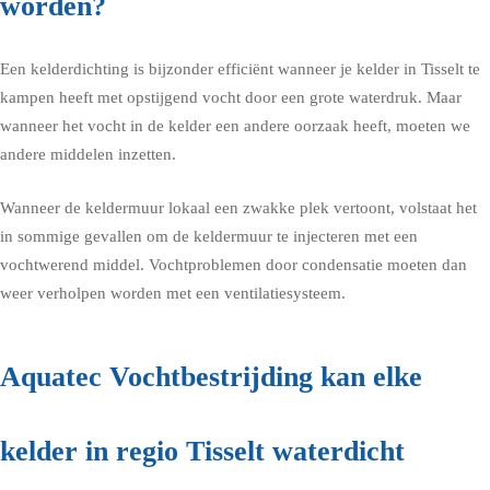
worden?
Een kelderdichting is bijzonder efficiënt wanneer je kelder in Tisselt te
kampen heeft met opstijgend vocht door een grote waterdruk. Maar
wanneer het vocht in de kelder een andere oorzaak heeft, moeten we
andere middelen inzetten.
Wanneer de keldermuur lokaal een zwakke plek vertoont, volstaat het
in sommige gevallen om de keldermuur te injecteren met een
vochtwerend middel. Vochtproblemen door condensatie moeten dan
weer verholpen worden met een ventilatiesysteem.
Aquatec Vochtbestrijding kan elke
kelder in regio Tisselt waterdicht