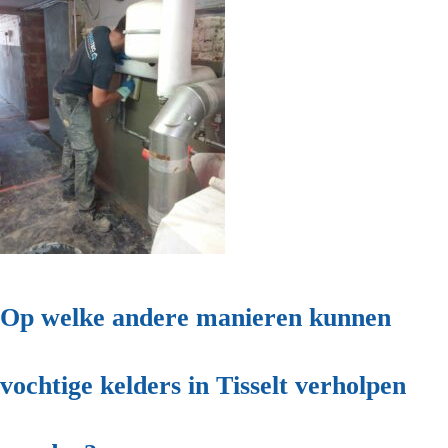
Op welke andere manieren kunnen
vochtige kelders in Tisselt verholpen