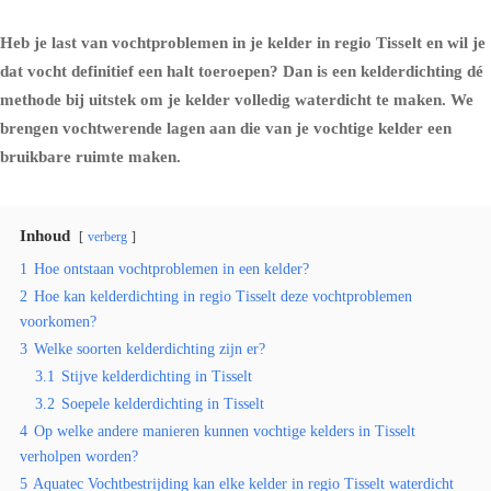
Heb je last van vochtproblemen in je kelder in regio Tisselt en wil je
dat vocht definitief een halt toeroepen? Dan is een kelderdichting dé
methode bij uitstek om je kelder volledig waterdicht te maken. We
brengen vochtwerende lagen aan die van je vochtige kelder een
bruikbare ruimte maken.
Inhoud
verberg
1
Hoe ontstaan vochtproblemen in een kelder?
2
Hoe kan kelderdichting in regio Tisselt deze vochtproblemen
voorkomen?
3
Welke soorten kelderdichting zijn er?
3.1
Stijve kelderdichting in Tisselt
3.2
Soepele kelderdichting in Tisselt
4
Op welke andere manieren kunnen vochtige kelders in Tisselt
verholpen worden?
5
Aquatec Vochtbestrijding kan elke kelder in regio Tisselt waterdicht