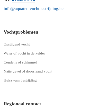
info@aquatec-vochtbestrijding.be
Vochtproblemen
Opstijgend vocht
Water of vocht in de kelder
Condens of schimmel
Natte gevel of doorslaand vocht
Huiszwam bestrijding
Regionaal contact