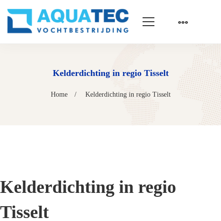
Kelderdichting in regio Tisselt
Home
Kelderdichting in regio Tisselt
Kelderdichting in regio
Tisselt