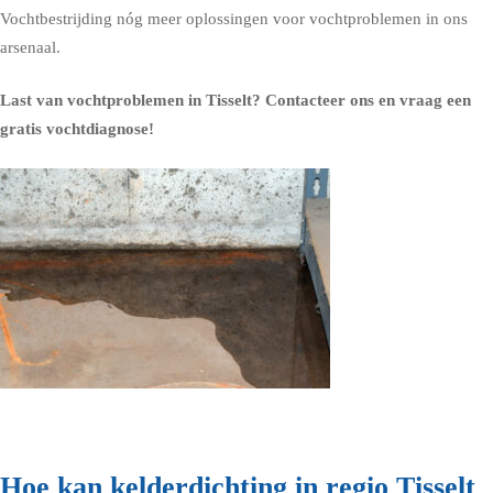
Vochtbestrijding nóg meer oplossingen voor vochtproblemen in ons
arsenaal.
Last van vochtproblemen in Tisselt?
Contacteer ons en vraag een
gratis vochtdiagnose!
Hoe kan kelderdichting in regio Tisselt