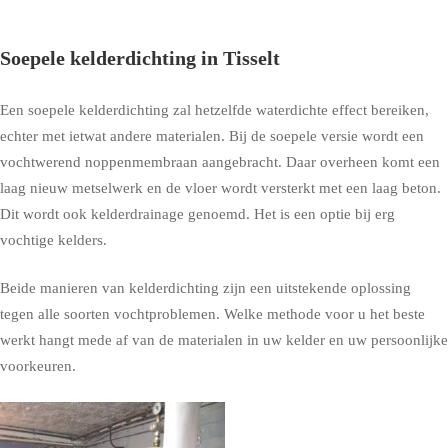
Soepele kelderdichting in Tisselt
Een soepele kelderdichting zal hetzelfde waterdichte effect bereiken,
echter met ietwat andere materialen. Bij de soepele versie wordt een
vochtwerend noppenmembraan aangebracht. Daar overheen komt een
laag nieuw metselwerk en de vloer wordt versterkt met een laag beton.
Dit wordt ook kelderdrainage genoemd. Het is een optie bij erg
vochtige kelders.
Beide manieren van kelderdichting zijn een uitstekende oplossing
tegen alle soorten vochtproblemen. Welke methode voor u het beste
werkt hangt mede af van de materialen in uw kelder en uw persoonlijke
voorkeuren.