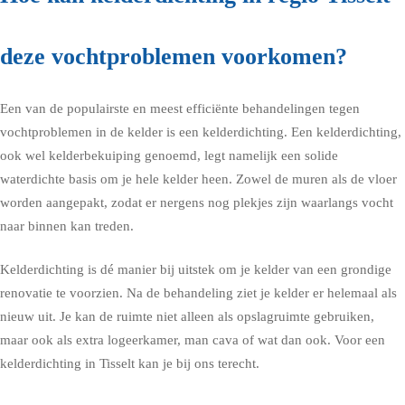
deze vochtproblemen voorkomen?
Een van de populairste en meest efficiënte behandelingen tegen
vochtproblemen in de kelder is een kelderdichting. Een kelderdichting,
ook wel kelderbekuiping genoemd, legt namelijk een solide
waterdichte basis om je hele kelder heen. Zowel de muren als de vloer
worden aangepakt, zodat er nergens nog plekjes zijn waarlangs vocht
naar binnen kan treden.
Kelderdichting is dé manier bij uitstek om je kelder van een grondige
renovatie te voorzien. Na de behandeling ziet je kelder er helemaal als
nieuw uit. Je kan de ruimte niet alleen als opslagruimte gebruiken,
maar ook als extra logeerkamer, man cava of wat dan ook. Voor een
kelderdichting in Tisselt kan je bij ons terecht.