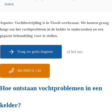
maken
Aquatec Vochtbestrijding is in Tisselt werkzaam. We komen graag
langs om het vochtprobleem in de kelder te onderzoeken en een
gepaste behandeling voor te stellen.
Vraag uw gratis diagnose
of bel ons
Bel 0800/11.134
Hoe ontstaan vochtproblemen in een
kelder?