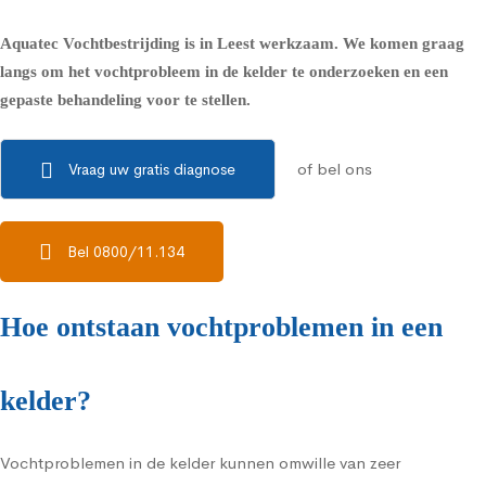
Aquatec Vochtbestrijding is in Leest werkzaam. We komen graag
langs om het vochtprobleem in de kelder te onderzoeken en een
gepaste behandeling voor te stellen.
of bel ons
Vraag uw gratis diagnose
Bel 0800/11.134
Hoe ontstaan vochtproblemen in een
kelder?
Vochtproblemen in de kelder kunnen omwille van zeer