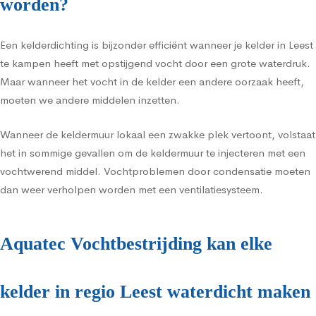
worden?
Een kelderdichting is bijzonder efficiënt wanneer je kelder in Leest
te kampen heeft met opstijgend vocht door een grote waterdruk.
Maar wanneer het vocht in de kelder een andere oorzaak heeft,
moeten we andere middelen inzetten.
Wanneer de keldermuur lokaal een zwakke plek vertoont, volstaat
het in sommige gevallen om de keldermuur te injecteren met een
vochtwerend middel. Vochtproblemen door condensatie moeten
dan weer verholpen worden met een ventilatiesysteem.
Aquatec Vochtbestrijding kan elke
kelder in regio Leest waterdicht maken