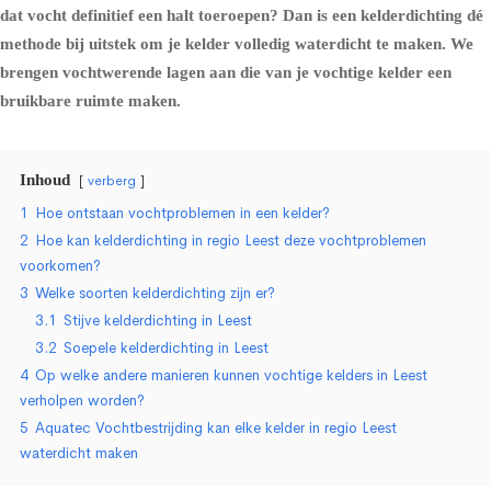
dat vocht definitief een halt toeroepen? Dan is een kelderdichting dé
methode bij uitstek om je kelder volledig waterdicht te maken. We
brengen vochtwerende lagen aan die van je vochtige kelder een
bruikbare ruimte maken.
Inhoud
verberg
1
Hoe ontstaan vochtproblemen in een kelder?
2
Hoe kan kelderdichting in regio Leest deze vochtproblemen
voorkomen?
3
Welke soorten kelderdichting zijn er?
3.1
Stijve kelderdichting in Leest
3.2
Soepele kelderdichting in Leest
4
Op welke andere manieren kunnen vochtige kelders in Leest
verholpen worden?
5
Aquatec Vochtbestrijding kan elke kelder in regio Leest
waterdicht maken