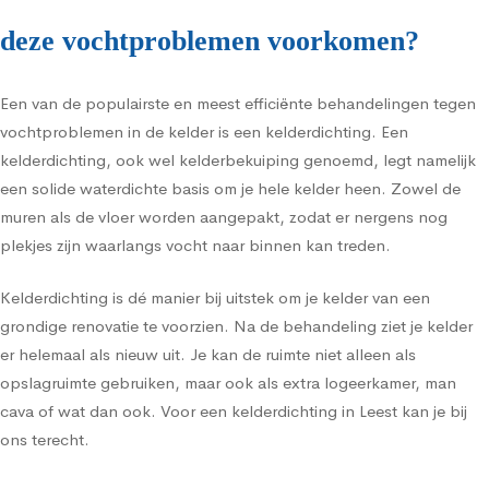
deze vochtproblemen voorkomen?
Een van de populairste en meest efficiënte behandelingen tegen
vochtproblemen in de kelder is een kelderdichting. Een
kelderdichting, ook wel kelderbekuiping genoemd, legt namelijk
een solide waterdichte basis om je hele kelder heen. Zowel de
muren als de vloer worden aangepakt, zodat er nergens nog
plekjes zijn waarlangs vocht naar binnen kan treden.
Kelderdichting is dé manier bij uitstek om je kelder van een
grondige renovatie te voorzien. Na de behandeling ziet je kelder
er helemaal als nieuw uit. Je kan de ruimte niet alleen als
opslagruimte gebruiken, maar ook als extra logeerkamer, man
cava of wat dan ook. Voor een kelderdichting in Leest kan je bij
ons terecht.