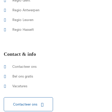
Regio Gent
Regio Antwerpen
Regio Leuven
Regio Hasselt
Contact & info
Contacteer ons
Bel ons gratis
Vacatures
Contacteer ons