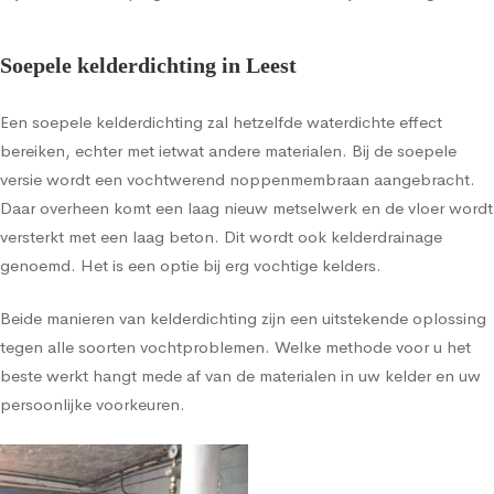
Soepele kelderdichting in Leest
Een soepele kelderdichting zal hetzelfde waterdichte effect
bereiken, echter met ietwat andere materialen. Bij de soepele
versie wordt een vochtwerend noppenmembraan aangebracht.
Daar overheen komt een laag nieuw metselwerk en de vloer wordt
versterkt met een laag beton. Dit wordt ook kelderdrainage
genoemd. Het is een optie bij erg vochtige kelders.
Beide manieren van kelderdichting zijn een uitstekende oplossing
tegen alle soorten vochtproblemen. Welke methode voor u het
beste werkt hangt mede af van de materialen in uw kelder en uw
persoonlijke voorkeuren.