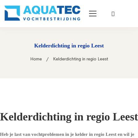
Kelderdichting in regio Leest
Home
Kelderdichting in regio Leest
Kelderdichting in regio Leest
Heb je last van vochtproblemen in je kelder in regio Leest en wil je