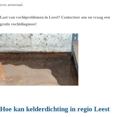
ons arsenaal.
Last van vochtproblemen in Leest?
Contacteer ons en vraag een
gratis vochtdiagnose!
Hoe kan kelderdichting in regio Leest