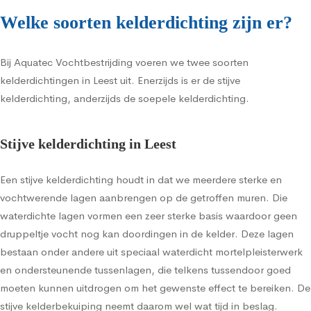
Welke soorten kelderdichting zijn er?
Bij Aquatec Vochtbestrijding voeren we twee soorten
kelderdichtingen in Leest uit. Enerzijds is er de stijve
kelderdichting, anderzijds de soepele kelderdichting.
Stijve kelderdichting in Leest
Een stijve kelderdichting houdt in dat we meerdere sterke en
vochtwerende lagen aanbrengen op de getroffen muren. Die
waterdichte lagen vormen een zeer sterke basis waardoor geen
druppeltje vocht nog kan doordingen in de kelder. Deze lagen
bestaan onder andere uit speciaal waterdicht mortelpleisterwerk
en ondersteunende tussenlagen, die telkens tussendoor goed
moeten kunnen uitdrogen om het gewenste effect te bereiken. De
stijve kelderbekuiping neemt daarom wel wat tijd in beslag.