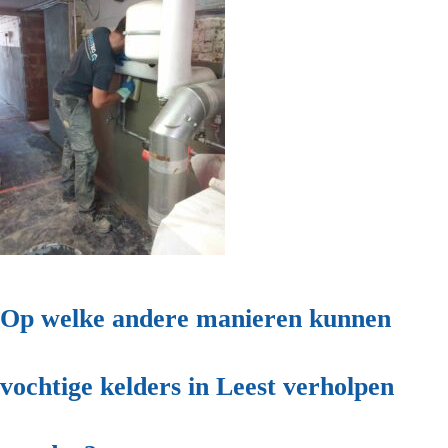
Op welke andere manieren kunnen
vochtige kelders in Leest verholpen