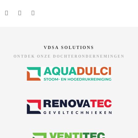
VDSA SOLUTIONS
ONTDEK ONZE DOCHTERONDERNEMINGEN