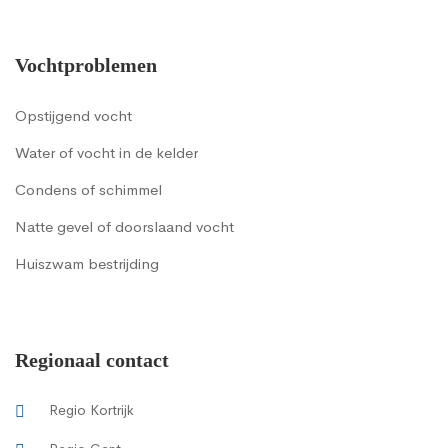
Vochtproblemen
Opstijgend vocht
Water of vocht in de kelder
Condens of schimmel
Natte gevel of doorslaand vocht
Huiszwam bestrijding
Regionaal contact
Regio Kortrijk