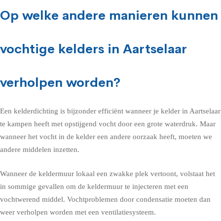
Op welke andere manieren kunnen
vochtige kelders in Aartselaar
verholpen worden?
Een kelderdichting is bijzonder efficiënt wanneer je kelder in Aartselaar
te kampen heeft met opstijgend vocht door een grote waterdruk. Maar
wanneer het vocht in de kelder een andere oorzaak heeft, moeten we
andere middelen inzetten.
Wanneer de keldermuur lokaal een zwakke plek vertoont, volstaat het
in sommige gevallen om de keldermuur te injecteren met een
vochtwerend middel. Vochtproblemen door condensatie moeten dan
weer verholpen worden met een ventilatiesysteem.