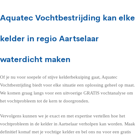
Aquatec Vochtbestrijding kan elke
kelder in regio Aartselaar
waterdicht maken
Of je nu voor soepele of stijve kelderbekuiping gaat, Aquatec
Vochtbestrijding biedt voor elke situatie een oplossing geheel op maat.
We komen graag langs voor een uitvoerige GRATIS vochtanalyse om
het vochtprobleem tot de kern te doorgronden.
Vervolgens kunnen we je exact en met expertise vertellen hoe het
vochtprobleem in de kelder in Aartselaar verholpen kan worden. Maak
definitief komaf met je vochtige kelder en bel ons nu voor een gratis