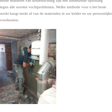
Beide manieren van kelderdichting zijn een uitstekende oplossing
tegen alle soorten vochtproblemen. Welke methode voor u het beste
werkt hangt mede af van de materialen in uw kelder en uw persoonlijke
voorkeuren.