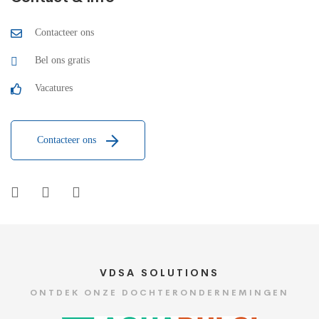
Contacteer ons
Bel ons gratis
Vacatures
Contacteer ons
VDSA SOLUTIONS
ONTDEK ONZE DOCHTERONDERNEMINGEN