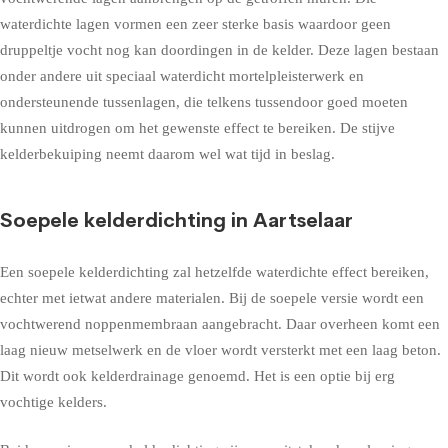
waterdichte lagen vormen een zeer sterke basis waardoor geen
druppeltje vocht nog kan doordingen in de kelder. Deze lagen bestaan
onder andere uit speciaal waterdicht mortelpleisterwerk en
ondersteunende tussenlagen, die telkens tussendoor goed moeten
kunnen uitdrogen om het gewenste effect te bereiken. De stijve
kelderbekuiping neemt daarom wel wat tijd in beslag.
Soepele kelderdichting in Aartselaar
Een soepele kelderdichting zal hetzelfde waterdichte effect bereiken,
echter met ietwat andere materialen. Bij de soepele versie wordt een
vochtwerend noppenmembraan aangebracht. Daar overheen komt een
laag nieuw metselwerk en de vloer wordt versterkt met een laag beton.
Dit wordt ook kelderdrainage genoemd. Het is een optie bij erg
vochtige kelders.