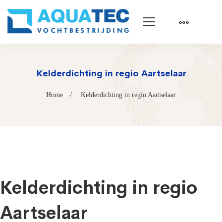
Kelderdichting in regio Aartselaar
Home
Kelderdichting in regio Aartselaar
Kelderdichting in regio
Aartselaar