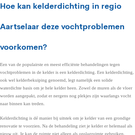
Hoe kan kelderdichting in regio
Aartselaar deze vochtproblemen
voorkomen?
Een van de populairste en meest efficiënte behandelingen tegen
vochtproblemen in de kelder is een kelderdichting. Een kelderdichting,
ook wel kelderbekuiping genoemd, legt namelijk een solide
waterdichte basis om je hele kelder heen. Zowel de muren als de vloer
worden aangepakt, zodat er nergens nog plekjes zijn waarlangs vocht
naar binnen kan treden.
Kelderdichting is dé manier bij uitstek om je kelder van een grondige
renovatie te voorzien. Na de behandeling ziet je kelder er helemaal als
nieuw uit. Je kan de ruimte niet alleen als opslagruimte gebruiken,