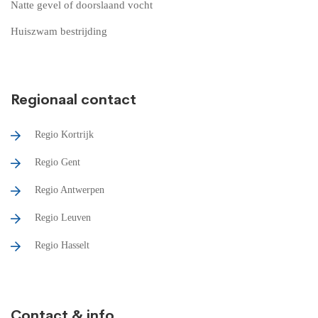
Natte gevel of doorslaand vocht
Huiszwam bestrijding
Regionaal contact
Regio Kortrijk
Regio Gent
Regio Antwerpen
Regio Leuven
Regio Hasselt
Contact & info