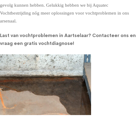
gevolg kunnen hebben. Gelukkig hebben we bij Aquatec
Vochtbestrijding nóg meer oplossingen voor vochtproblemen in ons
arsenaal.
Last van vochtproblemen in Aartselaar?
Contacteer ons en
vraag een gratis vochtdiagnose!