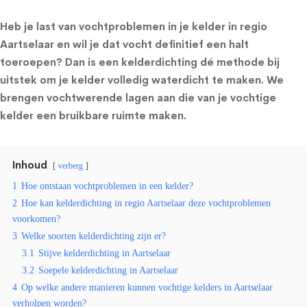
Heb je last van vochtproblemen in je kelder in regio
Aartselaar en wil je dat vocht definitief een halt
toeroepen? Dan is een kelderdichting dé methode bij
uitstek om je kelder volledig waterdicht te maken. We
brengen vochtwerende lagen aan die van je vochtige
kelder een bruikbare ruimte maken.
Inhoud
verberg
1
Hoe ontstaan vochtproblemen in een kelder?
2
Hoe kan kelderdichting in regio Aartselaar deze vochtproblemen
voorkomen?
3
Welke soorten kelderdichting zijn er?
3.1
Stijve kelderdichting in Aartselaar
3.2
Soepele kelderdichting in Aartselaar
4
Op welke andere manieren kunnen vochtige kelders in Aartselaar
verholpen worden?