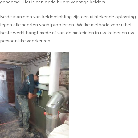
genoemd. Het is een optie bij erg vochtige kelders.
Beide manieren van kelderdichting zijn een uitstekende oplossing
tegen alle soorten vochtproblemen. Welke methode voor u het
beste werkt hangt mede af van de materialen in uw kelder en uw
persoonlijke voorkeuren.