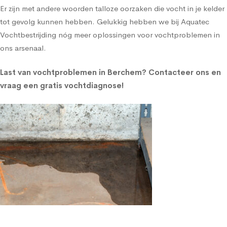
Er zijn met andere woorden talloze oorzaken die vocht in je kelder
tot gevolg kunnen hebben. Gelukkig hebben we bij Aquatec
Vochtbestrijding nóg meer oplossingen voor vochtproblemen in
ons arsenaal.
Last van vochtproblemen in Berchem?
Contacteer ons en
vraag een gratis vochtdiagnose!