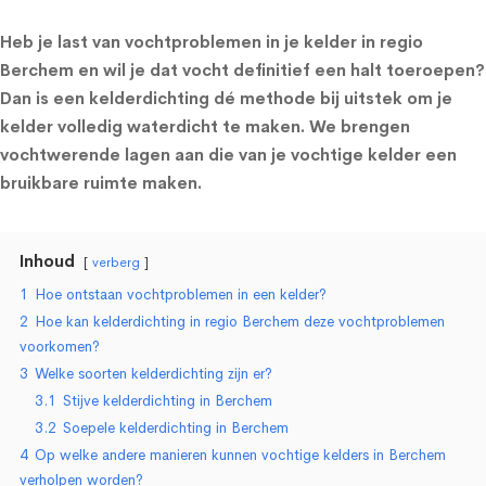
Heb je last van vochtproblemen in je kelder in regio
Berchem en wil je dat vocht definitief een halt toeroepen?
Dan is een kelderdichting dé methode bij uitstek om je
kelder volledig waterdicht te maken. We brengen
vochtwerende lagen aan die van je vochtige kelder een
bruikbare ruimte maken.
Inhoud
verberg
1
Hoe ontstaan vochtproblemen in een kelder?
2
Hoe kan kelderdichting in regio Berchem deze vochtproblemen
voorkomen?
3
Welke soorten kelderdichting zijn er?
3.1
Stijve kelderdichting in Berchem
3.2
Soepele kelderdichting in Berchem
4
Op welke andere manieren kunnen vochtige kelders in Berchem
verholpen worden?