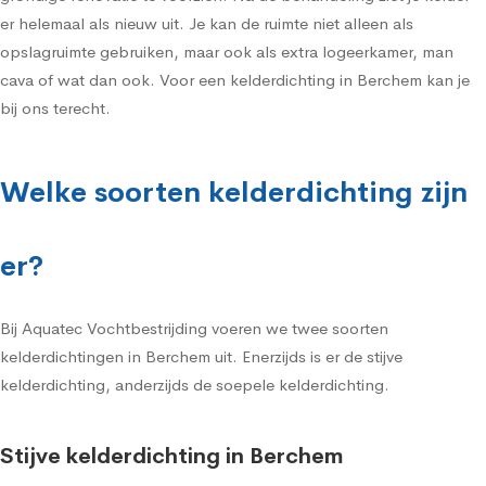
er helemaal als nieuw uit. Je kan de ruimte niet alleen als
opslagruimte gebruiken, maar ook als extra logeerkamer, man
cava of wat dan ook. Voor een kelderdichting in Berchem kan je
bij ons terecht.
Welke soorten kelderdichting zijn
er?
Bij Aquatec Vochtbestrijding voeren we twee soorten
kelderdichtingen in Berchem uit. Enerzijds is er de stijve
kelderdichting, anderzijds de soepele kelderdichting.
Stijve kelderdichting in Berchem