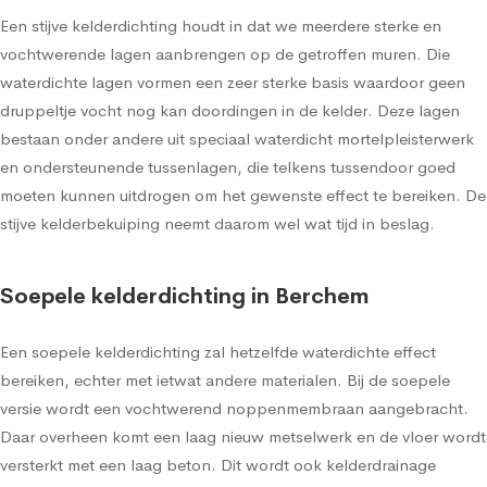
Een stijve kelderdichting houdt in dat we meerdere sterke en
vochtwerende lagen aanbrengen op de getroffen muren. Die
waterdichte lagen vormen een zeer sterke basis waardoor geen
druppeltje vocht nog kan doordingen in de kelder. Deze lagen
bestaan onder andere uit speciaal waterdicht mortelpleisterwerk
en ondersteunende tussenlagen, die telkens tussendoor goed
moeten kunnen uitdrogen om het gewenste effect te bereiken. De
stijve kelderbekuiping neemt daarom wel wat tijd in beslag.
Soepele kelderdichting in Berchem
Een soepele kelderdichting zal hetzelfde waterdichte effect
bereiken, echter met ietwat andere materialen. Bij de soepele
versie wordt een vochtwerend noppenmembraan aangebracht.
Daar overheen komt een laag nieuw metselwerk en de vloer wordt
versterkt met een laag beton. Dit wordt ook kelderdrainage