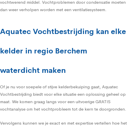
vochtwerend middel. Vochtproblemen door condensatie moeten
dan weer verholpen worden met een ventilatiesysteem.
Aquatec Vochtbestrijding kan elke
kelder in regio Berchem
waterdicht maken
Of je nu voor soepele of stijve kelderbekuiping gaat, Aquatec
Vochtbestrijding biedt voor elke situatie een oplossing geheel op
maat. We komen graag langs voor een uitvoerige GRATIS
vochtanalyse om het vochtprobleem tot de kern te doorgronden.
Vervolgens kunnen we je exact en met expertise vertellen hoe het