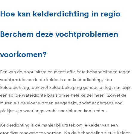
Hoe kan kelderdichting in regio
Berchem deze vochtproblemen
voorkomen?
Een van de populairste en meest efficiënte behandelingen tegen
vochtproblemen in de kelder is een kelderdichting. Een
kelderdichting, ook wel kelderbekuiping genoemd, legt namelijk
een solide waterdichte basis om je hele kelder heen. Zowel de
muren als de vloer worden aangepakt, zodat er nergens nog
plekjes zijn waarlangs vocht naar binnen kan treden.
Kelderdichting is dé manier bij uitstek om je kelder van een
grondige renovatie te voorzien. Na de behandeling ziet je kelder