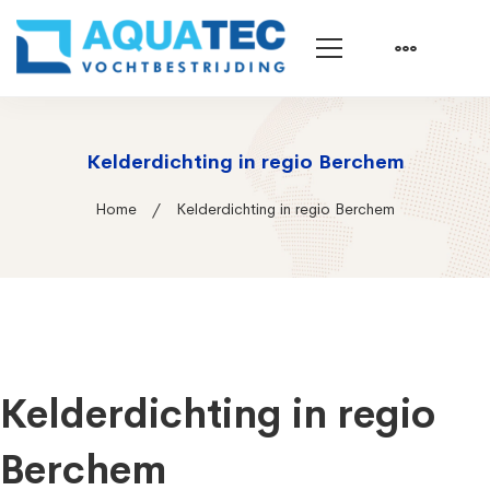
Kelderdichting in regio Berchem
Home
Kelderdichting in regio Berchem
Kelderdichting in regio
Berchem