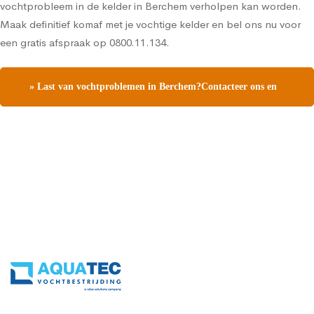
vochtprobleem in de kelder in Berchem verholpen kan worden.
Maak definitief komaf met je vochtige kelder en bel ons nu voor
een gratis afspraak op 0800.11.134.
» Last van vochtproblemen in Berchem?Contacteer ons en
vraag een gratis vochtdiagnose