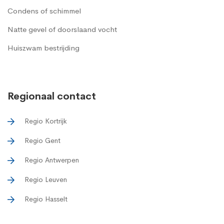
Condens of schimmel
Natte gevel of doorslaand vocht
Huiszwam bestrijding
Regionaal contact
Regio Kortrijk
Regio Gent
Regio Antwerpen
Regio Leuven
Regio Hasselt