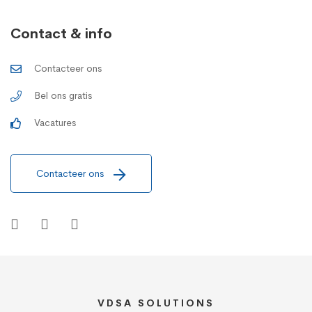
Contact & info
Contacteer ons
Bel ons gratis
Vacatures
Contacteer ons
VDSA SOLUTIONS