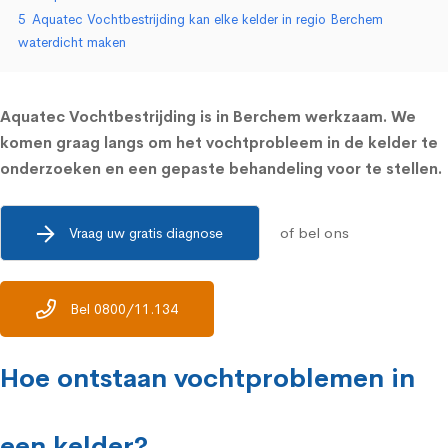
5
Aquatec Vochtbestrijding kan elke kelder in regio Berchem
waterdicht maken
Aquatec Vochtbestrijding is in Berchem werkzaam. We
komen graag langs om het vochtprobleem in de kelder te
onderzoeken en een gepaste behandeling voor te stellen.
of bel ons
Vraag uw gratis diagnose
Bel 0800/11.134
Hoe ontstaan vochtproblemen in
een kelder?