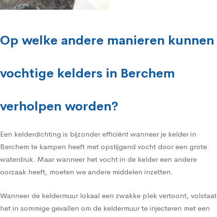
Op welke andere manieren kunnen
vochtige kelders in Berchem
verholpen worden?
Een kelderdichting is bijzonder efficiënt wanneer je kelder in
Berchem te kampen heeft met opstijgend vocht door een grote
waterdruk. Maar wanneer het vocht in de kelder een andere
oorzaak heeft, moeten we andere middelen inzetten.
Wanneer de keldermuur lokaal een zwakke plek vertoont, volstaat
het in sommige gevallen om de keldermuur te injecteren met een