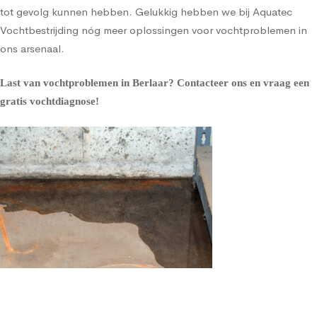
tot gevolg kunnen hebben. Gelukkig hebben we bij Aquatec
Vochtbestrijding nóg meer oplossingen voor vochtproblemen in
ons arsenaal.
Last van vochtproblemen in Berlaar?
Contacteer ons en vraag een
gratis vochtdiagnose!