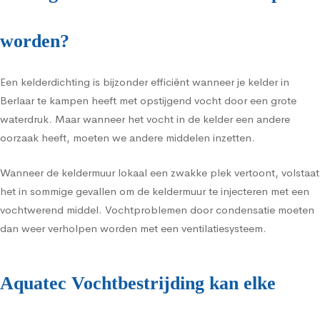
worden?
Een kelderdichting is bijzonder efficiënt wanneer je kelder in
Berlaar te kampen heeft met opstijgend vocht door een grote
waterdruk. Maar wanneer het vocht in de kelder een andere
oorzaak heeft, moeten we andere middelen inzetten.
Wanneer de keldermuur lokaal een zwakke plek vertoont, volstaat
het in sommige gevallen om de keldermuur te injecteren met een
vochtwerend middel. Vochtproblemen door condensatie moeten
dan weer verholpen worden met een ventilatiesysteem.
Aquatec Vochtbestrijding kan elke