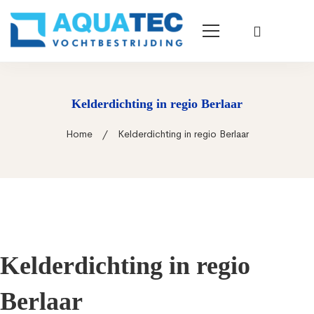
Kelderdichting in regio Berlaar
Home
Kelderdichting in regio Berlaar
Kelderdichting in regio
Berlaar