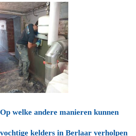
Op welke andere manieren kunnen
vochtige kelders in Berlaar verholpen