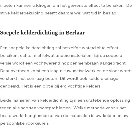
moeten kunnen uitdrogen om het gewenste effect te bereiken. De
stijve kelderbekuiping neemt daarom wel wat tijd in beslag.
Soepele kelderdichting in Berlaar
Een soepele kelderdichting zal hetzelfde waterdichte effect
bereiken, echter met ietwat andere materialen. Bij de soepele
versie wordt een vochtwerend noppenmembraan aangebracht.
Daar overheen komt een laag nieuw metselwerk en de vloer wordt
versterkt met een laag beton. Dit wordt ook kelderdrainage
genoemd. Het is een optie bij erg vochtige kelders.
Beide manieren van kelderdichting zijn een uitstekende oplossing
tegen alle soorten vochtproblemen. Welke methode voor u het
beste werkt hangt mede af van de materialen in uw kelder en uw
persoonlijke voorkeuren.