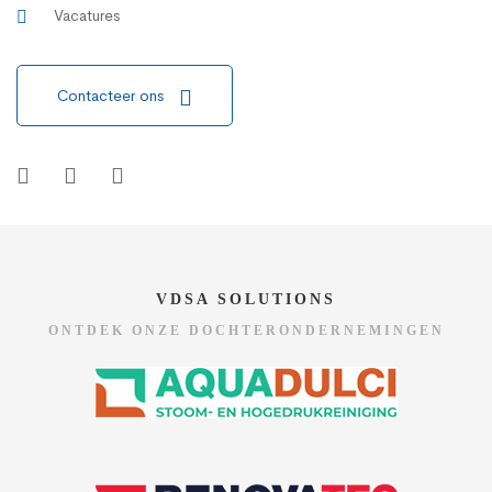
Vacatures
Contacteer ons
VDSA SOLUTIONS
ONTDEK ONZE DOCHTERONDERNEMINGEN