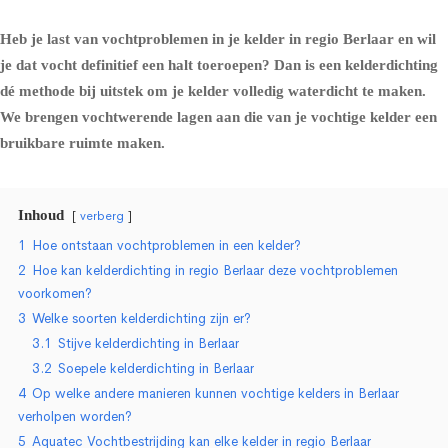
Heb je last van vochtproblemen in je kelder in regio Berlaar en wil
je dat vocht definitief een halt toeroepen? Dan is een kelderdichting
dé methode bij uitstek om je kelder volledig waterdicht te maken.
We brengen vochtwerende lagen aan die van je vochtige kelder een
bruikbare ruimte maken.
Inhoud
verberg
1
Hoe ontstaan vochtproblemen in een kelder?
2
Hoe kan kelderdichting in regio Berlaar deze vochtproblemen
voorkomen?
3
Welke soorten kelderdichting zijn er?
3.1
Stijve kelderdichting in Berlaar
3.2
Soepele kelderdichting in Berlaar
4
Op welke andere manieren kunnen vochtige kelders in Berlaar
verholpen worden?
5
Aquatec Vochtbestrijding kan elke kelder in regio Berlaar