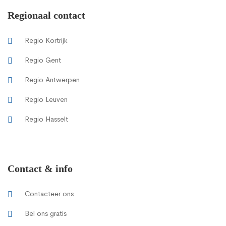
Regionaal contact
Regio Kortrijk
Regio Gent
Regio Antwerpen
Regio Leuven
Regio Hasselt
Contact & info
Contacteer ons
Bel ons gratis