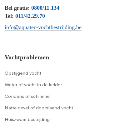
Bel gratis:
0800/11.134
Tel:
011/42.29.70
info@aquatec-vochtbestrijding.be
Vochtproblemen
Opstijgend vocht
Water of vocht in de kelder
Condens of schimmel
Natte gevel of doorslaand vocht
Huiszwam bestrijding