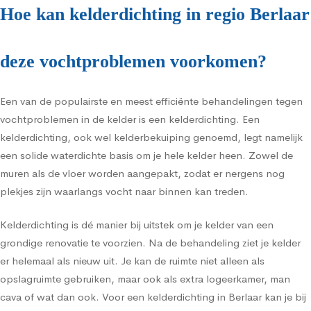
Hoe kan kelderdichting in regio Berlaar
deze vochtproblemen voorkomen?
Een van de populairste en meest efficiënte behandelingen tegen
vochtproblemen in de kelder is een kelderdichting. Een
kelderdichting, ook wel kelderbekuiping genoemd, legt namelijk
een solide waterdichte basis om je hele kelder heen. Zowel de
muren als de vloer worden aangepakt, zodat er nergens nog
plekjes zijn waarlangs vocht naar binnen kan treden.
Kelderdichting is dé manier bij uitstek om je kelder van een
grondige renovatie te voorzien. Na de behandeling ziet je kelder
er helemaal als nieuw uit. Je kan de ruimte niet alleen als
opslagruimte gebruiken, maar ook als extra logeerkamer, man
cava of wat dan ook. Voor een kelderdichting in Berlaar kan je bij