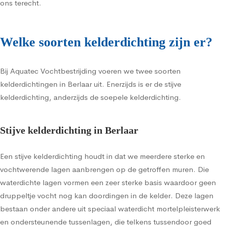
ons terecht.
Welke soorten kelderdichting zijn er?
Bij Aquatec Vochtbestrijding voeren we twee soorten
kelderdichtingen in Berlaar uit. Enerzijds is er de stijve
kelderdichting, anderzijds de soepele kelderdichting.
Stijve kelderdichting in Berlaar
Een stijve kelderdichting houdt in dat we meerdere sterke en
vochtwerende lagen aanbrengen op de getroffen muren. Die
waterdichte lagen vormen een zeer sterke basis waardoor geen
druppeltje vocht nog kan doordingen in de kelder. Deze lagen
bestaan onder andere uit speciaal waterdicht mortelpleisterwerk
en ondersteunende tussenlagen, die telkens tussendoor goed