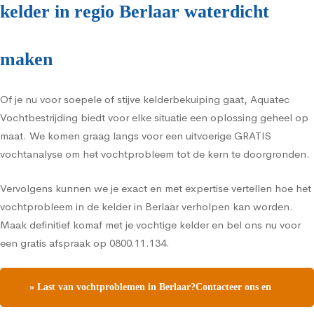
kelder in regio Berlaar waterdicht
maken
Of je nu voor soepele of stijve kelderbekuiping gaat, Aquatec
Vochtbestrijding biedt voor elke situatie een oplossing geheel op
maat. We komen graag langs voor een uitvoerige GRATIS
vochtanalyse om het vochtprobleem tot de kern te doorgronden.
Vervolgens kunnen we je exact en met expertise vertellen hoe het
vochtprobleem in de kelder in Berlaar verholpen kan worden.
Maak definitief komaf met je vochtige kelder en bel ons nu voor
een gratis afspraak op 0800.11.134.
» Last van vochtproblemen in Berlaar?Contacteer ons en