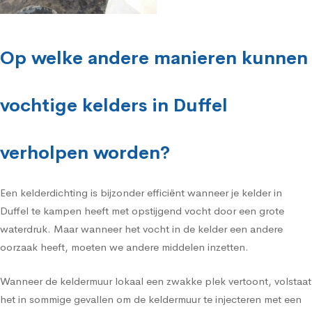
Op welke andere manieren kunnen
vochtige kelders in Duffel
verholpen worden?
Een kelderdichting is bijzonder efficiënt wanneer je kelder in
Duffel te kampen heeft met opstijgend vocht door een grote
waterdruk. Maar wanneer het vocht in de kelder een andere
oorzaak heeft, moeten we andere middelen inzetten.
Wanneer de keldermuur lokaal een zwakke plek vertoont, volstaat
het in sommige gevallen om de keldermuur te injecteren met een