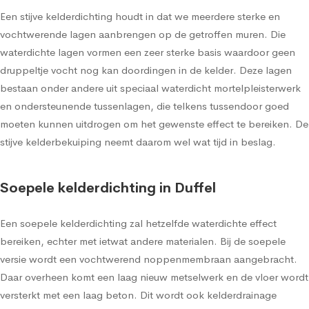
Een stijve kelderdichting houdt in dat we meerdere sterke en
vochtwerende lagen aanbrengen op de getroffen muren. Die
waterdichte lagen vormen een zeer sterke basis waardoor geen
druppeltje vocht nog kan doordingen in de kelder. Deze lagen
bestaan onder andere uit speciaal waterdicht mortelpleisterwerk
en ondersteunende tussenlagen, die telkens tussendoor goed
moeten kunnen uitdrogen om het gewenste effect te bereiken. De
stijve kelderbekuiping neemt daarom wel wat tijd in beslag.
Soepele kelderdichting in Duffel
Een soepele kelderdichting zal hetzelfde waterdichte effect
bereiken, echter met ietwat andere materialen. Bij de soepele
versie wordt een vochtwerend noppenmembraan aangebracht.
Daar overheen komt een laag nieuw metselwerk en de vloer wordt
versterkt met een laag beton. Dit wordt ook kelderdrainage