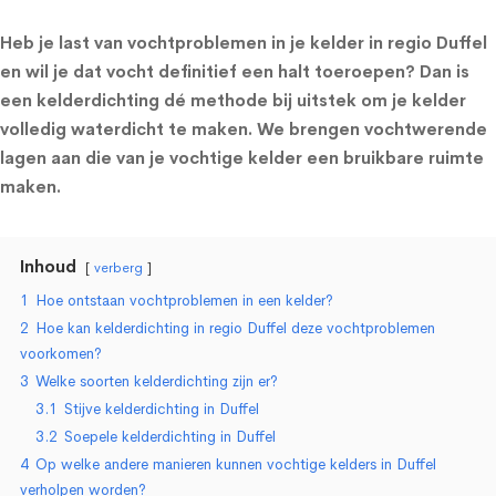
Heb je last van vochtproblemen in je kelder in regio Duffel
en wil je dat vocht definitief een halt toeroepen? Dan is
een kelderdichting dé methode bij uitstek om je kelder
volledig waterdicht te maken. We brengen vochtwerende
lagen aan die van je vochtige kelder een bruikbare ruimte
maken.
Inhoud
verberg
1
Hoe ontstaan vochtproblemen in een kelder?
2
Hoe kan kelderdichting in regio Duffel deze vochtproblemen
voorkomen?
3
Welke soorten kelderdichting zijn er?
3.1
Stijve kelderdichting in Duffel
3.2
Soepele kelderdichting in Duffel
4
Op welke andere manieren kunnen vochtige kelders in Duffel
verholpen worden?