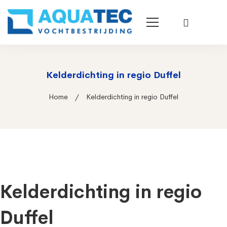
Kelderdichting in regio Duffel
Home
Kelderdichting in regio Duffel
Kelderdichting in regio
Duffel