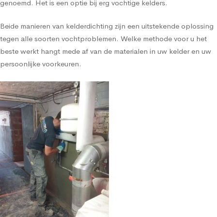
genoemd. Het is een optie bij erg vochtige kelders.
Beide manieren van kelderdichting zijn een uitstekende oplossing
tegen alle soorten vochtproblemen. Welke methode voor u het
beste werkt hangt mede af van de materialen in uw kelder en uw
persoonlijke voorkeuren.