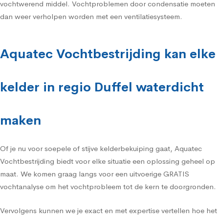
vochtwerend middel. Vochtproblemen door condensatie moeten
dan weer verholpen worden met een ventilatiesysteem.
Aquatec Vochtbestrijding kan elke
kelder in regio Duffel waterdicht
maken
Of je nu voor soepele of stijve kelderbekuiping gaat, Aquatec
Vochtbestrijding biedt voor elke situatie een oplossing geheel op
maat. We komen graag langs voor een uitvoerige GRATIS
vochtanalyse om het vochtprobleem tot de kern te doorgronden.
Vervolgens kunnen we je exact en met expertise vertellen hoe het