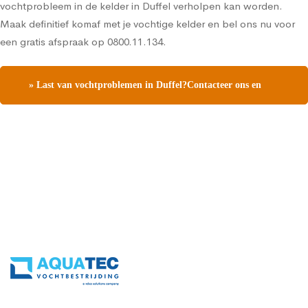
vochtprobleem in de kelder in Duffel verholpen kan worden.
Maak definitief komaf met je vochtige kelder en bel ons nu voor
een gratis afspraak op 0800.11.134.
» Last van vochtproblemen in Duffel?Contacteer ons en
vraag een gratis vochtdiagnose