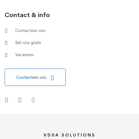
Contact & info
Contacteer ons
Bel ons gratis
Vacatures
Contacteer ons
VDSA SOLUTIONS