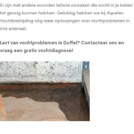
Er zijn met andere woorden talloze oorzaken die vocht in je kelder
tot gevolg kunnen hebben. Gelukkig hebben we bij Aquatec
Vochtbestrijding nóg meer oplossingen voor vochtproblemen in
ons arsenaal.
Last van vochtproblemen in Duffel?
Contacteer ons en
vraag een gratis vochtdiagnose!