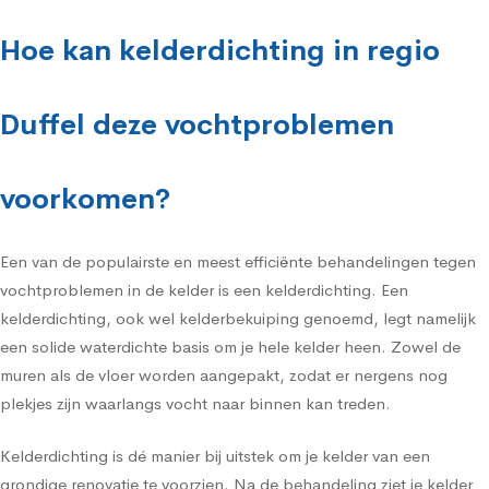
Hoe kan kelderdichting in regio
Duffel deze vochtproblemen
voorkomen?
Een van de populairste en meest efficiënte behandelingen tegen
vochtproblemen in de kelder is een kelderdichting. Een
kelderdichting, ook wel kelderbekuiping genoemd, legt namelijk
een solide waterdichte basis om je hele kelder heen. Zowel de
muren als de vloer worden aangepakt, zodat er nergens nog
plekjes zijn waarlangs vocht naar binnen kan treden.
Kelderdichting is dé manier bij uitstek om je kelder van een
grondige renovatie te voorzien. Na de behandeling ziet je kelder