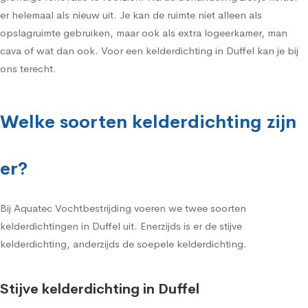
er helemaal als nieuw uit. Je kan de ruimte niet alleen als
opslagruimte gebruiken, maar ook als extra logeerkamer, man
cava of wat dan ook. Voor een kelderdichting in Duffel kan je bij
ons terecht.
Welke soorten kelderdichting zijn
er?
Bij Aquatec Vochtbestrijding voeren we twee soorten
kelderdichtingen in Duffel uit. Enerzijds is er de stijve
kelderdichting, anderzijds de soepele kelderdichting.
Stijve kelderdichting in Duffel