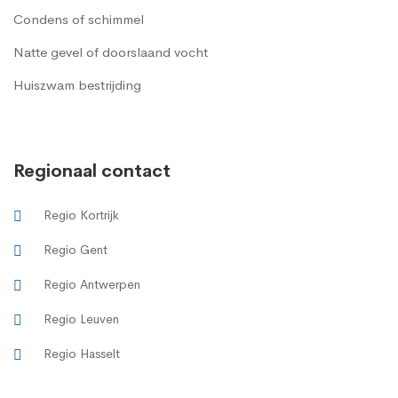
Condens of schimmel
Natte gevel of doorslaand vocht
Huiszwam bestrijding
Regionaal contact
Regio Kortrijk
Regio Gent
Regio Antwerpen
Regio Leuven
Regio Hasselt