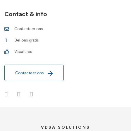
Contact & info
Contacteer ons
Bel ons gratis
Vacatures
Contacteer ons
VDSA SOLUTIONS