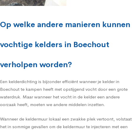
Op welke andere manieren kunnen
vochtige kelders in Boechout
verholpen worden?
Een kelderdichting is bijzonder efficiënt wanneer je kelder in
Boechout te kampen heeft met opstijgend vocht door een grote
waterdruk. Maar wanneer het vocht in de kelder een andere
oorzaak heeft, moeten we andere middelen inzetten.
Wanneer de keldermuur lokaal een zwakke plek vertoont, volstaat
het in sommige gevallen om de keldermuur te injecteren met een