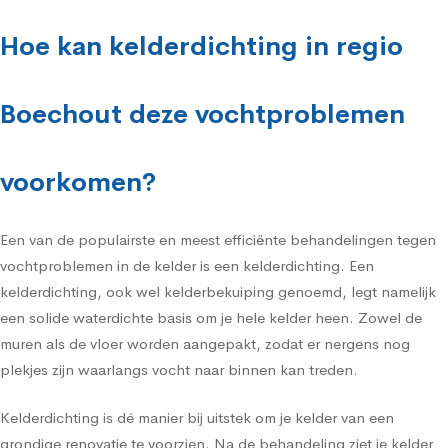
Hoe kan kelderdichting in regio
Boechout deze vochtproblemen
voorkomen?
Een van de populairste en meest efficiënte behandelingen tegen
vochtproblemen in de kelder is een kelderdichting. Een
kelderdichting, ook wel kelderbekuiping genoemd, legt namelijk
een solide waterdichte basis om je hele kelder heen. Zowel de
muren als de vloer worden aangepakt, zodat er nergens nog
plekjes zijn waarlangs vocht naar binnen kan treden.
Kelderdichting is dé manier bij uitstek om je kelder van een
grondige renovatie te voorzien. Na de behandeling ziet je kelder