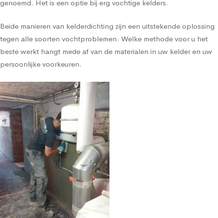
genoemd. Het is een optie bij erg vochtige kelders.
Beide manieren van kelderdichting zijn een uitstekende oplossing
tegen alle soorten vochtproblemen. Welke methode voor u het
beste werkt hangt mede af van de materialen in uw kelder en uw
persoonlijke voorkeuren.