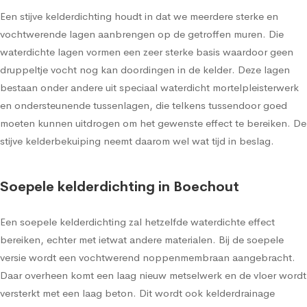
Een stijve kelderdichting houdt in dat we meerdere sterke en
vochtwerende lagen aanbrengen op de getroffen muren. Die
waterdichte lagen vormen een zeer sterke basis waardoor geen
druppeltje vocht nog kan doordingen in de kelder. Deze lagen
bestaan onder andere uit speciaal waterdicht mortelpleisterwerk
en ondersteunende tussenlagen, die telkens tussendoor goed
moeten kunnen uitdrogen om het gewenste effect te bereiken. De
stijve kelderbekuiping neemt daarom wel wat tijd in beslag.
Soepele kelderdichting in Boechout
Een soepele kelderdichting zal hetzelfde waterdichte effect
bereiken, echter met ietwat andere materialen. Bij de soepele
versie wordt een vochtwerend noppenmembraan aangebracht.
Daar overheen komt een laag nieuw metselwerk en de vloer wordt
versterkt met een laag beton. Dit wordt ook kelderdrainage