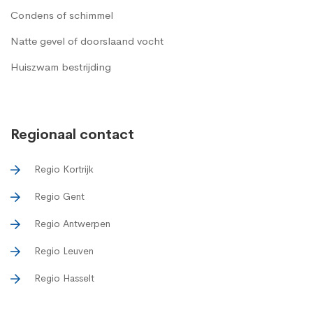
Condens of schimmel
Natte gevel of doorslaand vocht
Huiszwam bestrijding
Regionaal contact
Regio Kortrijk
Regio Gent
Regio Antwerpen
Regio Leuven
Regio Hasselt