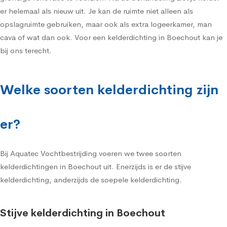
er helemaal als nieuw uit. Je kan de ruimte niet alleen als
opslagruimte gebruiken, maar ook als extra logeerkamer, man
cava of wat dan ook. Voor een kelderdichting in Boechout kan je
bij ons terecht.
Welke soorten kelderdichting zijn
er?
Bij Aquatec Vochtbestrijding voeren we twee soorten
kelderdichtingen in Boechout uit. Enerzijds is er de stijve
kelderdichting, anderzijds de soepele kelderdichting.
Stijve kelderdichting in Boechout