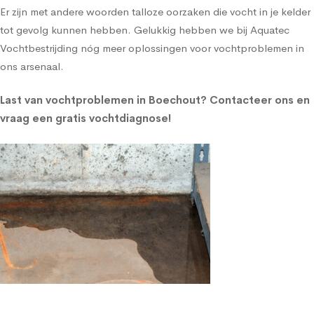
Er zijn met andere woorden talloze oorzaken die vocht in je kelder
tot gevolg kunnen hebben. Gelukkig hebben we bij Aquatec
Vochtbestrijding nóg meer oplossingen voor vochtproblemen in
ons arsenaal.
Last van vochtproblemen in Boechout?
Contacteer ons en
vraag een gratis vochtdiagnose!