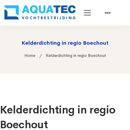
Kelderdichting in regio Boechout
Home
Kelderdichting in regio Boechout
Kelderdichting in regio
Boechout