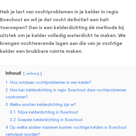
Heb je last van vochtproblemen in je kelder in regio
Boechout en wil je dat vocht definitief een halt
toeroepen? Dan is een kelderdichting dé methode bij
uitstek om je kelder volledig waterdicht te maken. We
brengen vochtwerende lagen aan die van je vochtige
kelder een bruikbare ruimte maken.
Inhoud
verberg
1
Hoe ontstaan vochtproblemen in een kelder?
2
Hoe kan kelderdichting in regio Boechout deze vochtproblemen
voorkomen?
3
Welke soorten kelderdichting zijn er?
3.1
Stijve kelderdichting in Boechout
3.2
Soepele kelderdichting in Boechout
4
Op welke andere manieren kunnen vochtige kelders in Boechout
verholpen worden?