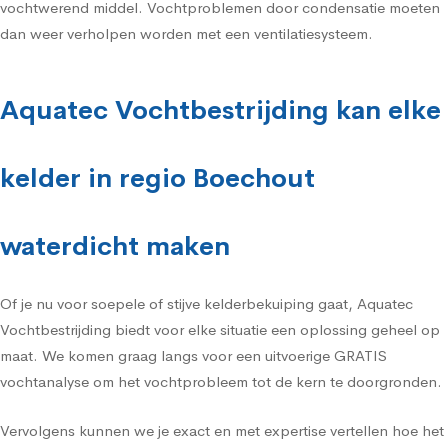
vochtwerend middel. Vochtproblemen door condensatie moeten
dan weer verholpen worden met een ventilatiesysteem.
Aquatec Vochtbestrijding kan elke
kelder in regio Boechout
waterdicht maken
Of je nu voor soepele of stijve kelderbekuiping gaat, Aquatec
Vochtbestrijding biedt voor elke situatie een oplossing geheel op
maat. We komen graag langs voor een uitvoerige GRATIS
vochtanalyse om het vochtprobleem tot de kern te doorgronden.
Vervolgens kunnen we je exact en met expertise vertellen hoe het