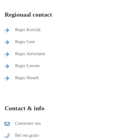
Regionaal contact
Regio Kortrijk
Regio Gent
Regio Antwerpen
Regio Leuven
Regio Hasselt
Contact & info
Contacteer ons
Bel ons gratis