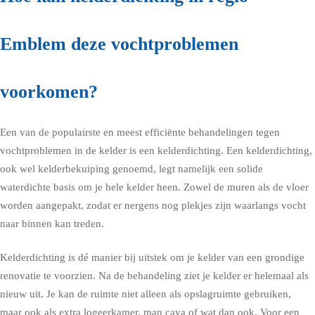
Emblem deze vochtproblemen
voorkomen?
Een van de populairste en meest efficiënte behandelingen tegen
vochtproblemen in de kelder is een kelderdichting. Een kelderdichting,
ook wel kelderbekuiping genoemd, legt namelijk een solide
waterdichte basis om je hele kelder heen. Zowel de muren als de vloer
worden aangepakt, zodat er nergens nog plekjes zijn waarlangs vocht
naar binnen kan treden.
Kelderdichting is dé manier bij uitstek om je kelder van een grondige
renovatie te voorzien. Na de behandeling ziet je kelder er helemaal als
nieuw uit. Je kan de ruimte niet alleen als opslagruimte gebruiken,
maar ook als extra logeerkamer, man cava of wat dan ook. Voor een