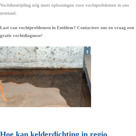
Vochtbestrijding nóg meer oplossingen voor vochtproblemen in ons
arsenaal.
Last van vochtproblemen in Emblem?
Contacteer ons en vraag een
gratis vochtdiagnose!
Hoe kan kelderdichting in regio