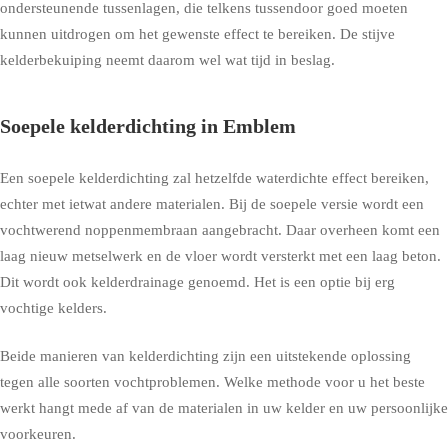
ondersteunende tussenlagen, die telkens tussendoor goed moeten
kunnen uitdrogen om het gewenste effect te bereiken. De stijve
kelderbekuiping neemt daarom wel wat tijd in beslag.
Soepele kelderdichting in Emblem
Een soepele kelderdichting zal hetzelfde waterdichte effect bereiken,
echter met ietwat andere materialen. Bij de soepele versie wordt een
vochtwerend noppenmembraan aangebracht. Daar overheen komt een
laag nieuw metselwerk en de vloer wordt versterkt met een laag beton.
Dit wordt ook kelderdrainage genoemd. Het is een optie bij erg
vochtige kelders.
Beide manieren van kelderdichting zijn een uitstekende oplossing
tegen alle soorten vochtproblemen. Welke methode voor u het beste
werkt hangt mede af van de materialen in uw kelder en uw persoonlijke
voorkeuren.