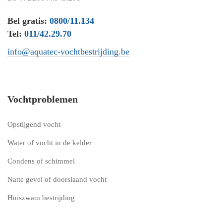
Bel gratis:
0800/11.134
Tel:
011/42.29.70
info@aquatec-vochtbestrijding.be
Vochtproblemen
Opstijgend vocht
Water of vocht in de kelder
Condens of schimmel
Natte gevel of doorslaand vocht
Huiszwam bestrijding