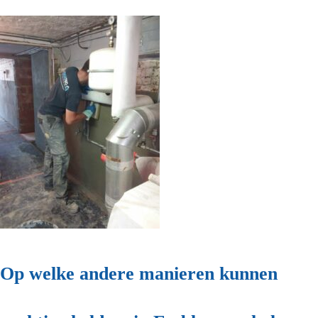
Op welke andere manieren kunnen