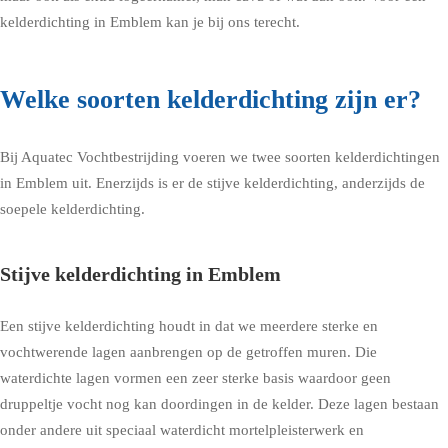
kelderdichting in Emblem kan je bij ons terecht.
Welke soorten kelderdichting zijn er?
Bij Aquatec Vochtbestrijding voeren we twee soorten kelderdichtingen
in Emblem uit. Enerzijds is er de stijve kelderdichting, anderzijds de
soepele kelderdichting.
Stijve kelderdichting in Emblem
Een stijve kelderdichting houdt in dat we meerdere sterke en
vochtwerende lagen aanbrengen op de getroffen muren. Die
waterdichte lagen vormen een zeer sterke basis waardoor geen
druppeltje vocht nog kan doordingen in de kelder. Deze lagen bestaan
onder andere uit speciaal waterdicht mortelpleisterwerk en