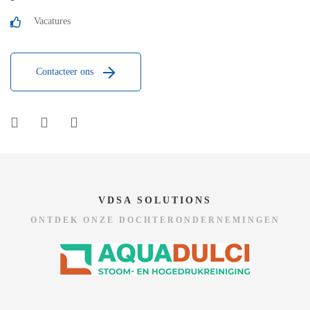
Vacatures
Contacteer ons
VDSA SOLUTIONS
ONTDEK ONZE DOCHTERONDERNEMINGEN