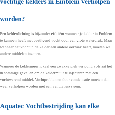
vochtige kelders in Emblem verholpen
worden?
Een kelderdichting is bijzonder efficiënt wanneer je kelder in Emblem
te kampen heeft met opstijgend vocht door een grote waterdruk. Maar
wanneer het vocht in de kelder een andere oorzaak heeft, moeten we
andere middelen inzetten.
Wanneer de keldermuur lokaal een zwakke plek vertoont, volstaat het
in sommige gevallen om de keldermuur te injecteren met een
vochtwerend middel. Vochtproblemen door condensatie moeten dan
weer verholpen worden met een ventilatiesysteem.
Aquatec Vochtbestrijding kan elke