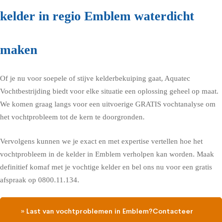
kelder in regio Emblem waterdicht
maken
Of je nu voor soepele of stijve kelderbekuiping gaat, Aquatec
Vochtbestrijding biedt voor elke situatie een oplossing geheel op maat.
We komen graag langs voor een uitvoerige GRATIS vochtanalyse om
het vochtprobleem tot de kern te doorgronden.
Vervolgens kunnen we je exact en met expertise vertellen hoe het
vochtprobleem in de kelder in Emblem verholpen kan worden. Maak
definitief komaf met je vochtige kelder en bel ons nu voor een gratis
afspraak op 0800.11.134.
» Last van vochtproblemen in Emblem?Contacteer