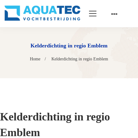
Kelderdichting in regio Emblem
Home
Kelderdichting in regio Emblem
Kelderdichting in regio
Emblem