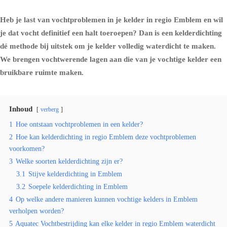
Heb je last van vochtproblemen in je kelder in regio Emblem en wil
je dat vocht definitief een halt toeroepen? Dan is een kelderdichting
dé methode bij uitstek om je kelder volledig waterdicht te maken.
We brengen vochtwerende lagen aan die van je vochtige kelder een
bruikbare ruimte maken.
Inhoud
verberg
1
Hoe ontstaan vochtproblemen in een kelder?
2
Hoe kan kelderdichting in regio Emblem deze vochtproblemen
voorkomen?
3
Welke soorten kelderdichting zijn er?
3.1
Stijve kelderdichting in Emblem
3.2
Soepele kelderdichting in Emblem
4
Op welke andere manieren kunnen vochtige kelders in Emblem
verholpen worden?
5
Aquatec Vochtbestrijding kan elke kelder in regio Emblem waterdicht