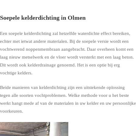
Soepele kelderdichting in Olmen
Een soepele kelderdichting zal hetzelfde waterdichte effect bereiken,
echter met ietwat andere materialen. Bij de soepele versie wordt een
vochtwerend noppenmembraan aangebracht. Daar overheen komt een
laag nieuw metselwerk en de vloer wordt versterkt met een laag beton.
Dit wordt ook kelderdrainage genoemd. Het is een optie bij erg
vochtige kelders.
Beide manieren van kelderdichting zijn een uitstekende oplossing
tegen alle soorten vochtproblemen. Welke methode voor u het beste
werkt hangt mede af van de materialen in uw kelder en uw persoonlijke
voorkeuren.