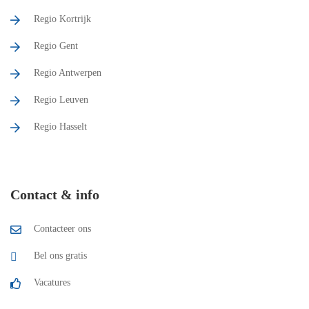
Regio Kortrijk
Regio Gent
Regio Antwerpen
Regio Leuven
Regio Hasselt
Contact & info
Contacteer ons
Bel ons gratis
Vacatures