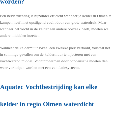
worden?
Een kelderdichting is bijzonder efficiënt wanneer je kelder in Olmen te
kampen heeft met opstijgend vocht door een grote waterdruk. Maar
wanneer het vocht in de kelder een andere oorzaak heeft, moeten we
andere middelen inzetten.
Wanneer de keldermuur lokaal een zwakke plek vertoont, volstaat het
in sommige gevallen om de keldermuur te injecteren met een
vochtwerend middel. Vochtproblemen door condensatie moeten dan
weer verholpen worden met een ventilatiesysteem.
Aquatec Vochtbestrijding kan elke
kelder in regio Olmen waterdicht