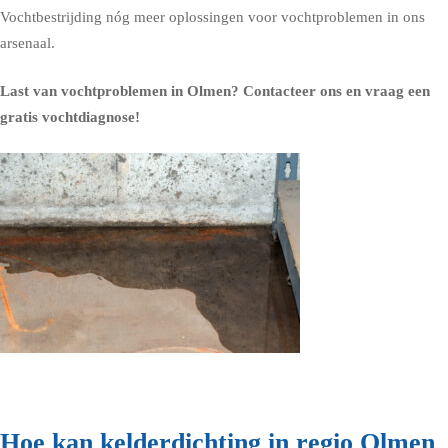
Vochtbestrijding nóg meer oplossingen voor vochtproblemen in ons
arsenaal.
Last van vochtproblemen in Olmen?
Contacteer ons en vraag een
gratis vochtdiagnose!
Hoe kan kelderdichting in regio Olmen