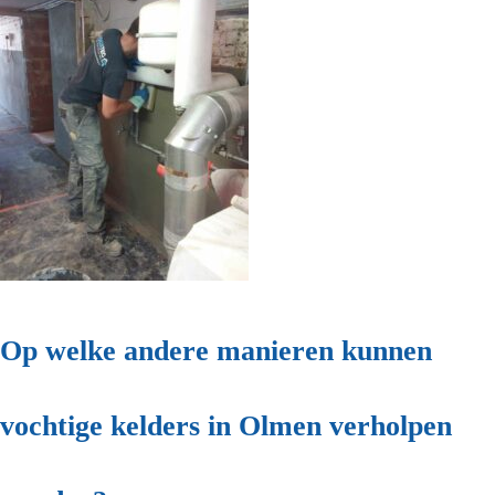
Op welke andere manieren kunnen
vochtige kelders in Olmen verholpen