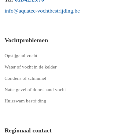
info@aquatec-vochtbestrijding.be
Vochtproblemen
Opstijgend vocht
Water of vocht in de kelder
Condens of schimmel
Natte gevel of doorslaand vocht
Huiszwam bestrijding
Regionaal contact