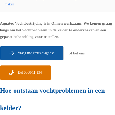
maken
Aquatec Vochtbestrijding is in Olmen werkzaam. We komen graag
langs om het vochtprobleem in de kelder te onderzoeken en een
gepaste behandeling voor te stellen.
Vraag uw gratis diagnose
of bel ons
Bel 0800/11.134
Hoe ontstaan vochtproblemen in een
kelder?