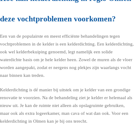
deze vochtproblemen voorkomen?
Een van de populairste en meest efficiënte behandelingen tegen
vochtproblemen in de kelder is een kelderdichting. Een kelderdichting,
ook wel kelderbekuiping genoemd, legt namelijk een solide
waterdichte basis om je hele kelder heen. Zowel de muren als de vloer
worden aangepakt, zodat er nergens nog plekjes zijn waarlangs vocht
naar binnen kan treden.
Kelderdichting is dé manier bij uitstek om je kelder van een grondige
renovatie te voorzien. Na de behandeling ziet je kelder er helemaal als
nieuw uit. Je kan de ruimte niet alleen als opslagruimte gebruiken,
maar ook als extra logeerkamer, man cava of wat dan ook. Voor een
kelderdichting in Olmen kan je bij ons terecht.