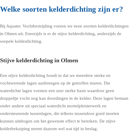
Welke soorten kelderdichting zijn er?
Bij Aquatec Vochtbestrijding voeren we twee soorten kelderdichtingen
in Olmen uit. Enerzijds is er de stijve kelderdichting, anderzijds de
soepele kelderdichting.
Stijve kelderdichting in Olmen
Een stijve kelderdichting houdt in dat we meerdere sterke en
vochtwerende lagen aanbrengen op de getroffen muren. Die
waterdichte lagen vormen een zeer sterke basis waardoor geen
druppeltje vocht nog kan doordingen in de kelder. Deze lagen bestaan
onder andere uit speciaal waterdicht mortelpleisterwerk en
ondersteunende tussenlagen, die telkens tussendoor goed moeten
kunnen uitdrogen om het gewenste effect te bereiken. De stijve
kelderbekuiping neemt daarom wel wat tijd in beslag.