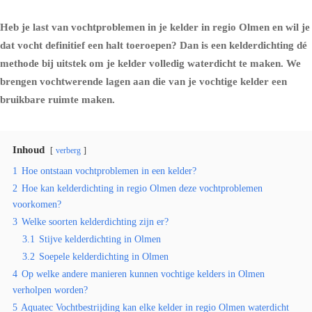
Heb je last van vochtproblemen in je kelder in regio Olmen en wil je
dat vocht definitief een halt toeroepen? Dan is een kelderdichting dé
methode bij uitstek om je kelder volledig waterdicht te maken. We
brengen vochtwerende lagen aan die van je vochtige kelder een
bruikbare ruimte maken.
Inhoud
verberg
1
Hoe ontstaan vochtproblemen in een kelder?
2
Hoe kan kelderdichting in regio Olmen deze vochtproblemen
voorkomen?
3
Welke soorten kelderdichting zijn er?
3.1
Stijve kelderdichting in Olmen
3.2
Soepele kelderdichting in Olmen
4
Op welke andere manieren kunnen vochtige kelders in Olmen
verholpen worden?
5
Aquatec Vochtbestrijding kan elke kelder in regio Olmen waterdicht