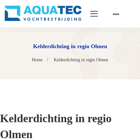
Kelderdichting in regio Olmen
Home
Kelderdichting in regio Olmen
Kelderdichting in regio
Olmen