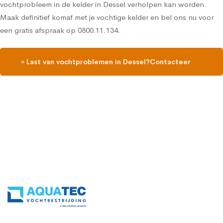
vochtprobleem in de kelder in Dessel verholpen kan worden.
Maak definitief komaf met je vochtige kelder en bel ons nu voor
een gratis afspraak op 0800.11.134.
» Last van vochtproblemen in Dessel?Contacteer
ons en vraag een gratis vochtdiagnose