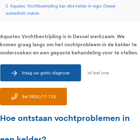
5
Aquatec Vochtbestrijding kan elke kelder in regio Dessel
waterdicht maken
Aquatec Vochtbestrijding is in Dessel werkzaam. We
komen graag langs om het vochtprobleem in de kelder te
onderzoeken en een gepaste behandeling voor te stellen.
of bel ons
Vraag uw gratis diagnose
Bel 0800/11.134
Hoe ontstaan vochtproblemen in
een kelder?