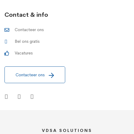
Contact & info
Contacteer ons
Bel ons gratis
Vacatures
Contacteer ons
VDSA SOLUTIONS