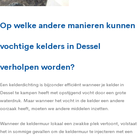
Op welke andere manieren kunnen
vochtige kelders in Dessel
verholpen worden?
Een kelderdichting is bijzonder efficiënt wanneer je kelder in
Dessel te kampen heeft met opstijgend vocht door een grote
waterdruk. Maar wanneer het vocht in de kelder een andere
oorzaak heeft, moeten we andere middelen inzetten.
Wanneer de keldermuur lokaal een zwakke plek vertoont, volstaat
het in sommige gevallen om de keldermuur te injecteren met een