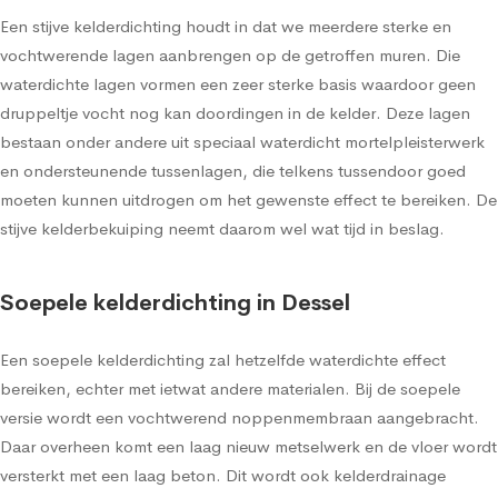
Een stijve kelderdichting houdt in dat we meerdere sterke en
vochtwerende lagen aanbrengen op de getroffen muren. Die
waterdichte lagen vormen een zeer sterke basis waardoor geen
druppeltje vocht nog kan doordingen in de kelder. Deze lagen
bestaan onder andere uit speciaal waterdicht mortelpleisterwerk
en ondersteunende tussenlagen, die telkens tussendoor goed
moeten kunnen uitdrogen om het gewenste effect te bereiken. De
stijve kelderbekuiping neemt daarom wel wat tijd in beslag.
Soepele kelderdichting in Dessel
Een soepele kelderdichting zal hetzelfde waterdichte effect
bereiken, echter met ietwat andere materialen. Bij de soepele
versie wordt een vochtwerend noppenmembraan aangebracht.
Daar overheen komt een laag nieuw metselwerk en de vloer wordt
versterkt met een laag beton. Dit wordt ook kelderdrainage