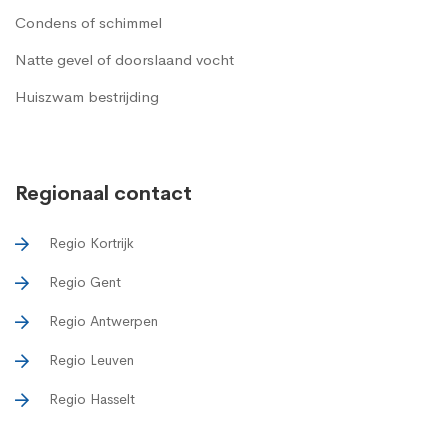
Condens of schimmel
Natte gevel of doorslaand vocht
Huiszwam bestrijding
Regionaal contact
Regio Kortrijk
Regio Gent
Regio Antwerpen
Regio Leuven
Regio Hasselt