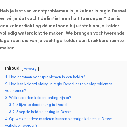
Heb je last van vochtproblemen in je kelder in regio Dessel
en wil je dat vocht definitief een halt toeroepen? Dan is
een kelderdichting dé methode bij uitstek om je kelder
volledig waterdicht te maken. We brengen vochtwerende
lagen aan die van je vochtige kelder een bruikbare ruimte
maken.
Inhoud
verberg
1
Hoe ontstaan vochtproblemen in een kelder?
2
Hoe kan kelderdichting in regio Dessel deze vochtproblemen
voorkomen?
3
Welke soorten kelderdichting zijn er?
3.1
Stijve kelderdichting in Dessel
3.2
Soepele kelderdichting in Dessel
4
Op welke andere manieren kunnen vochtige kelders in Dessel
verholpen worden?