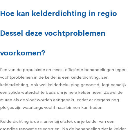
Hoe kan kelderdichting in regio
Dessel deze vochtproblemen
voorkomen?
Een van de populairste en meest efficiënte behandelingen tegen
vochtproblemen in de kelder is een kelderdichting. Een
kelderdichting, ook wel kelderbekuiping genoemd, legt namelijk
een solide waterdichte basis om je hele kelder heen. Zowel de
muren als de vloer worden aangepakt, zodat er nergens nog
plekjes zijn waarlangs vocht naar binnen kan treden.
Kelderdichting is dé manier bij uitstek om je kelder van een
grondige renovatie te voorzien. Na de behandeling ziet je kelder