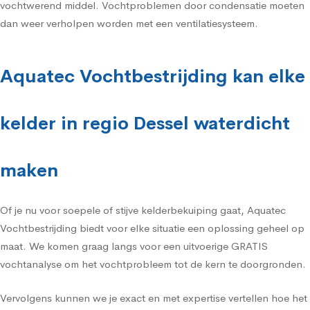
vochtwerend middel. Vochtproblemen door condensatie moeten
dan weer verholpen worden met een ventilatiesysteem.
Aquatec Vochtbestrijding kan elke
kelder in regio Dessel waterdicht
maken
Of je nu voor soepele of stijve kelderbekuiping gaat, Aquatec
Vochtbestrijding biedt voor elke situatie een oplossing geheel op
maat. We komen graag langs voor een uitvoerige GRATIS
vochtanalyse om het vochtprobleem tot de kern te doorgronden.
Vervolgens kunnen we je exact en met expertise vertellen hoe het