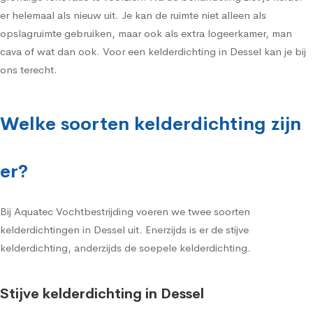
er helemaal als nieuw uit. Je kan de ruimte niet alleen als
opslagruimte gebruiken, maar ook als extra logeerkamer, man
cava of wat dan ook. Voor een kelderdichting in Dessel kan je bij
ons terecht.
Welke soorten kelderdichting zijn
er?
Bij Aquatec Vochtbestrijding voeren we twee soorten
kelderdichtingen in Dessel uit. Enerzijds is er de stijve
kelderdichting, anderzijds de soepele kelderdichting.
Stijve kelderdichting in Dessel