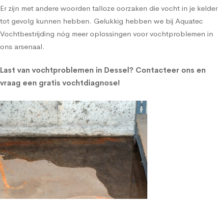
Er zijn met andere woorden talloze oorzaken die vocht in je kelder
tot gevolg kunnen hebben. Gelukkig hebben we bij Aquatec
Vochtbestrijding nóg meer oplossingen voor vochtproblemen in
ons arsenaal.
Last van vochtproblemen in Dessel?
Contacteer ons en
vraag een gratis vochtdiagnose!