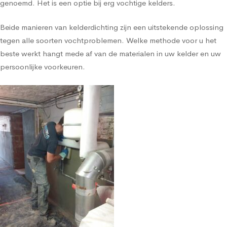
genoemd. Het is een optie bij erg vochtige kelders.
Beide manieren van kelderdichting zijn een uitstekende oplossing
tegen alle soorten vochtproblemen. Welke methode voor u het
beste werkt hangt mede af van de materialen in uw kelder en uw
persoonlijke voorkeuren.