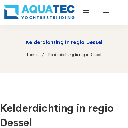
Kelderdichting in regio Dessel
Home
Kelderdichting in regio Dessel
Kelderdichting in regio
Dessel