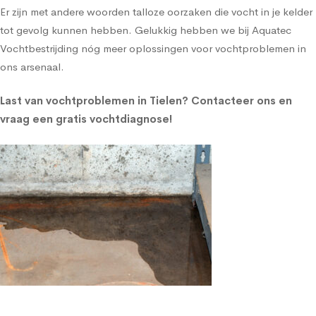
Er zijn met andere woorden talloze oorzaken die vocht in je kelder
tot gevolg kunnen hebben. Gelukkig hebben we bij Aquatec
Vochtbestrijding nóg meer oplossingen voor vochtproblemen in
ons arsenaal.
Last van vochtproblemen in Tielen?
Contacteer ons en
vraag een gratis vochtdiagnose!