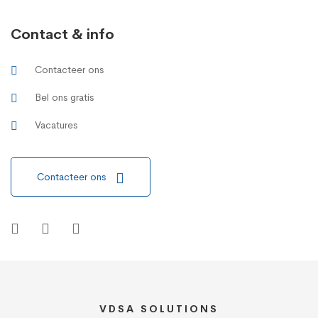
Contact & info
Contacteer ons
Bel ons gratis
Vacatures
Contacteer ons
VDSA SOLUTIONS