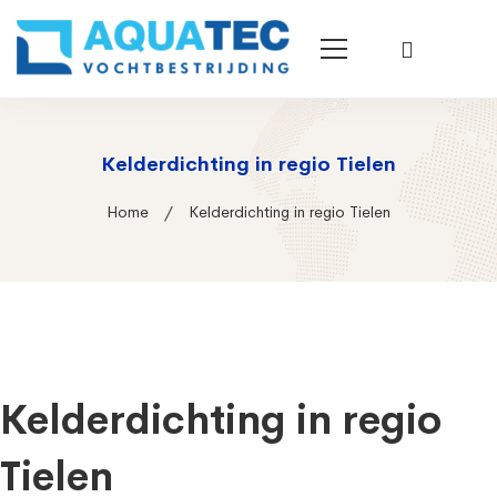
Kelderdichting in regio Tielen
Home
Kelderdichting in regio Tielen
Kelderdichting in regio
Tielen