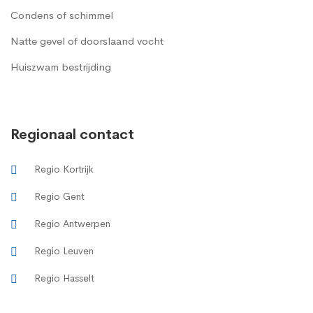
Condens of schimmel
Natte gevel of doorslaand vocht
Huiszwam bestrijding
Regionaal contact
Regio Kortrijk
Regio Gent
Regio Antwerpen
Regio Leuven
Regio Hasselt