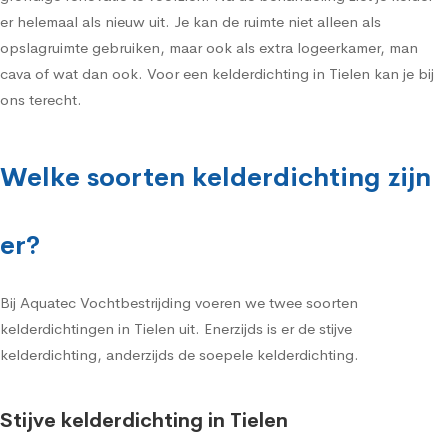
er helemaal als nieuw uit. Je kan de ruimte niet alleen als
opslagruimte gebruiken, maar ook als extra logeerkamer, man
cava of wat dan ook. Voor een kelderdichting in Tielen kan je bij
ons terecht.
Welke soorten kelderdichting zijn
er?
Bij Aquatec Vochtbestrijding voeren we twee soorten
kelderdichtingen in Tielen uit. Enerzijds is er de stijve
kelderdichting, anderzijds de soepele kelderdichting.
Stijve kelderdichting in Tielen