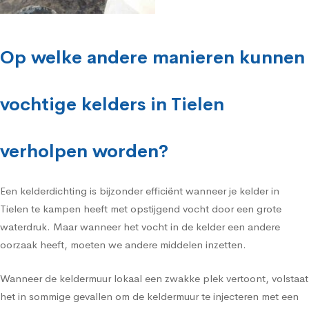
Op welke andere manieren kunnen
vochtige kelders in Tielen
verholpen worden?
Een kelderdichting is bijzonder efficiënt wanneer je kelder in
Tielen te kampen heeft met opstijgend vocht door een grote
waterdruk. Maar wanneer het vocht in de kelder een andere
oorzaak heeft, moeten we andere middelen inzetten.
Wanneer de keldermuur lokaal een zwakke plek vertoont, volstaat
het in sommige gevallen om de keldermuur te injecteren met een