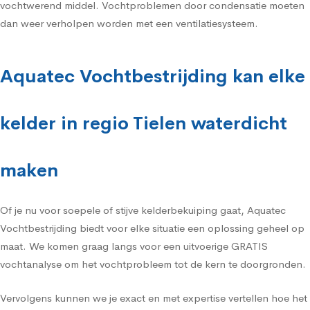
vochtwerend middel. Vochtproblemen door condensatie moeten
dan weer verholpen worden met een ventilatiesysteem.
Aquatec Vochtbestrijding kan elke
kelder in regio Tielen waterdicht
maken
Of je nu voor soepele of stijve kelderbekuiping gaat, Aquatec
Vochtbestrijding biedt voor elke situatie een oplossing geheel op
maat. We komen graag langs voor een uitvoerige GRATIS
vochtanalyse om het vochtprobleem tot de kern te doorgronden.
Vervolgens kunnen we je exact en met expertise vertellen hoe het