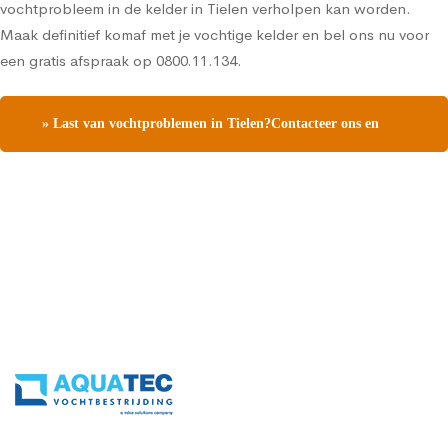
vochtprobleem in de kelder in Tielen verholpen kan worden.
Maak definitief komaf met je vochtige kelder en bel ons nu voor
een gratis afspraak op 0800.11.134.
» Last van vochtproblemen in Tielen?Contacteer ons en
vraag een gratis vochtdiagnose