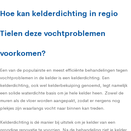
Hoe kan kelderdichting in regio
Tielen deze vochtproblemen
voorkomen?
Een van de populairste en meest efficiënte behandelingen tegen
vochtproblemen in de kelder is een kelderdichting. Een
kelderdichting, ook wel kelderbekuiping genoemd, legt namelijk
een solide waterdichte basis om je hele kelder heen. Zowel de
muren als de vloer worden aangepakt, zodat er nergens nog
plekjes zijn waarlangs vocht naar binnen kan treden.
Kelderdichting is dé manier bij uitstek om je kelder van een
grondige renovatie te voorzien. Na de behandeling ziet je kelder