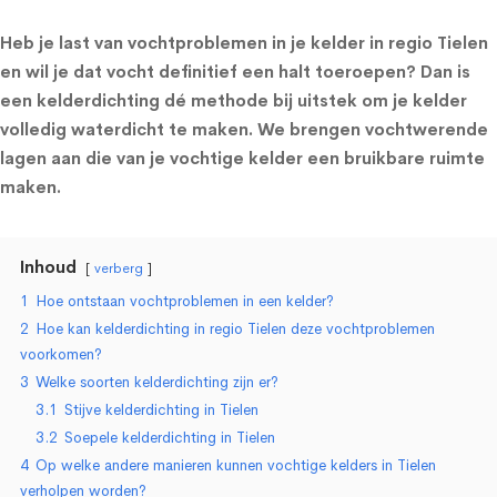
Heb je last van vochtproblemen in je kelder in regio Tielen
en wil je dat vocht definitief een halt toeroepen? Dan is
een kelderdichting dé methode bij uitstek om je kelder
volledig waterdicht te maken. We brengen vochtwerende
lagen aan die van je vochtige kelder een bruikbare ruimte
maken.
Inhoud
verberg
1
Hoe ontstaan vochtproblemen in een kelder?
2
Hoe kan kelderdichting in regio Tielen deze vochtproblemen
voorkomen?
3
Welke soorten kelderdichting zijn er?
3.1
Stijve kelderdichting in Tielen
3.2
Soepele kelderdichting in Tielen
4
Op welke andere manieren kunnen vochtige kelders in Tielen
verholpen worden?