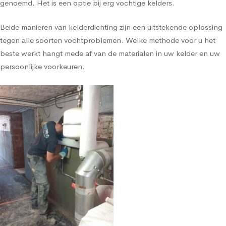
genoemd. Het is een optie bij erg vochtige kelders.
Beide manieren van kelderdichting zijn een uitstekende oplossing
tegen alle soorten vochtproblemen. Welke methode voor u het
beste werkt hangt mede af van de materialen in uw kelder en uw
persoonlijke voorkeuren.