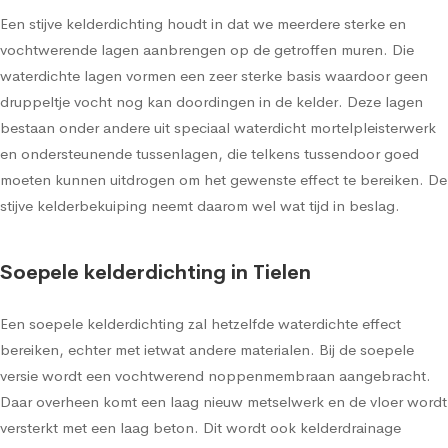
Een stijve kelderdichting houdt in dat we meerdere sterke en
vochtwerende lagen aanbrengen op de getroffen muren. Die
waterdichte lagen vormen een zeer sterke basis waardoor geen
druppeltje vocht nog kan doordingen in de kelder. Deze lagen
bestaan onder andere uit speciaal waterdicht mortelpleisterwerk
en ondersteunende tussenlagen, die telkens tussendoor goed
moeten kunnen uitdrogen om het gewenste effect te bereiken. De
stijve kelderbekuiping neemt daarom wel wat tijd in beslag.
Soepele kelderdichting in Tielen
Een soepele kelderdichting zal hetzelfde waterdichte effect
bereiken, echter met ietwat andere materialen. Bij de soepele
versie wordt een vochtwerend noppenmembraan aangebracht.
Daar overheen komt een laag nieuw metselwerk en de vloer wordt
versterkt met een laag beton. Dit wordt ook kelderdrainage